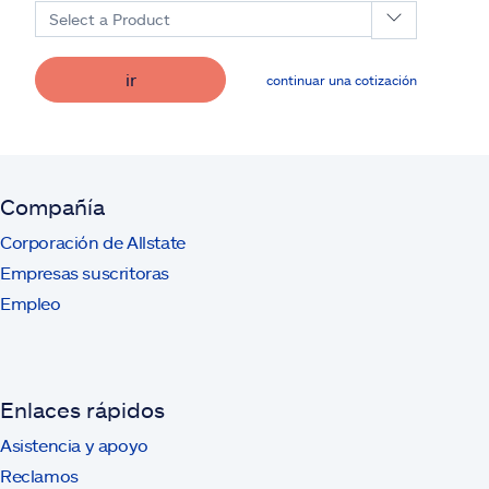
Select a Product
ir
continuar una cotización
Compañía
Corporación de Allstate
Empresas suscritoras
Empleo
Enlaces rápidos
Asistencia y apoyo
Reclamos