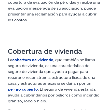
cobertura de evaluación de pérdidas y recibe una
evaluación inesperada de su asociación, puede
presentar una reclamación para ayudar a cubrir
los costos.
Cobertura de vivienda
La
cobertura de vivienda
, que también se llama
seguro de vivienda, es una característica del
seguro de vivienda que ayuda a pagar para
reparar o reconstruir la estructura física de una
casa y estructuras anexas si se dañan por un
peligro cubierto
. El seguro de vivienda estándar
ayuda a cubrir daños por peligros como incendio,
granizo, robo o hielo.