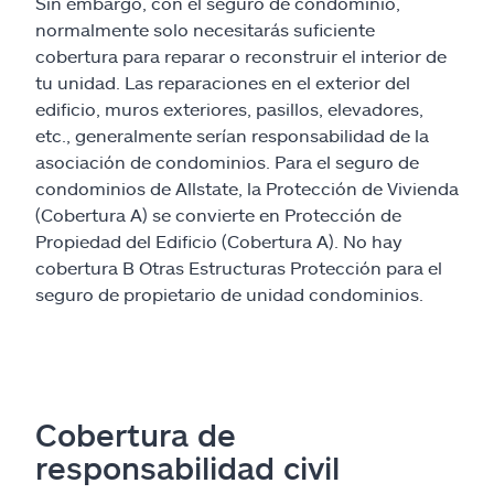
Sin embargo, con el seguro de condominio,
normalmente solo necesitarás suficiente
cobertura para reparar o reconstruir el interior de
tu unidad. Las reparaciones en el exterior del
edificio, muros exteriores, pasillos, elevadores,
etc., generalmente serían responsabilidad de la
asociación de condominios. Para el seguro de
condominios de Allstate, la Protección de Vivienda
(Cobertura A) se convierte en Protección de
Propiedad del Edificio (Cobertura A). No hay
cobertura B Otras Estructuras Protección para el
seguro de propietario de unidad condominios.
Cobertura de
responsabilidad civil