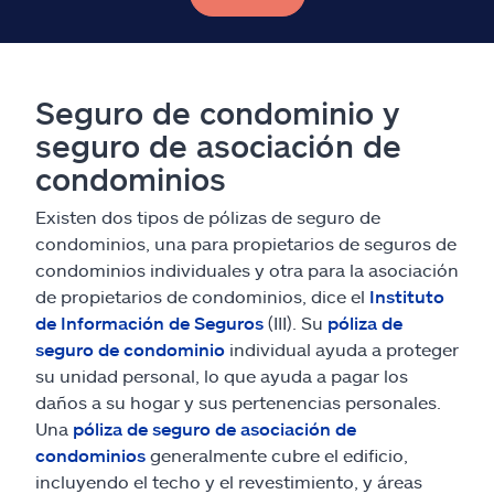
Seguro de condominio y
seguro de asociación de
condominios
Existen dos tipos de pólizas de seguro de
condominios, una para propietarios de seguros de
condominios individuales y otra para la asociación
de propietarios de condominios, dice el
Instituto
de Información de Seguros
(III). Su
póliza de
seguro de condominio
individual ayuda a proteger
su unidad personal, lo que ayuda a pagar los
daños a su hogar y sus pertenencias personales.
Una
póliza de seguro de asociación de
condominios
generalmente cubre el edificio,
incluyendo el techo y el revestimiento, y áreas