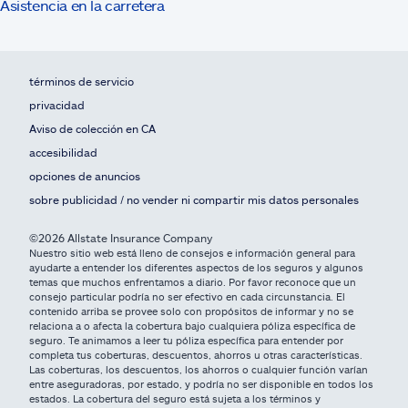
Asistencia en la carretera
términos de servicio
privacidad
Aviso de colección en CA
accesibilidad
opciones de anuncios
sobre publicidad / no vender ni compartir mis datos personales
©2026 Allstate Insurance Company
Nuestro sitio web está lleno de consejos e información general para
ayudarte a entender los diferentes aspectos de los seguros y algunos
temas que muchos enfrentamos a diario. Por favor reconoce que un
consejo particular podría no ser efectivo en cada circunstancia. El
contenido arriba se provee solo con propósitos de informar y no se
relaciona a o afecta la cobertura bajo cualquiera póliza específica de
seguro. Te animamos a leer tu póliza específica para entender por
completa tus coberturas, descuentos, ahorros u otras características.
Las coberturas, los descuentos, los ahorros o cualquier función varían
entre aseguradoras, por estado, y podría no ser disponible en todos los
estados. La cobertura del seguro está sujeta a los términos y