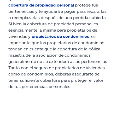
cobertura de propiedad personal
protege tus
pertenencias y te ayudará a pagar para repararlas
o reemplazarlas después de una pérdida cubierta.
Si bien la cobertura de propiedad personal es
esencialmente la misma para propietarios de
viviendas y
propietarios de condominios
, es
importante que los propietarios de condominios
tengan en cuenta que la cobertura de la póliza
maestra de la asociación de condominios
generalmente no se extenderá a sus pertenencias.
Tanto con el seguro de propietarios de viviendas
como de condominios, deberás asegurarte de
tener suficiente cobertura para proteger el valor
de tus pertenencias personales.