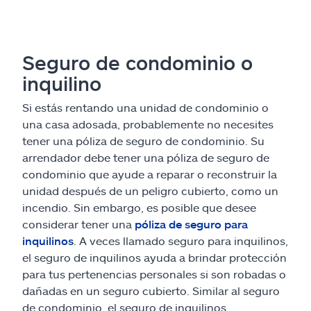
Seguro de condominio o
inquilino
Si estás rentando una unidad de condominio o
una casa adosada, probablemente no necesites
tener una póliza de seguro de condominio. Su
arrendador debe tener una póliza de seguro de
condominio que ayude a reparar o reconstruir la
unidad después de un peligro cubierto, como un
incendio. Sin embargo, es posible que desee
considerar tener una
póliza de seguro para
inquilinos
. A veces llamado seguro para inquilinos,
el seguro de inquilinos ayuda a brindar protección
para tus pertenencias personales si son robadas o
dañadas en un seguro cubierto. Similar al seguro
de condominio, el seguro de inquilinos