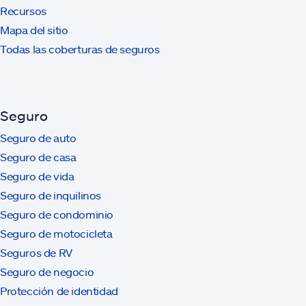
Recursos
Mapa del sitio
Todas las coberturas de seguros
Seguro
Seguro de auto
Seguro de casa
Seguro de vida
Seguro de inquilinos
Seguro de condominio
Seguro de motocicleta
Seguros de RV
Seguro de negocio
Protección de identidad