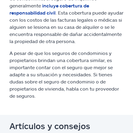
generalmente
incluye cobertura de
responsabilidad civil
. Esta cobertura puede ayudar
con los costos de las facturas legales o médicas si
alguien se lesiona en su casa de alquiler o se le
encuentra responsable de dañar accidentalmente
la propiedad de otra persona.
A pesar de que los seguros de condominios y
propietarios brindan una cobertura similar, es
importante contar con el seguro que mejor se
adapte a su situación y necesidades. Si tienes
dudas sobre el seguro de condominio o de
propietarios de vivienda, habla con tu proveedor
de seguros.
Artículos y consejos