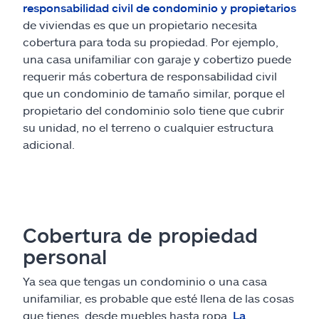
responsabilidad civil de condominio y propietarios
de viviendas es que un propietario necesita
cobertura para toda su propiedad. Por ejemplo,
una casa unifamiliar con garaje y cobertizo puede
requerir más cobertura de responsabilidad civil
que un condominio de tamaño similar, porque el
propietario del condominio solo tiene que cubrir
su unidad, no el terreno o cualquier estructura
adicional.
Cobertura de propiedad
personal
Ya sea que tengas un condominio o una casa
unifamiliar, es probable que esté llena de las cosas
que tienes, desde muebles hasta ropa.
La