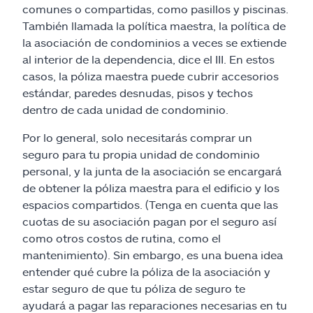
comunes o compartidas, como pasillos y piscinas.
También llamada la política maestra, la política de
la asociación de condominios a veces se extiende
al interior de la dependencia, dice el III. En estos
casos, la póliza maestra puede cubrir accesorios
estándar, paredes desnudas, pisos y techos
dentro de cada unidad de condominio.
Por lo general, solo necesitarás comprar un
seguro para tu propia unidad de condominio
personal, y la junta de la asociación se encargará
de obtener la póliza maestra para el edificio y los
espacios compartidos. (Tenga en cuenta que las
cuotas de su asociación pagan por el seguro así
como otros costos de rutina, como el
mantenimiento). Sin embargo, es una buena idea
entender qué cubre la póliza de la asociación y
estar seguro de que tu póliza de seguro te
ayudará a pagar las reparaciones necesarias en tu