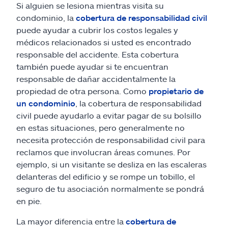
Si alguien se lesiona mientras visita su
condominio, la
cobertura de responsabilidad civil
puede ayudar a cubrir los costos legales y
médicos relacionados si usted es encontrado
responsable del accidente. Esta cobertura
también puede ayudar si te encuentran
responsable de dañar accidentalmente la
propiedad de otra persona. Como
propietario de
un condominio
, la cobertura de responsabilidad
civil puede ayudarlo a evitar pagar de su bolsillo
en estas situaciones, pero generalmente no
necesita protección de responsabilidad civil para
reclamos que involucran áreas comunes. Por
ejemplo, si un visitante se desliza en las escaleras
delanteras del edificio y se rompe un tobillo, el
seguro de tu asociación normalmente se pondrá
en pie.
La mayor diferencia entre la
cobertura de