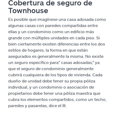
Cobertura de seguro de
Townhouse
Es posible que imagínese una casa adosada como
algunas casas con paredes compartidas entre
ellas y un condominio como un edificio más
grande con múltiples unidades en cada piso. Si
bien ciertamente existen diferencias entre los dos
estilos de hogares, la forma en que están
asegurados es generalmente la misma. No existe
un seguro específico para" casas adosadas," ya
que el seguro de condominio generalmente
cubrirá cualquiera de los tipos de vivienda. Cada
dueño de unidad debe tener su propia póliza
individual, y un condominio o asociación de
propietarios debe tener una póliza maestra que
cubra los elementos compartidos, como un techo,
paredes y pasarelas, dice el III.