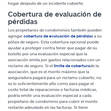
hogar después de un incidente cubierto.
Cobertura de evaluación de
pérdidas
Los propietarios de condominios también pueden
agregar
cobertura de evaluación de pérdidas
a su
póliza de seguro. Esta cobertura opcional puede
ayudar a proteger contra tener que pagar de su
bolsillo por una evaluación especial que la
asociación emita por gastos relacionados con un
reclamo de seguro. Si el
límite de cobertura
de la
asociación, que es el monto máximo que la
aseguradora pagará para un reclamo cubierto, no
es lo suficientemente alto como para pagar el
costo total de reparaciones o facturas médicas,
podría emitir una evaluación especial a cada
propietario de condominio para cubrir el monto
restante adeudado en las facturas. Si tiene