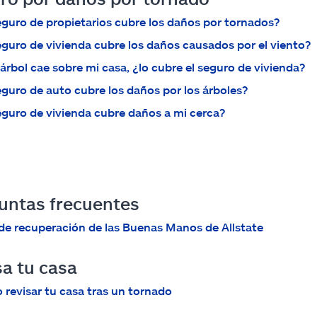
eguro de propietarios cubre los daños por tornados?
eguro de vivienda cubre los daños causados por el viento?
 árbol cae sobre mi casa, ¿lo cubre el seguro de vivienda?
eguro de auto cubre los daños por los árboles?
eguro de vivienda cubre daños a mi cerca?
untas frecuentes
de recuperación de las Buenas Manos de Allstate
sa tu casa
revisar tu casa tras un tornado