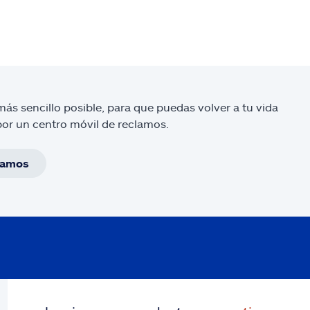
más sencillo posible, para que puedas volver a tu vida
or un centro móvil de reclamos.
clamos