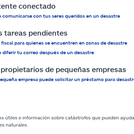
ente conectado
comunicarse con tus seres queridos en un desastre
s tareas pendientes
o fiscal para quienes se encuentren en zonas de desastre
diferir tu correo después de un desastre
 propietarios de pequeñas empresas
equeña empresa puede solicitar un préstamo para desastr
s útiles e información sobre catástrofes que pueden ayudar
es naturales.