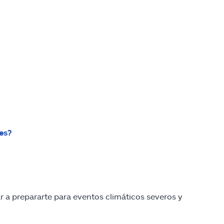
es?
 a prepararte para eventos climáticos severos y