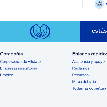
está
Compañía
Enlaces rápido
Corporación de Allstate
Asistencia y apoyo
Empresas suscritoras
Reclamos
Empleo
Recursos
Mapa del sitio
Todas las cobertura