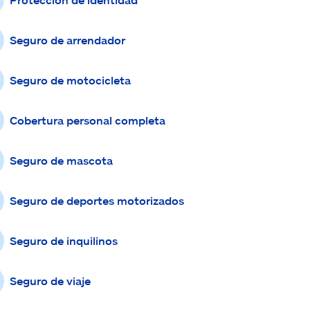
Seguro de arrendador
Seguro de motocicleta
Cobertura personal completa
Seguro de mascota
Seguro de deportes motorizados
Seguro de inquilinos
Seguro de viaje