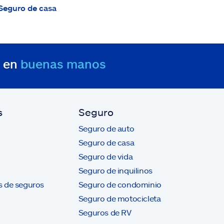
Seguro de casa
s en
buenas manos
s
Seguro
Seguro de auto
Seguro de casa
Seguro de vida
Seguro de inquilinos
s de seguros
Seguro de condominio
Seguro de motocicleta
Seguros de RV