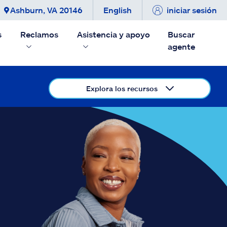
Ashburn, VA 20146
English
iniciar sesión
s
Reclamos
Asistencia y apoyo
Buscar
agente
Explora los recursos