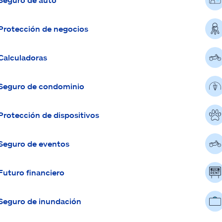
Protección de negocios
Calculadoras
Seguro de condominio
Protección de dispositivos
Seguro de eventos
Futuro financiero
Seguro de inundación