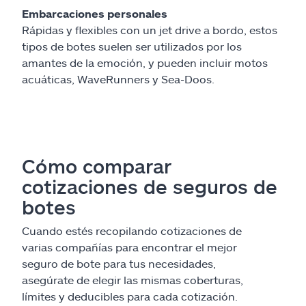
Embarcaciones personales
Rápidas y flexibles con un jet drive a bordo, estos
tipos de botes suelen ser utilizados por los
amantes de la emoción, y pueden incluir motos
acuáticas, WaveRunners y Sea-Doos.
Cómo comparar
cotizaciones de seguros de
botes
Cuando estés recopilando cotizaciones de
varias compañías para encontrar el mejor
seguro de bote para tus necesidades,
asegúrate de elegir las mismas coberturas,
límites y deducibles para cada cotización.