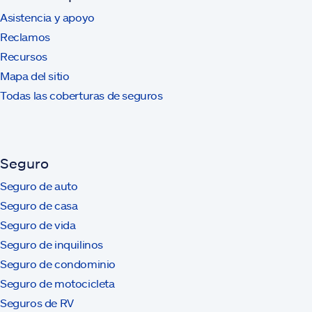
Asistencia y apoyo
Reclamos
Recursos
Mapa del sitio
Todas las coberturas de seguros
Seguro
Seguro de auto
Seguro de casa
Seguro de vida
Seguro de inquilinos
Seguro de condominio
Seguro de motocicleta
Seguros de RV