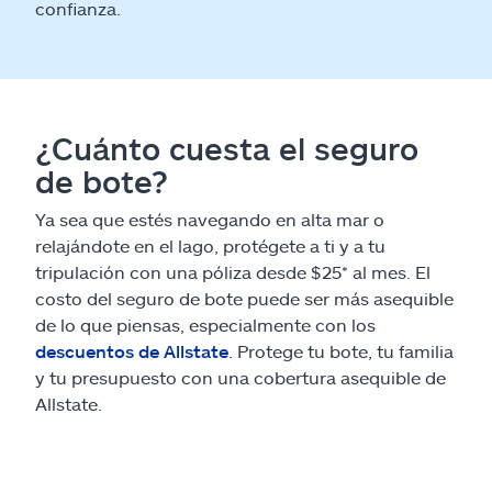
confianza.
¿Cuánto cuesta el seguro
de bote?
Ya sea que estés navegando en alta mar o
relajándote en el lago, protégete a ti y a tu
tripulación con una póliza desde $25* al mes. El
costo del seguro de bote puede ser más asequible
de lo que piensas, especialmente con los
descuentos de Allstate
. Protege tu bote, tu familia
y tu presupuesto con una cobertura asequible de
Allstate.