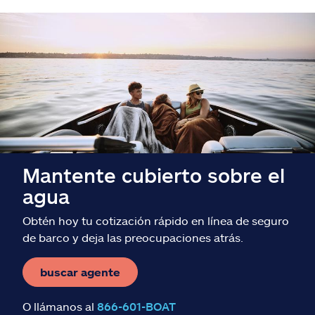
Mantente cubierto sobre el
agua
Obtén hoy tu cotización rápido en línea de seguro
de barco y deja las preocupaciones atrás.
buscar agente
O llámanos al
866-601-BOAT