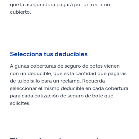
que la aseguradora pagará por un reclamo
cubierto.
Selecciona tus deducibles
Algunas coberturas de seguro de botes vienen
con un deducible, que es la cantidad que pagarás
de tu bolsillo para un reclamo. Recuerda
seleccionar el mismo deducible en cada cobertura
para cada cotización de seguro de bote que
solicites.