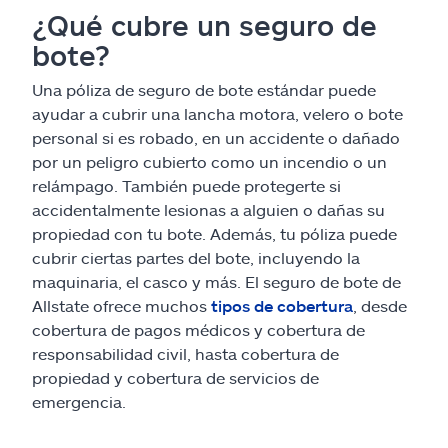
¿Qué cubre un seguro de
bote?
Una póliza de seguro de bote estándar puede
ayudar a cubrir una lancha motora, velero o bote
personal si es robado, en un accidente o dañado
por un peligro cubierto como un incendio o un
relámpago. También puede protegerte si
accidentalmente lesionas a alguien o dañas su
propiedad con tu bote. Además, tu póliza puede
cubrir ciertas partes del bote, incluyendo la
maquinaria, el casco y más. El seguro de bote de
Allstate ofrece muchos
tipos de cobertura
, desde
cobertura de pagos médicos y cobertura de
responsabilidad civil, hasta cobertura de
propiedad y cobertura de servicios de
emergencia.