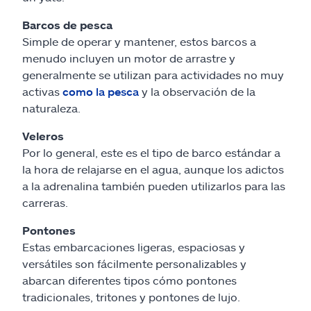
Barcos de pesca
Simple de operar y mantener, estos barcos a
menudo incluyen un motor de arrastre y
generalmente se utilizan para actividades no muy
activas
como la pesca
y la observación de la
naturaleza.
Veleros
Por lo general, este es el tipo de barco estándar a
la hora de relajarse en el agua, aunque los adictos
a la adrenalina también pueden utilizarlos para las
carreras.
Pontones
Estas embarcaciones ligeras, espaciosas y
versátiles son fácilmente personalizables y
abarcan diferentes tipos cómo pontones
tradicionales, tritones y pontones de lujo.