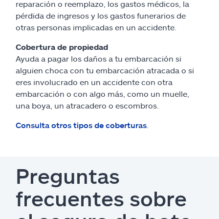
reparación o reemplazo, los gastos médicos, la
pérdida de ingresos y los gastos funerarios de
otras personas implicadas en un accidente.
Cobertura de propiedad
Ayuda a pagar los daños a tu embarcación si
alguien choca con tu embarcación atracada o si
eres involucrado en un accidente con otra
embarcación o con algo más, como un muelle,
una boya, un atracadero o escombros.
Consulta otros tipos de coberturas
.
Preguntas
frecuentes sobre