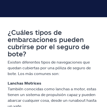
¿Cuáles tipos de
embarcaciones pueden
cubrirse por el seguro de
bote?
Existen diferentes tipos de navegaciones que
quedan cubiertas por una póliza de seguro de
bote. Los más comunes son:
Lanchas Motrices
También conocidas como lanchas a motor, estas
tienen un sistema de propulsión capaz y pueden
abarcar cualquier cosa, desde un runabout hasta
un yate.