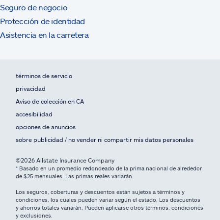
Seguro de negocio
Protección de identidad
Asistencia en la carretera
términos de servicio
privacidad
Aviso de colección en CA
accesibilidad
opciones de anuncios
sobre publicidad / no vender ni compartir mis datos personales
©2026 Allstate Insurance Company
* Basado en un promedio redondeado de la prima nacional de alrededor
de $25 mensuales. Las primas reales variarán.
Los seguros, coberturas y descuentos están sujetos a términos y
condiciones, los cuales pueden variar según el estado. Los descuentos
y ahorros totales variarán. Pueden aplicarse otros términos, condiciones
y exclusiones.