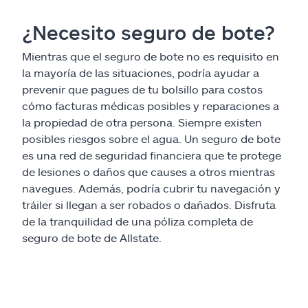
¿Necesito seguro de bote?
Mientras que el seguro de bote no es requisito en
la mayoría de las situaciones, podría ayudar a
prevenir que pagues de tu bolsillo para costos
cómo facturas médicas posibles y reparaciones a
la propiedad de otra persona. Siempre existen
posibles riesgos sobre el agua. Un seguro de bote
es una red de seguridad financiera que te protege
de lesiones o daños que causes a otros mientras
navegues. Además, podría cubrir tu navegación y
tráiler si llegan a ser robados o dañados. Disfruta
de la tranquilidad de una póliza completa de
seguro de bote de Allstate.