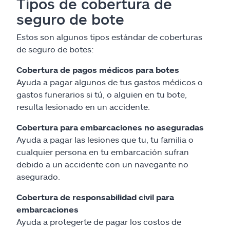
Tipos de cobertura de
seguro de bote
Estos son algunos tipos estándar de coberturas
de seguro de botes:
Cobertura de pagos médicos para botes
Ayuda a pagar algunos de tus gastos médicos o
gastos funerarios si tú, o alguien en tu bote,
resulta lesionado en un accidente.
Cobertura para embarcaciones no aseguradas
Ayuda a pagar las lesiones que tu, tu familia o
cualquier persona en tu embarcación sufran
debido a un accidente con un navegante no
asegurado.
Cobertura de responsabilidad civil para
embarcaciones
Ayuda a protegerte de pagar los costos de