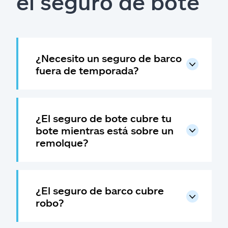
el seguro de bote
¿Necesito un seguro de barco
fuera de temporada?
¿El seguro de bote cubre tu
bote mientras está sobre un
remolque?
¿El seguro de barco cubre
robo?