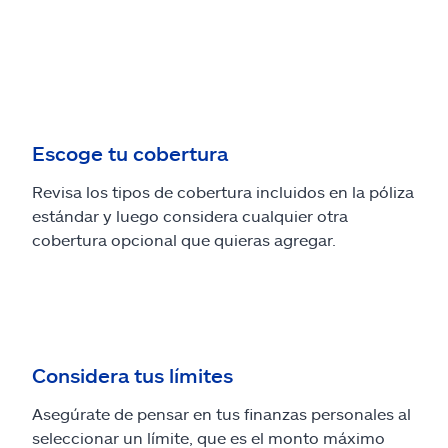
Escoge tu cobertura
Revisa los tipos de cobertura incluidos en la póliza
estándar y luego considera cualquier otra
cobertura opcional que quieras agregar.
Considera tus límites
Asegúrate de pensar en tus finanzas personales al
seleccionar un límite, que es el monto máximo