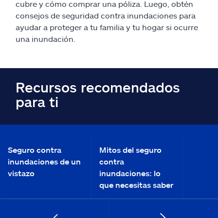
cubre y cómo comprar una póliza. Luego, obtén
consejos de seguridad contra inundaciones para
ayudar a proteger a tu familia y tu hogar si ocurre
una inundación.
Recursos recomendados
para ti
Seguro contra
Mitos del seguro
inundaciones de un
contra
vistazo
inundaciones: lo
que necesitas saber