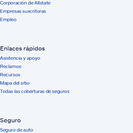
Corporación de Allstate
Empresas suscritoras
Empleo
Enlaces rápidos
Asistencia y apoyo
Reclamos
Recursos
Mapa del sitio
Todas las coberturas de seguros
Seguro
Seguro de auto