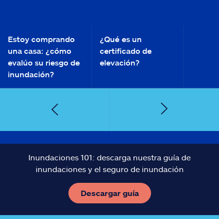
Estoy comprando
¿Qué es un
una casa: ¿cómo
certificado de
evalúo su riesgo de
elevación?
inundación?
Inundaciones 101: descarga nuestra guía de
inundaciones y el seguro de inundación
Descargar guía