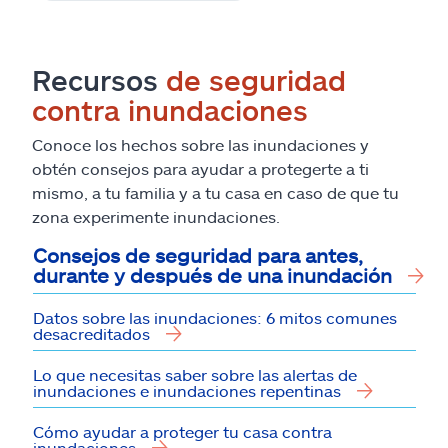
Recursos
de seguridad
contra inundaciones
Conoce los hechos sobre las inundaciones y
obtén consejos para ayudar a protegerte a ti
mismo, a tu familia y a tu casa en caso de que tu
zona experimente inundaciones.
Consejos de seguridad para antes,
durante y después de una inundación
Datos sobre las inundaciones: 6 mitos comunes
desacreditados
Lo que necesitas saber sobre las alertas de
inundaciones e inundaciones repentinas
Cómo ayudar a proteger tu casa contra
inundaciones