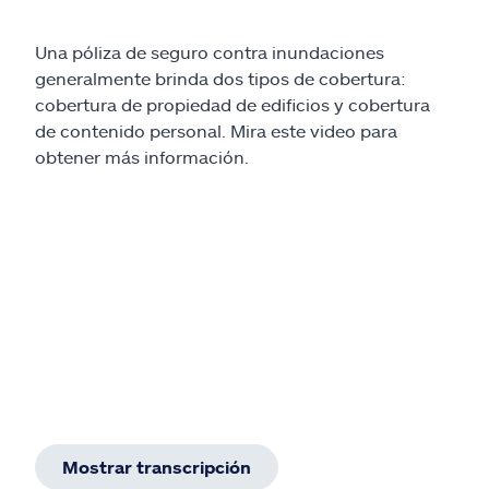
Una póliza de seguro contra inundaciones
generalmente brinda dos tipos de cobertura:
cobertura de propiedad de edificios y cobertura
de contenido personal. Mira este video para
obtener más información.
Mostrar transcripción