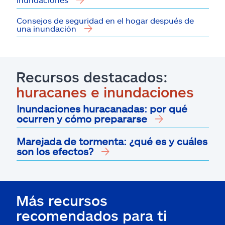
Consejos de seguridad en el hogar después de
una inundación
Recursos destacados:
huracanes e inundaciones
Inundaciones huracanadas: por qué
ocurren y cómo prepararse
Marejada de tormenta: ¿qué es y cuáles
son los efectos?
Más recursos
recomendados para ti