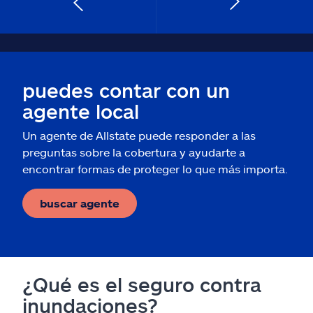
puedes contar con un
agente local
Un agente de Allstate puede responder a las
preguntas sobre la cobertura y ayudarte a
encontrar formas de proteger lo que más importa.
buscar agente
¿Qué es el seguro contra
inundaciones?