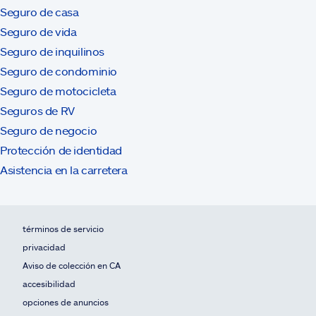
Seguro de casa
Seguro de vida
Seguro de inquilinos
Seguro de condominio
Seguro de motocicleta
Seguros de RV
Seguro de negocio
Protección de identidad
Asistencia en la carretera
términos de servicio
privacidad
Aviso de colección en CA
accesibilidad
opciones de anuncios