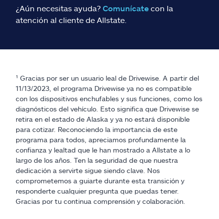
¿Aún necesitas ayuda?
Comunícate
con la
atención al cliente de Allstate.
¹ Gracias por ser un usuario leal de Drivewise. A partir del
11/13/2023, el programa Drivewise ya no es compatible
con los dispositivos enchufables y sus funciones, como los
diagnósticos del vehículo. Esto significa que Drivewise se
retira en el estado de Alaska y ya no estará disponible
para cotizar. Reconociendo la importancia de este
programa para todos, apreciamos profundamente la
confianza y lealtad que le han mostrado a Allstate a lo
largo de los años. Ten la seguridad de que nuestra
dedicación a servirte sigue siendo clave. Nos
comprometemos a guiarte durante esta transición y
responderte cualquier pregunta que puedas tener.
Gracias por tu continua comprensión y colaboración.