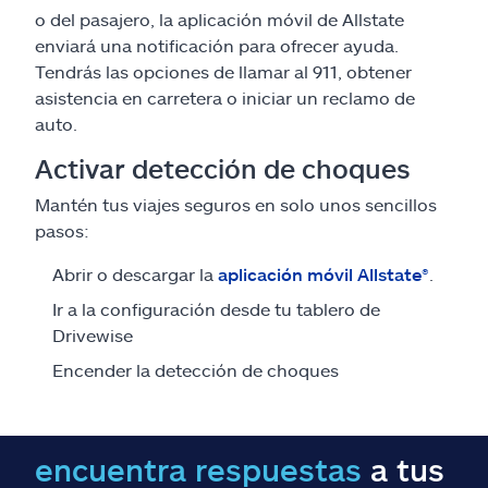
o del pasajero, la aplicación móvil de Allstate
enviará una notificación para ofrecer ayuda.
Tendrás las opciones de llamar al 911, obtener
asistencia en carretera o iniciar un reclamo de
auto.
Activar detección de choques
Mantén tus viajes seguros en solo unos sencillos
pasos:
Abrir o descargar la
aplicación móvil Allstate
®
.
Ir a la configuración desde tu tablero de
Drivewise
Encender la detección de choques
encuentra respuestas
a tus