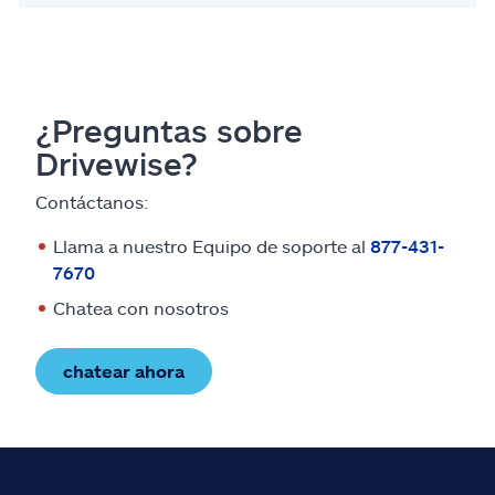
¿Preguntas sobre
Drivewise?
Contáctanos:
Llama a nuestro Equipo de soporte al
877-431-
7670
Chatea con nosotros
chatear ahora