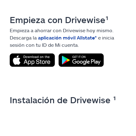
Empieza con Drivewise¹
Empieza a ahorrar con Drivewise hoy mismo.
Descarga la
aplicación móvil Allstate
®
e inicia
sesión con tu ID de Mi cuenta.
Instalación de Drivewise ¹