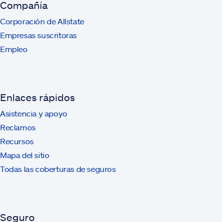
Compañía
Corporación de Allstate
Empresas suscritoras
Empleo
Enlaces rápidos
Asistencia y apoyo
Reclamos
Recursos
Mapa del sitio
Todas las coberturas de seguros
Seguro