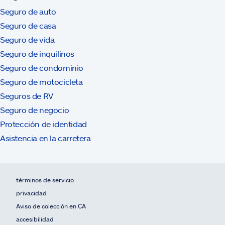
Seguro de auto
Seguro de casa
Seguro de vida
Seguro de inquilinos
Seguro de condominio
Seguro de motocicleta
Seguros de RV
Seguro de negocio
Protección de identidad
Asistencia en la carretera
términos de servicio
privacidad
Aviso de colección en CA
accesibilidad