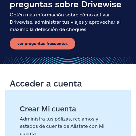
preguntas sobre Drivewise
Obtén más información sobre cómo activar
Drivewise, administrar tus viajes y aprovechar al
máximo la detección de choques.
ver preguntas frecuentes
Acceder a cuenta
Crear Mi cuenta
Administra tus pólizas, reclamos y
estados de cuenta de Allstate con Mi
cuenta.