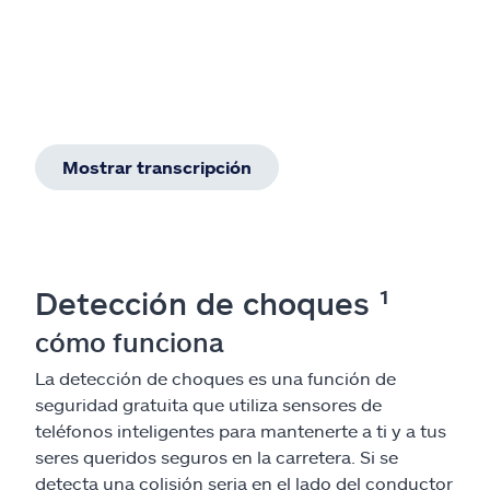
Mostrar transcripción
Detección de choques ¹
cómo funciona
La detección de choques es una función de
seguridad gratuita que utiliza sensores de
teléfonos inteligentes para mantenerte a ti y a tus
seres queridos seguros en la carretera. Si se
detecta una colisión seria en el lado del conductor