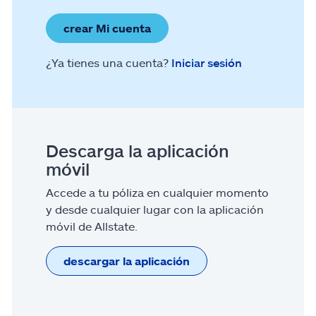
crear Mi cuenta
¿Ya tienes una cuenta?
Iniciar sesión
Descarga la aplicación
móvil
Accede a tu póliza en cualquier momento
y desde cualquier lugar con la aplicación
móvil de Allstate.
descargar la aplicación