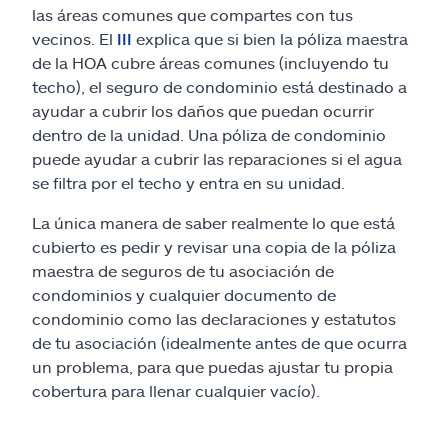
las áreas comunes que compartes con tus
vecinos. El
III
explica que si bien la póliza maestra
de la HOA cubre áreas comunes (incluyendo tu
techo), el seguro de condominio está destinado a
ayudar a cubrir los daños que puedan ocurrir
dentro de la unidad. Una póliza de condominio
puede ayudar a cubrir las reparaciones si el agua
se filtra por el techo y entra en su unidad.
La única manera de saber realmente lo que está
cubierto es pedir y revisar una copia de la póliza
maestra de seguros de tu asociación de
condominios y cualquier documento de
condominio como las declaraciones y estatutos
de tu asociación (idealmente antes de que ocurra
un problema, para que puedas ajustar tu propia
cobertura para llenar cualquier vacío).