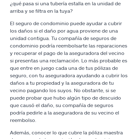
¿qué pasa si una tubería estalla en la unidad de
arriba y se filtra en la tuya?
El seguro de condominio puede ayudar a cubrir
los daños si el daño por agua proviene de una
unidad contigua. Tu compañía de seguros de
condominio podría reembolsarte las reparaciones
y recuperar el pago de la aseguradora del vecino
si presentas una reclamación. Lo más probable es
que entre en juego cada una de tus pólizas de
seguro, con tu aseguradora ayudando a cubrir los
daños a tu propiedad y la aseguradora de tu
vecino pagando los suyos. No obstante, si se
puede probar que hubo algún tipo de descuido
que causó el daño, su compañía de seguros
podría pedirle a la aseguradora de su vecino el
reembolso.
Además, conocer lo que cubre la póliza maestra