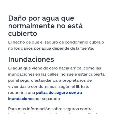
Daño por agua que
normalmente no está
cubierto
El hecho de que el seguro de condominio cubra o
no los daños por agua depende de la fuente.
Inundaciones
El agua que viene de cero hacia arriba, como las
inundaciones en las calles, no suele estar cubierta
por el seguro estándar para propietarios de
viviendas o condominios, según el III. Esto
requeriría una
póliza de seguro contra
inundaciones
por separado.
Para más información sobre seguros contra