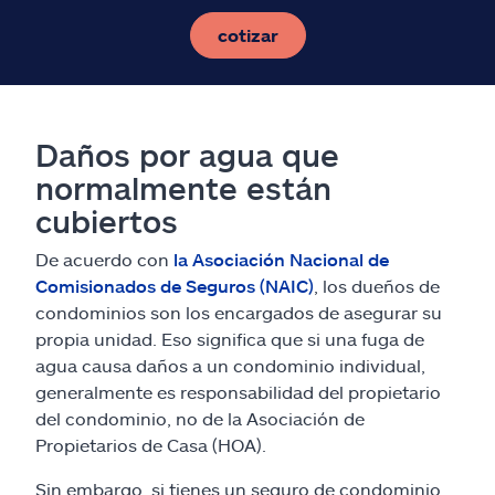
cotizar
Daños por agua que
normalmente están
cubiertos
De acuerdo con
la Asociación Nacional de
Comisionados de Seguros (NAIC)
, los dueños de
condominios son los encargados de asegurar su
propia unidad. Eso significa que si una fuga de
agua causa daños a un condominio individual,
generalmente es responsabilidad del propietario
del condominio, no de la Asociación de
Propietarios de Casa (HOA).
Sin embargo, si tienes un seguro de condominio,