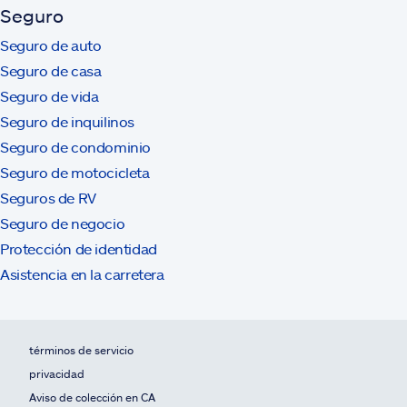
Seguro
Seguro de auto
Seguro de casa
Seguro de vida
Seguro de inquilinos
Seguro de condominio
Seguro de motocicleta
Seguros de RV
Seguro de negocio
Protección de identidad
Asistencia en la carretera
términos de servicio
privacidad
Aviso de colección en CA