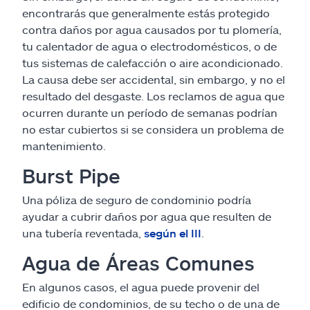
encontrarás que generalmente estás protegido
contra daños por agua causados por tu plomería,
tu calentador de agua o electrodomésticos, o de
tus sistemas de calefacción o aire acondicionado.
La causa debe ser accidental, sin embargo, y no el
resultado del desgaste. Los reclamos de agua que
ocurren durante un período de semanas podrían
no estar cubiertos si se considera un problema de
mantenimiento.
Burst Pipe
Una póliza de seguro de condominio podría
ayudar a cubrir daños por agua que resulten de
una tubería reventada,
según el III
.
Agua de Áreas Comunes
En algunos casos, el agua puede provenir del
edificio de condominios, de su techo o de una de