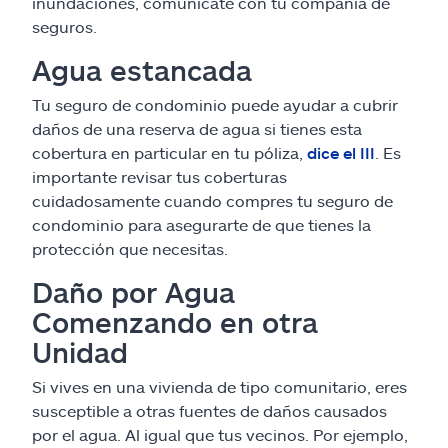
inundaciones, comunícate con tu compañía de
seguros.
Agua estancada
Tu seguro de condominio puede ayudar a cubrir
daños de una reserva de agua si tienes esta
cobertura en particular en tu póliza,
dice el III
. Es
importante revisar tus coberturas
cuidadosamente cuando compres tu seguro de
condominio para asegurarte de que tienes la
protección que necesitas.
Daño por Agua
Comenzando en otra
Unidad
Si vives en una vivienda de tipo comunitario, eres
susceptible a otras fuentes de daños causados
por el agua. Al igual que tus vecinos. Por ejemplo,