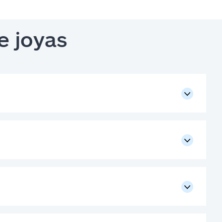
e joyas