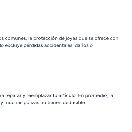
gos comunes, la protección de joyas que se ofrece con
udo excluye pérdidas accidentales, daños o
ra reparar y reemplazar tu artículo. En promedio, la
, y muchas pólizas no tienen deducible.