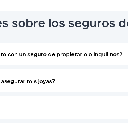
s sobre los seguros d
to con un seguro de propietario o inquilinos?
 asegurar mis joyas?