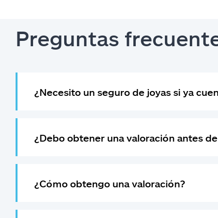
Preguntas frecuente
¿Necesito un seguro de joyas si ya cuen
¿Debo obtener una valoración antes de
¿Cómo obtengo una valoración?