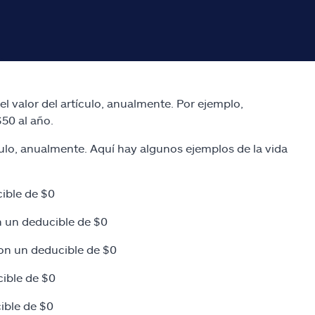
l valor del artículo, anualmente. Por ejemplo,
50 al año.
culo, anualmente. Aquí hay algunos ejemplos de la vida
cible de $0
n un deducible de $0
on un deducible de $0
ible de $0
ible de $0