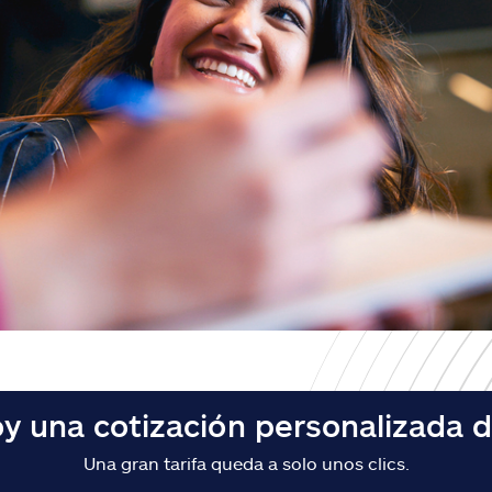
y una cotización personalizada 
Una gran tarifa queda a solo unos clics.