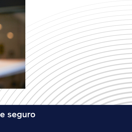
de seguro