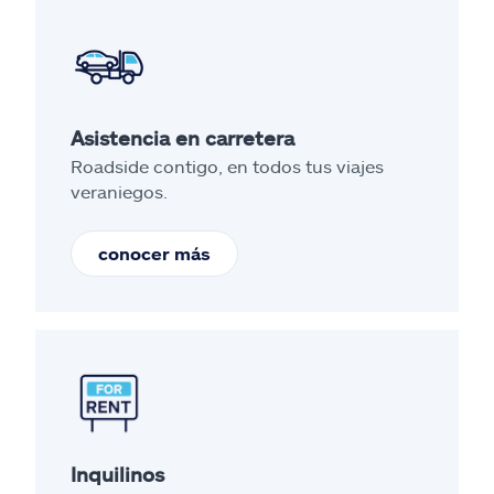
Asistencia en carretera
Roadside contigo, en todos tus viajes
veraniegos.
conocer más
Inquilinos