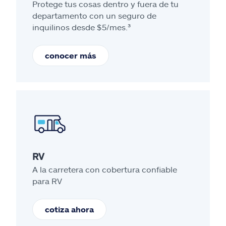
Protege tus cosas dentro y fuera de tu
departamento con un seguro de
inquilinos desde $5/mes.³
conocer más
RV
A la carretera con cobertura confiable
para RV
cotiza ahora