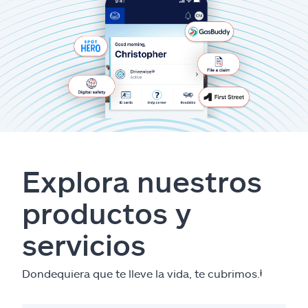
Explora nuestros
productos y
servicios
Dondequiera que te lleve la vida, te cubrimos.
ⱡ