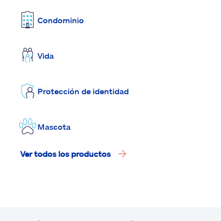
Condominio
Vida
Protección de identidad
Mascota
Ver todos los productos