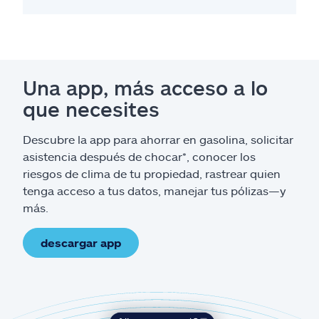
Una app, más acceso a lo
que necesites
Descubre la app para ahorrar en gasolina, solicitar
asistencia después de chocar*, conocer los
riesgos de clima de tu propiedad, rastrear quien
tenga acceso a tus datos, manejar tus pólizas—y
más.
descargar app