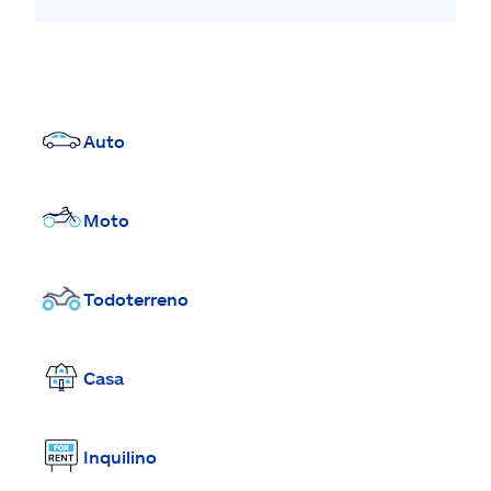
Auto
Moto
Todoterreno
Casa
Inquilino