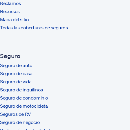
Reclamos
Recursos
Mapa del sitio
Todas las coberturas de seguros
Seguro
Seguro de auto
Seguro de casa
Seguro de vida
Seguro de inquilinos
Seguro de condominio
Seguro de motocicleta
Seguros de RV
Seguro de negocio