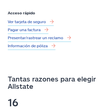
Acceso rápido
Ver tarjeta de seguro
Pagar una factura
Presentar/rastrear un reclamo
Información de póliza
Tantas razones para elegir
Allstate
16