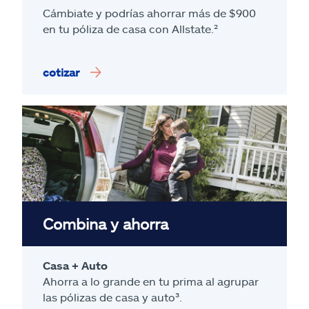
Cámbiate y podrías ahorrar más de $900
en tu póliza de casa con Allstate.²
cotizar
Combina y ahorra
Casa + Auto
Ahorra a lo grande en tu prima al agrupar
las pólizas de casa y auto³.