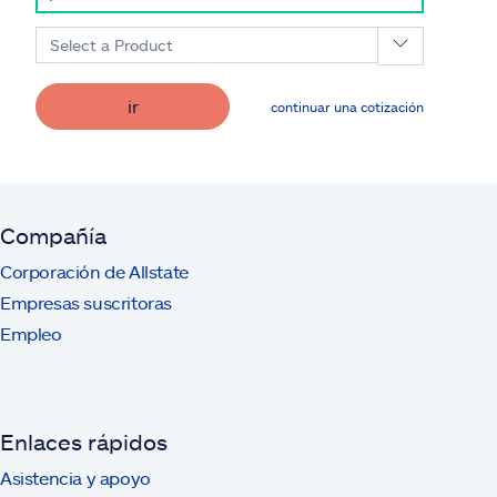
Select a Product
ir
continuar una cotización
Compañía
Corporación de Allstate
Empresas suscritoras
Empleo
Enlaces rápidos
Asistencia y apoyo