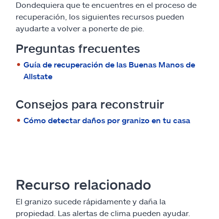
Dondequiera que te encuentres en el proceso de
recuperación, los siguientes recursos pueden
ayudarte a volver a ponerte de pie.
Preguntas frecuentes
Guía de recuperación de las Buenas Manos de
Allstate
Consejos para reconstruir
Cómo detectar daños por granizo en tu casa
Recurso relacionado
El granizo sucede rápidamente y daña la
propiedad. Las alertas de clima pueden ayudar.