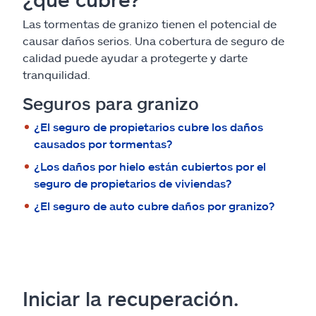
Las tormentas de granizo tienen el potencial de
causar daños serios. Una cobertura de seguro de
calidad puede ayudar a protegerte y darte
tranquilidad.
Seguros para granizo
¿El seguro de propietarios cubre los daños
causados por tormentas?
¿Los daños por hielo están cubiertos por el
seguro de propietarios de viviendas?
¿El seguro de auto cubre daños por granizo?
Iniciar la recuperación.