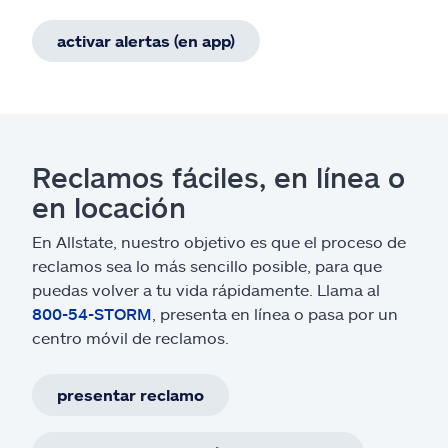
activar alertas (en app)
Reclamos fáciles, en línea o
en locación
En Allstate, nuestro objetivo es que el proceso de
reclamos sea lo más sencillo posible, para que
puedas volver a tu vida rápidamente. Llama al
800-54-STORM
, presenta en línea o pasa por un
centro móvil de reclamos.
presentar reclamo