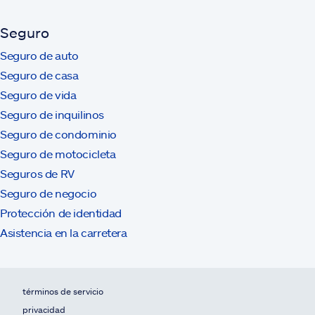
Seguro
Seguro de auto
Seguro de casa
Seguro de vida
Seguro de inquilinos
Seguro de condominio
Seguro de motocicleta
Seguros de RV
Seguro de negocio
Protección de identidad
Asistencia en la carretera
términos de servicio
privacidad