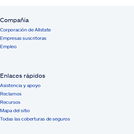
Compañía
Corporación de Allstate
Empresas suscritoras
Empleo
Enlaces rápidos
Asistencia y apoyo
Reclamos
Recursos
Mapa del sitio
Todas las coberturas de seguros