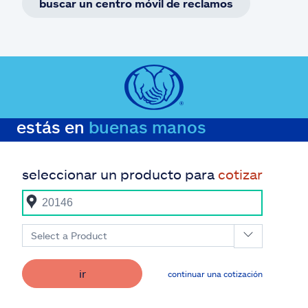
buscar un centro móvil de reclamos
estás en
buenas manos
seleccionar un producto para
cotizar
Select a Product
ir
continuar una cotización