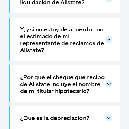
liquidación de Allstate?
Y, ¿si no estoy de acuerdo con
el estimado de mi
representante de reclamos de
Allstate?
¿Por qué el cheque que recibo
de Allstate incluye el nombre
de mi titular hipotecario?
¿Qué es la depreciación?