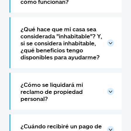
cómo funcionan?
¿Qué hace que mi casa sea
considerada "inhabitable"? Y,
si se considera inhabitable,
¿qué beneficios tengo
disponibles para ayudarme?
¿Cómo se liquidará mi
reclamo de propiedad
personal?
¿Cuándo recibiré un pago de