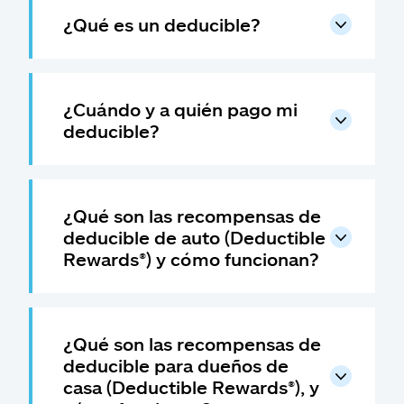
¿Qué es un deducible?
¿Cuándo y a quién pago mi
deducible?
¿Qué son las recompensas de
deducible de auto (Deductible
Rewards®) y cómo funcionan?
¿Qué son las recompensas de
deducible para dueños de
casa (Deductible Rewards®), y