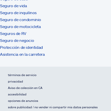
Seguro de vida
Seguro de inquilinos
Seguro de condominio
Seguro de motocicleta
Seguros de RV
Seguro de negocio
Protección de identidad
Asistencia en la carretera
términos de servicio
privacidad
Aviso de colección en CA
accesibilidad
opciones de anuncios
sobre publicidad / no vender ni compartir mis datos personales