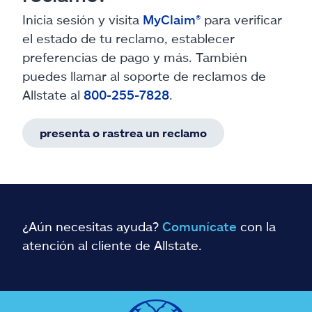
Inicia sesión y visita
MyClaim®
para verificar
el estado de tu reclamo, establecer
preferencias de pago y más. También
puedes llamar al soporte de reclamos de
Allstate al
800-255-7828
.
presenta o rastrea un reclamo
¿Aún necesitas ayuda?
Comunícate
con la
atención al cliente de Allstate.