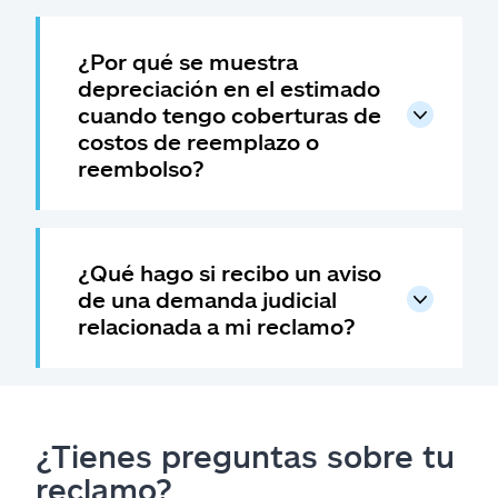
¿Por qué se muestra
depreciación en el estimado
cuando tengo coberturas de
costos de reemplazo o
reembolso?
¿Qué hago si recibo un aviso
de una demanda judicial
relacionada a mi reclamo?
¿Tienes preguntas sobre tu
reclamo?