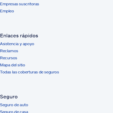
Empresas suscritoras
Empleo
Enlaces rápidos
Asistencia y apoyo
Reclamos
Recursos
Mapa del sitio
Todas las coberturas de seguros
Seguro
Seguro de auto
Seguro de casa