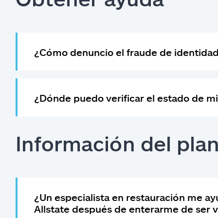
¿Cómo denuncio el fraude de identida
¿Dónde puedo verificar el estado de mi
Información del pla
¿Un especialista en restauración me ayu
Allstate después de enterarme de ser v