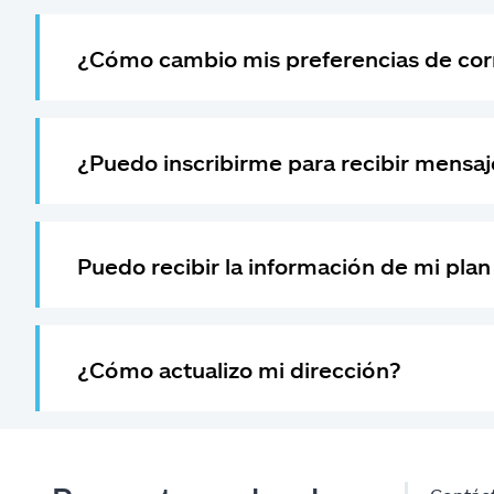
¿Cómo cambio mis preferencias de corr
¿Puedo inscribirme para recibir mensaje
Puedo recibir la información de mi plan
¿Cómo actualizo mi dirección?