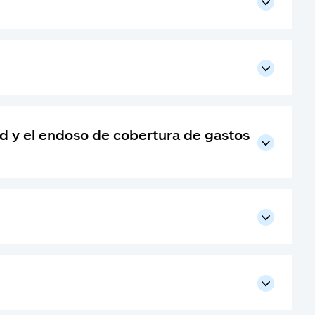
ad y el endoso de cobertura de gastos