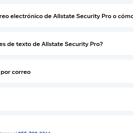
eo electrónico de Allstate Security Pro o cóm
s de texto de Allstate Security Pro?
 por correo