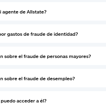
 agente de Allstate?
or gastos de fraude de identidad?
 sobre el fraude de personas mayores?
n sobre el fraude de desempleo?
 puedo acceder a él?