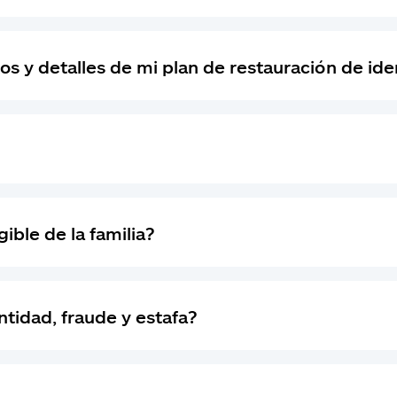
y detalles de mi plan de restauración de iden
ble de la familia?
ntidad, fraude y estafa?