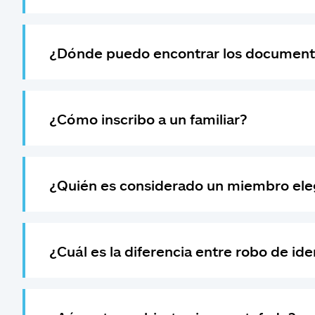
¿Dónde puedo encontrar los documentos 
¿Cómo inscribo a un familiar?
¿Quién es considerado un miembro elegi
¿Cuál es la diferencia entre robo de ide