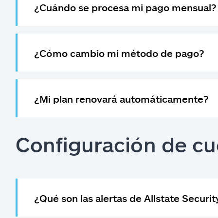
¿Cuándo se procesa mi pago mensual?
¿Cómo cambio mi método de pago?
¿Mi plan renovará automáticamente?
Configuración de c
¿Qué son las alertas de Allstate Securit