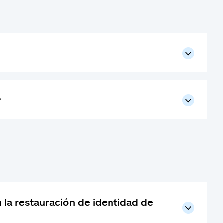
?
n la restauración de identidad de