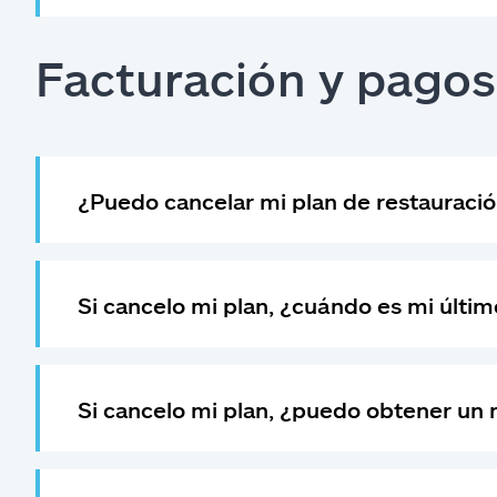
Facturación y pagos
¿Puedo cancelar mi plan de restauraci
Si cancelo mi plan, ¿cuándo es mi últim
Si cancelo mi plan, ¿puedo obtener un