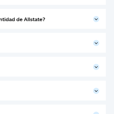
tidad de Allstate?