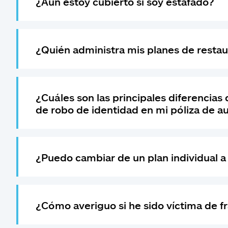
¿Aún estoy cubierto si soy estafado?
¿Quién administra mis planes de restau
¿Cuáles son las principales diferencias
de robo de identidad en mi póliza de a
¿Puedo cambiar de un plan individual a 
¿Cómo averiguo si he sido víctima de f