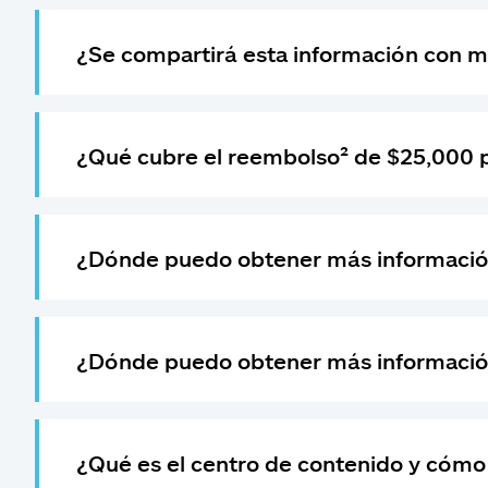
¿Se compartirá esta información con mi
¿Qué cubre el reembolso² de $25,000 p
¿Dónde puedo obtener más información
¿Dónde puedo obtener más informació
¿Qué es el centro de contenido y cómo