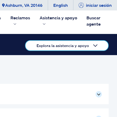
Ashburn, VA 20146
English
iniciar sesión
s
Reclamos
Asistencia y apoyo
Buscar
agente
Explora la asistencia y apoyo