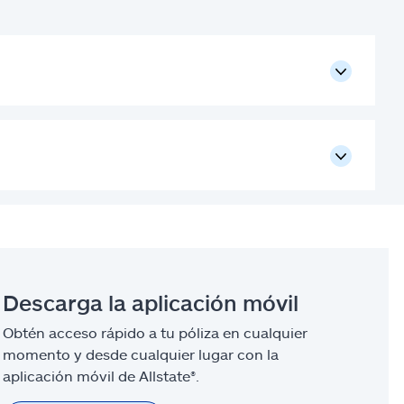
Descarga la aplicación móvil
Obtén acceso rápido a tu póliza en cualquier
momento y desde cualquier lugar con la
aplicación móvil de Allstate®.