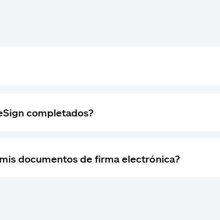
eSign completados?
 mis documentos de firma electrónica?