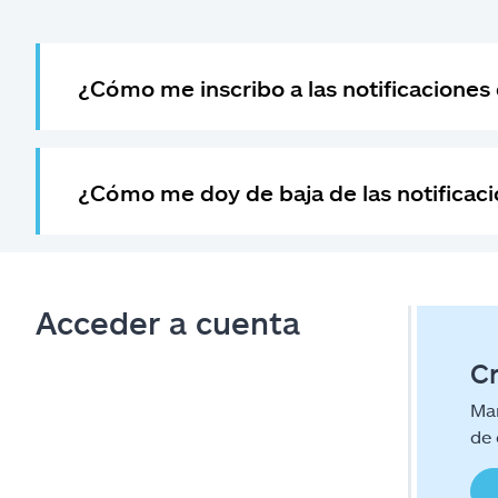
¿Cómo me inscribo a las notificaciones 
¿Cómo me doy de baja de las notificacio
Acceder a cuenta
C
Man
de 