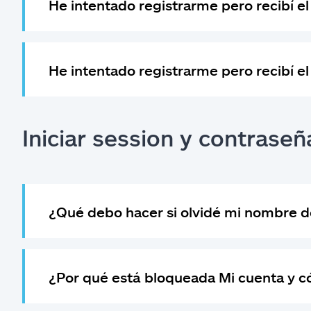
He intentado registrarme pero recibí el
He intentado registrarme pero recibí el
Iniciar session y contraseñ
¿Qué debo hacer si olvidé mi nombre d
¿Por qué está bloqueada Mi cuenta y 