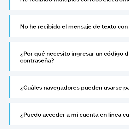
No he recibido el mensaje de texto con
¿Por qué necesito ingresar un código 
contraseña?
¿Cuáles navegadores pueden usarse para
¿Puedo acceder a mi cuenta en línea cu