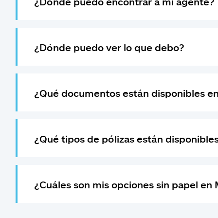
¿Dónde puedo encontrar a mi agente?
¿Dónde puedo ver lo que debo?
¿Qué documentos están disponibles en
¿Qué tipos de pólizas están disponible
¿Cuáles son mis opciones sin papel en 