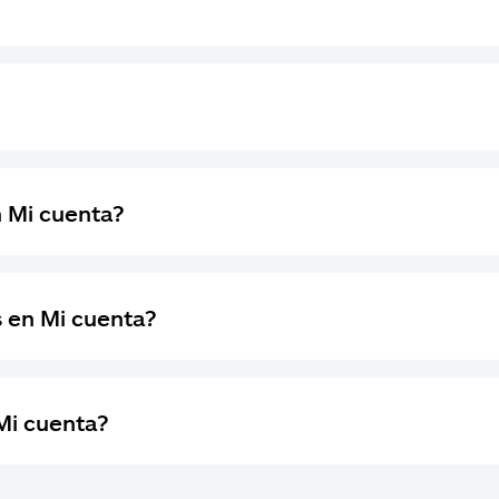
 Mi cuenta?
s en Mi cuenta?
Mi cuenta?