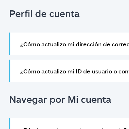
Perfil de cuenta
¿Cómo actualizo mi dirección de corre
¿Cómo actualizo mi ID de usuario o co
Navegar por Mi cuenta