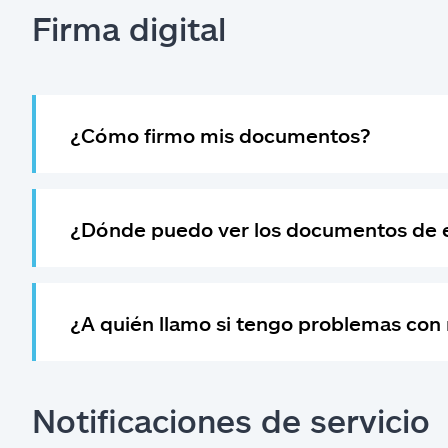
Firma digital
¿Cómo firmo mis documentos?
¿Dónde puedo ver los documentos de 
¿A quién llamo si tengo problemas con
Notificaciones de servicio