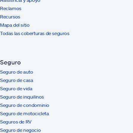
Reclamos
Recursos
Mapa del sitio
Todas las coberturas de seguros
Seguro
Seguro de auto
Seguro de casa
Seguro de vida
Seguro de inquilinos
Seguro de condominio
Seguro de motocicleta
Seguros de RV
Seguro de negocio