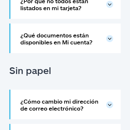
¿Por qué no todos están
listados en mi tarjeta?
¿Qué documentos están
disponibles en Mi cuenta?
Sin papel
¿Cómo cambio mi dirección
de correo electrónico?