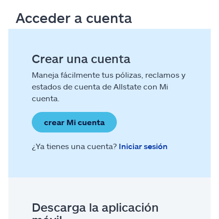
Acceder a cuenta
Crear una cuenta
Maneja fácilmente tus pólizas, reclamos y
estados de cuenta de Allstate con Mi
cuenta.
crear Mi cuenta
¿Ya tienes una cuenta?
Iniciar sesión
Descarga la aplicación