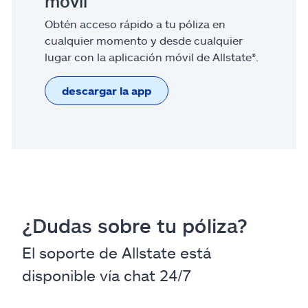
móvil
Obtén acceso rápido a tu póliza en
cualquier momento y desde cualquier
lugar con la aplicación móvil de Allstate®.
descargar la app
¿Dudas sobre tu póliza?
El soporte de Allstate está
disponible vía chat 24/7