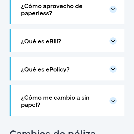
¿Cómo aprovecho de
paperless?
¿Qué es eBill?
¿Qué es ePolicy?
¿Cómo me cambio a sin
papel?
Cambios de póliza