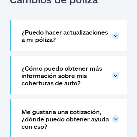
¿Puedo hacer actualizaciones
a mi póliza?
¿Cómo puedo obtener más
información sobre mis
coberturas de auto?
Me gustaría una cotización,
¿dónde puedo obtener ayuda
con eso?