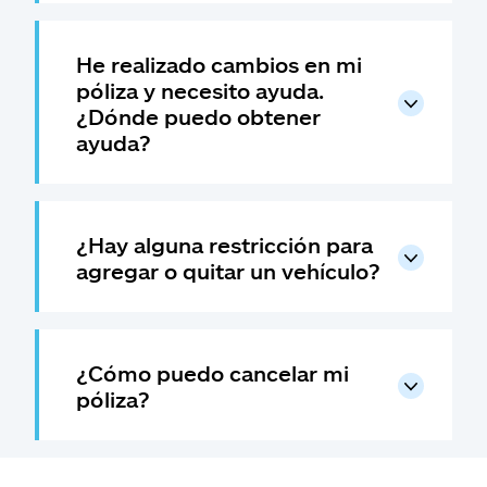
He realizado cambios en mi
póliza y necesito ayuda.
¿Dónde puedo obtener
ayuda?
¿Hay alguna restricción para
agregar o quitar un vehículo?
¿Cómo puedo cancelar mi
póliza?