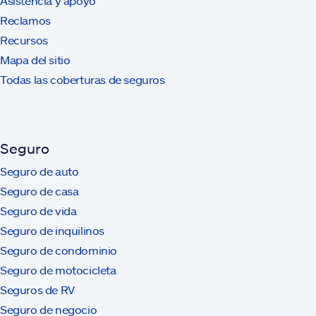
Asistencia y apoyo
Reclamos
Recursos
Mapa del sitio
Todas las coberturas de seguros
Seguro
Seguro de auto
Seguro de casa
Seguro de vida
Seguro de inquilinos
Seguro de condominio
Seguro de motocicleta
Seguros de RV
Seguro de negocio