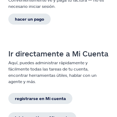
necesario iniciar sesión.
hacer un pago
Ir directamente a Mi Cuenta
Aquí, puedes administrar rápidamente y
fácilmente todas las tareas de tu cuenta,
encontrar herramientas útiles, hablar con un
agente y más.
registrarse en Mi cuenta