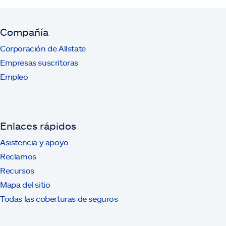
Compañía
Corporación de Allstate
Empresas suscritoras
Empleo
Enlaces rápidos
Asistencia y apoyo
Reclamos
Recursos
Mapa del sitio
Todas las coberturas de seguros