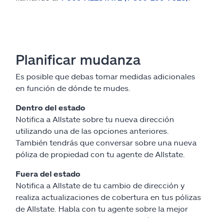
Planificar mudanza
Es posible que debas tomar medidas adicionales
en función de dónde te mudes.
Dentro del estado
Notifica a Allstate sobre tu nueva dirección
utilizando una de las opciones anteriores.
También tendrás que conversar sobre una nueva
póliza de propiedad con tu agente de Allstate.
Fuera del estado
Notifica a Allstate de tu cambio de dirección y
realiza actualizaciones de cobertura en tus pólizas
de Allstate. Habla con tu agente sobre la mejor