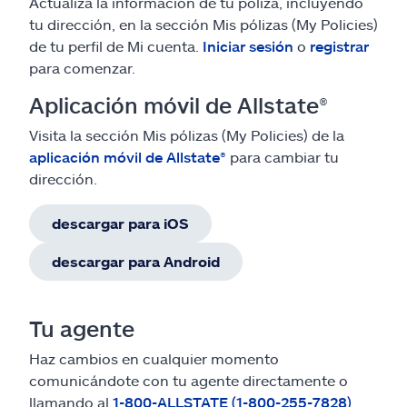
Actualiza la información de tu póliza, incluyendo
tu dirección, en la sección Mis pólizas (My Policies)
de tu perfil de Mi cuenta.
Iniciar sesión
o
registrar
para comenzar.
Aplicación móvil de Allstate®
Visita la sección Mis pólizas (My Policies) de la
aplicación móvil de Allstate®
para cambiar tu
dirección.
descargar para iOS
descargar para Android
Tu agente
Haz cambios en cualquier momento
comunicándote con tu agente directamente o
llamando al
1-800-ALLSTATE (1-800-255-7828)
.