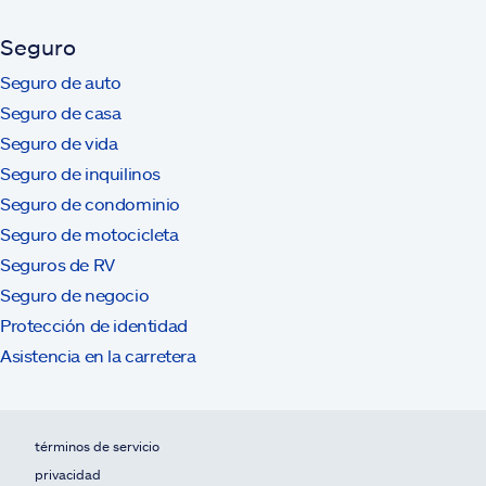
Seguro
Seguro de auto
Seguro de casa
Seguro de vida
Seguro de inquilinos
Seguro de condominio
Seguro de motocicleta
Seguros de RV
Seguro de negocio
Protección de identidad
Asistencia en la carretera
términos de servicio
privacidad