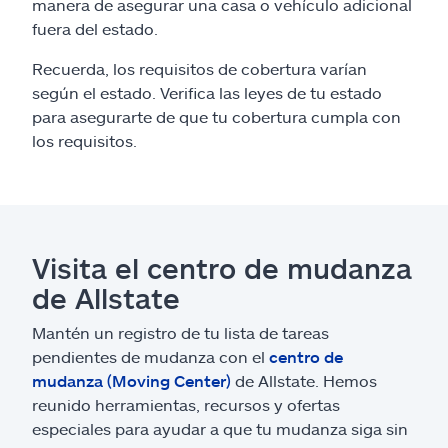
manera de asegurar una casa o vehículo adicional
fuera del estado.
Recuerda, los requisitos de cobertura varían
según el estado. Verifica las leyes de tu estado
para asegurarte de que tu cobertura cumpla con
los requisitos.
Visita el centro de mudanza
de Allstate
Mantén un registro de tu lista de tareas
pendientes de mudanza con el
centro de
mudanza (Moving Center)
de Allstate. Hemos
reunido herramientas, recursos y ofertas
especiales para ayudar a que tu mudanza siga sin