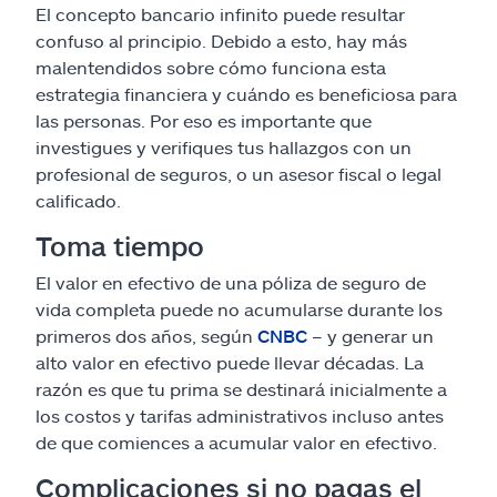
El concepto bancario infinito puede resultar
confuso al principio. Debido a esto, hay más
malentendidos sobre cómo funciona esta
estrategia financiera y cuándo es beneficiosa para
las personas. Por eso es importante que
investigues y verifiques tus hallazgos con un
profesional de seguros, o un asesor fiscal o legal
calificado.
Toma tiempo
El valor en efectivo de una póliza de seguro de
vida completa puede no acumularse durante los
primeros dos años, según
CNBC
– y generar un
alto valor en efectivo puede llevar décadas. La
razón es que tu prima se destinará inicialmente a
los costos y tarifas administrativos incluso antes
de que comiences a acumular valor en efectivo.
Complicaciones si no pagas el