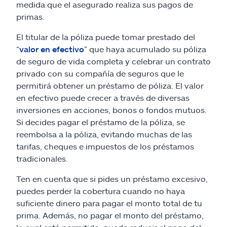
medida que el asegurado realiza sus pagos de
primas.
El titular de la póliza puede tomar prestado del
“
valor en efectivo
” que haya acumulado su póliza
de seguro de vida completa y celebrar un contrato
privado con su compañía de seguros que le
permitirá obtener un préstamo de póliza. El valor
en efectivo puede crecer a través de diversas
inversiones en acciones, bonos o fondos mutuos.
Si decides pagar el préstamo de la póliza, se
reembolsa a la póliza, evitando muchas de las
tarifas, cheques e impuestos de los préstamos
tradicionales.
Ten en cuenta que si pides un préstamo excesivo,
puedes perder la cobertura cuando no haya
suficiente dinero para pagar el monto total de tu
prima. Además, no pagar el monto del préstamo,