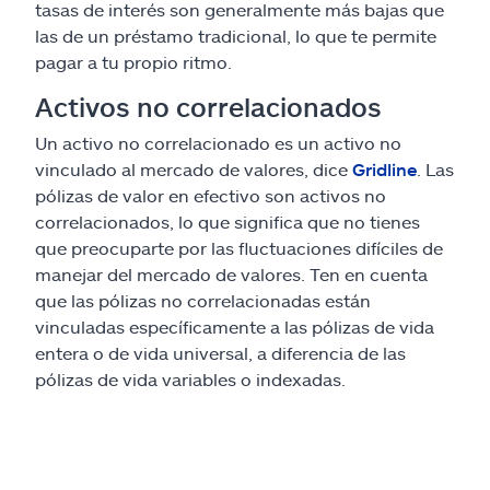
tasas de interés son generalmente más bajas que
las de un préstamo tradicional, lo que te permite
pagar a tu propio ritmo.
Activos no correlacionados
Un activo no correlacionado es un activo no
vinculado al mercado de valores, dice
Gridline
. Las
pólizas de valor en efectivo son activos no
correlacionados, lo que significa que no tienes
que preocuparte por las fluctuaciones difíciles de
manejar del mercado de valores. Ten en cuenta
que las pólizas no correlacionadas están
vinculadas específicamente a las pólizas de vida
entera o de vida universal, a diferencia de las
pólizas de vida variables o indexadas.