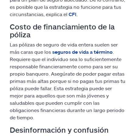
es posible que la estrategia no funcione para tus
circunstancias, explica el
CFI
.
Costo de financiamiento de la
póliza
Las pólizas de seguro de vida entera suelen ser
más caras que los
seguros de vida a término
.
Requiere que el individuo sea lo suficientemente
responsable financieramente como para ser su
propio banquero. Asegúrate de poder pagar estas
primas más altas porque si no pagas tus primas tu
póliza puede fallar. Esta estrategia puede ser
mejor para aquellos que son más jóvenes y
saludables que pueden cumplir con las
obligaciones financieras durante un largo periodo
de tiempo.
Desinformación y confusión