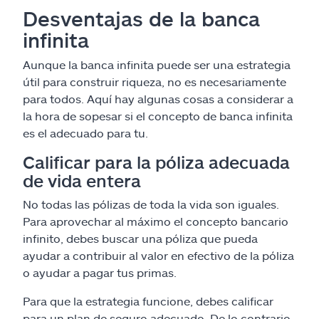
Desventajas de la banca
infinita
Aunque la banca infinita puede ser una estrategia
útil para construir riqueza, no es necesariamente
para todos. Aquí hay algunas cosas a considerar a
la hora de sopesar si el concepto de banca infinita
es el adecuado para tu.
Calificar para la póliza adecuada
de vida entera
No todas las pólizas de toda la vida son iguales.
Para aprovechar al máximo el concepto bancario
infinito, debes buscar una póliza que pueda
ayudar a contribuir al valor en efectivo de la póliza
o ayudar a pagar tus primas.
Para que la estrategia funcione, debes calificar
para un plan de seguro adecuado. De lo contrario,