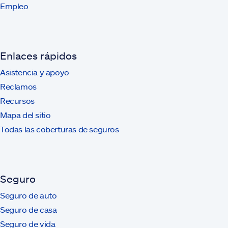
Empleo
Enlaces rápidos
Asistencia y apoyo
Reclamos
Recursos
Mapa del sitio
Todas las coberturas de seguros
Seguro
Seguro de auto
Seguro de casa
Seguro de vida