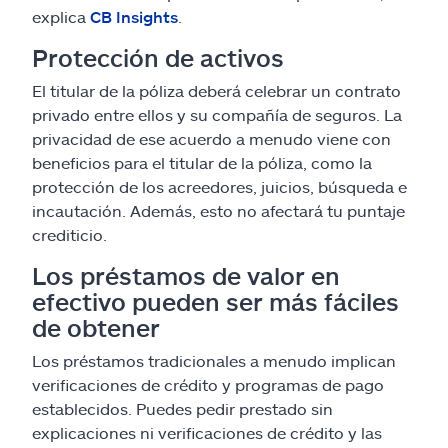
explica
CB Insights
.
Protección de activos
El titular de la póliza deberá celebrar un contrato
privado entre ellos y su compañía de seguros. La
privacidad de ese acuerdo a menudo viene con
beneficios para el titular de la póliza, como la
protección de los acreedores, juicios, búsqueda e
incautación. Además, esto no afectará tu puntaje
crediticio.
Los préstamos de valor en
efectivo pueden ser más fáciles
de obtener
Los préstamos tradicionales a menudo implican
verificaciones de crédito y programas de pago
establecidos. Puedes pedir prestado sin
explicaciones ni verificaciones de crédito y las