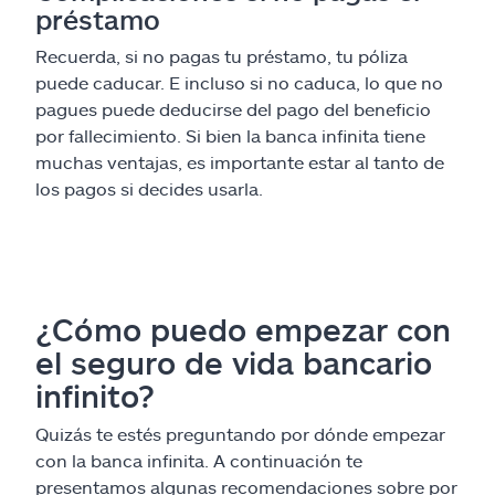
préstamo
Recuerda, si no pagas tu préstamo, tu póliza
puede caducar. E incluso si no caduca, lo que no
pagues puede deducirse del pago del beneficio
por fallecimiento. Si bien la banca infinita tiene
muchas ventajas, es importante estar al tanto de
los pagos si decides usarla.
¿Cómo puedo empezar con
el seguro de vida bancario
infinito?
Quizás te estés preguntando por dónde empezar
con la banca infinita. A continuación te
presentamos algunas recomendaciones sobre por