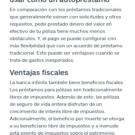
En comparación con los préstamos tradicionales
que generalmente vienen con solicitudes y otros
requisitos, pedir prestado dinero del valor en
efectivo de tu póliza tiene muchos menos
obstáculos. Y, el pago se puede configurar con
más flexibilidad que con un acuerdo de préstamo
tradicional. Esto puede ser ventajoso cuando se
trata de gastos inesperados.
Ventajas fiscales
La banca infinita también tiene beneficios fiscales.
Los préstamos para pólizas son tradicionalmente
libres de impuestos. Además de esto, las pólizas
de seguro de vida entera disfrutan de un
crecimiento de interés libre de impuestos.
Adicionalmente, el beneficio por muerte se otorga
a su beneficiario libre de impuestos y a menudo
está exento de impuestos sobre el patrimonio,