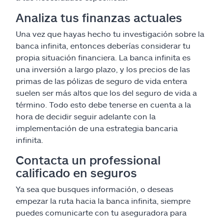
Analiza tus finanzas actuales
Una vez que hayas hecho tu investigación sobre la
banca infinita, entonces deberías considerar tu
propia situación financiera. La banca infinita es
una inversión a largo plazo, y los precios de las
primas de las pólizas de seguro de vida entera
suelen ser más altos que los del seguro de vida a
término. Todo esto debe tenerse en cuenta a la
hora de decidir seguir adelante con la
implementación de una estrategia bancaria
infinita.
Contacta un professional
calificado en seguros
Ya sea que busques información, o deseas
empezar la ruta hacia la banca infinita, siempre
puedes comunicarte con tu aseguradora para