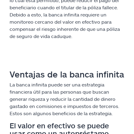
lo cual está permitido, puede reducir el pago del
beneficiario cuando el titular de la póliza fallece.
Debido a esto, la banca infinita requiere un
monitoreo cercano del valor en efectivo para
compensar el riesgo inherente de que una póliza
de seguro de vida caduque.
Ventajas de la banca infinita
La banca infinita puede ser una estrategia
financiera útil para las personas que buscan
generar riqueza y reducir la cantidad de dinero
gastado en comisiones e impuestos de terceros.
Estos son algunos beneficios de la estrategia.
El valor en efectivo se puede
usar como un autopréstamo