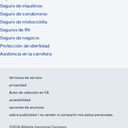
Seguro de inquilinos
Seguro de condominio
Seguro de motocicleta
Seguros de RV
Seguro de negocio
Protección de identidad
Asistencia en la carretera
términos de servicio
privacidad
Aviso de colección en CA
accesibilidad
opciones de anuncios
sobre publicidad / no vender ni compartir mis datos personales
©2026 Allstate Insurance Company