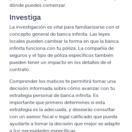
dónde puedes comenzar.
Investiga
La investigación es vital para familiarizarse con el
concepto general de banca infinita. Las leyes
locales pueden cambiar la forma en que la banca
infinita funciona con tu póliza. La compañía de
seguros y el tipo de póliza específicos también
pueden tener un impacto en los detalles de el
contrato.
Comprender los matices te permitirá tomar una
decisión informada sobre cómo avanzar con tu
estrategia personal de banca infinita. Es
importante que primero determines si esta
estrategia es la adecuada, y desearás consultar
con un asesor fiscal o legal calificado que pueda
ayudarte a tomar la decisión que mejor se adapte
a tus necesidades específicas.