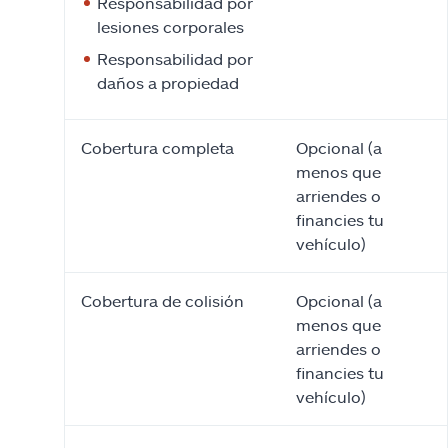
Responsabilidad por
lesiones corporales
Responsabilidad por
daños a propiedad
Cobertura completa
Opcional (a
menos que
arriendes o
financies tu
vehículo)
Cobertura de colisión
Opcional (a
menos que
arriendes o
financies tu
vehículo)