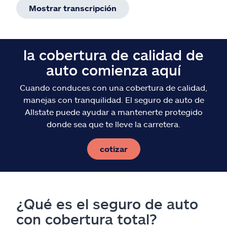
Mostrar transcripción
la cobertura de calidad de
auto comienza aquí
Cuando conduces con una cobertura de calidad,
manejas con tranquilidad. El seguro de auto de
Allstate puede ayudar a mantenerte protegido
donde sea que te lleve la carretera.
cotizar
¿Qué es el seguro de auto
con cobertura total?