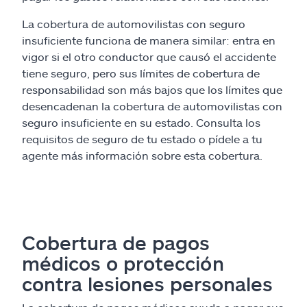
La cobertura de automovilistas con seguro
insuficiente funciona de manera similar: entra en
vigor si el otro conductor que causó el accidente
tiene seguro, pero sus límites de cobertura de
responsabilidad son más bajos que los límites que
desencadenan la cobertura de automovilistas con
seguro insuficiente en su estado. Consulta los
requisitos de seguro de tu estado o pídele a tu
agente más información sobre esta cobertura.
Cobertura de pagos
médicos o protección
contra lesiones personales