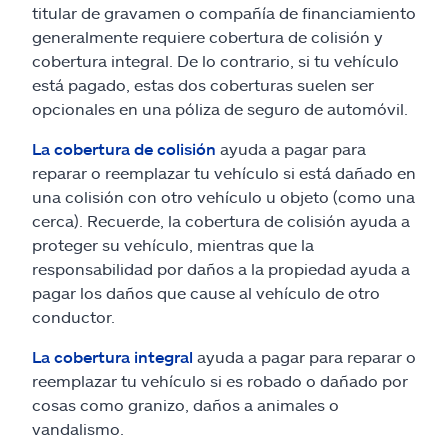
titular de gravamen o compañía de financiamiento
generalmente requiere cobertura de colisión y
cobertura integral. De lo contrario, si tu vehículo
está pagado, estas dos coberturas suelen ser
opcionales en una póliza de seguro de automóvil.
La cobertura de colisión
ayuda a pagar para
reparar o reemplazar tu vehículo si está dañado en
una colisión con otro vehículo u objeto (como una
cerca). Recuerde, la cobertura de colisión ayuda a
proteger su vehículo, mientras que la
responsabilidad por daños a la propiedad ayuda a
pagar los daños que cause al vehículo de otro
conductor.
La cobertura integral
ayuda a pagar para reparar o
reemplazar tu vehículo si es robado o dañado por
cosas como granizo, daños a animales o
vandalismo.