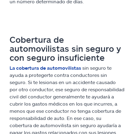
un número determinado de días.
Cobertura de
automovilistas sin seguro y
con seguro insuficiente
La cobertura de automovilistas
sin seguro te
ayuda a protegerte contra conductores sin
seguro. Si te lesionas en un accidente causado
por otro conductor, ese seguro de responsabilidad
civil del conductor generalmente te ayudará a
cubrir los gastos médicos en los que incurres, a
menos que ese conductor no tenga cobertura de
responsabilidad de auto. En ese caso, su
cobertura de automovilista sin seguro ayudaría a
pagar los gastos relacionados con sus lesiones.