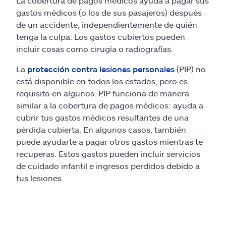
La cobertura de pagos médicos ayuda a pagar sus
gastos médicos (o los de sus pasajeros) después
de un accidente, independientemente de quién
tenga la culpa. Los gastos cubiertos pueden
incluir cosas como cirugía o radiografías.
La
protección contra lesiones personales
(PIP) no
está disponible en todos los estados, pero es
requisito en algunos. PIP funciona de manera
similar a la cobertura de pagos médicos: ayuda a
cubrir tus gastos médicos resultantes de una
pérdida cubierta. En algunos casos, también
puede ayudarte a pagar otros gastos mientras te
recuperas. Estos gastos pueden incluir servicios
de cuidado infantil e ingresos perdidos debido a
tus lesiones.