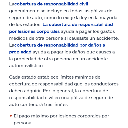
La
cobertura de responsabilidad civil
generalmente se incluye en todas las pólizas de
seguro de auto, como lo exige la ley en la mayoría
de los estados.
La cobertura de responsabilidad
por lesiones corporales
ayuda a pagar los gastos
médicos de otra persona si causaste un accidente.
La
cobertura de responsabilidad por daños a
propiedad
ayuda a pagar los daños que causes a
la propiedad de otra persona en un accidente
automovilístico.
Cada estado establece límites mínimos de
cobertura de responsabilidad que los conductores
deben adquirir. Por lo general, la cobertura de
responsabilidad civil en una póliza de seguro de
auto contendrá tres límites:
El pago máximo por lesiones corporales por
persona