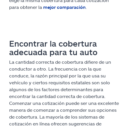
elige la misma cobertura para cada cotización
para obtener la
mejor comparación
.
Encontrar la cobertura
adecuada para tu auto
La cantidad correcta de cobertura difiere de un
conductor a otro. La frecuencia con la que
conduce, la razón principal por la que usa su
vehículo y ciertos requisitos estatales son solo
algunos de los factores determinantes para
encontrar la cantidad correcta de cobertura.
Comenzar una cotización puede ser una excelente
manera de comenzar a comprender sus opciones
de cobertura. La mayoría de los sistemas de
cotización en línea ofrecen sugerencias de