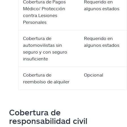
Cobertura de Pagos
Requerido en
Médico/ Protección
algunos estados
contra Lesiones
Personales
Cobertura de
Requerido en
automovilistas sin
algunos estados
seguro y con seguro
insuficiente
Cobertura de
Opcional
reembolso de alquiler
Cobertura de
responsabilidad civil