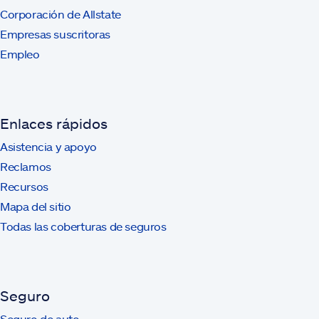
Corporación de Allstate
Empresas suscritoras
Empleo
Enlaces rápidos
Asistencia y apoyo
Reclamos
Recursos
Mapa del sitio
Todas las coberturas de seguros
Seguro
Seguro de auto