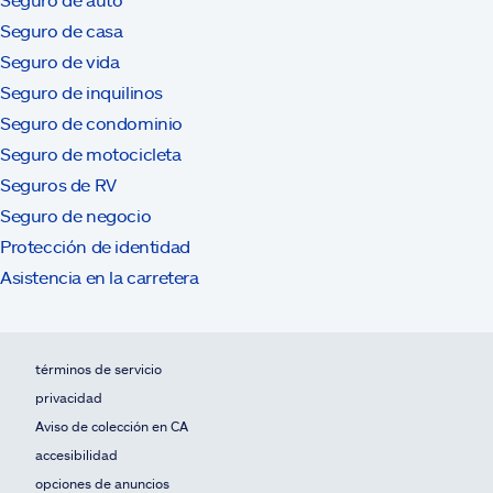
Seguro de casa
Seguro de vida
Seguro de inquilinos
Seguro de condominio
Seguro de motocicleta
Seguros de RV
Seguro de negocio
Protección de identidad
Asistencia en la carretera
términos de servicio
privacidad
Aviso de colección en CA
accesibilidad
opciones de anuncios