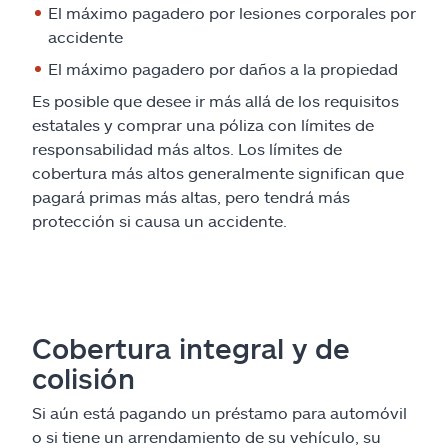
El máximo pagadero por lesiones corporales por
accidente
El máximo pagadero por daños a la propiedad
Es posible que desee ir más allá de los requisitos
estatales y comprar una póliza con límites de
responsabilidad más altos. Los límites de
cobertura más altos generalmente significan que
pagará primas más altas, pero tendrá más
protección si causa un accidente.
Cobertura integral y de
colisión
Si aún está pagando un préstamo para automóvil
o si tiene un arrendamiento de su vehículo, su