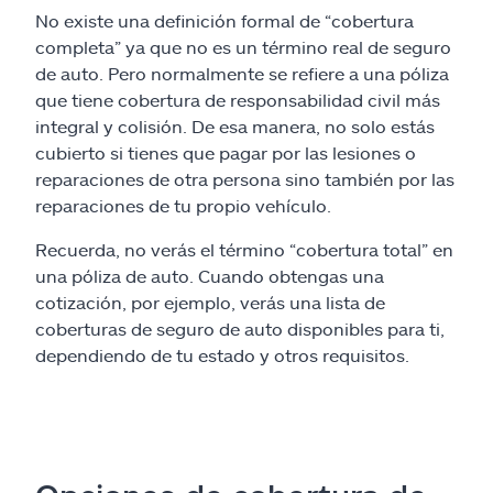
No existe una definición formal de “cobertura
completa” ya que no es un término real de seguro
de auto. Pero normalmente se refiere a una póliza
que tiene cobertura de responsabilidad civil más
integral y colisión. De esa manera, no solo estás
cubierto si tienes que pagar por las lesiones o
reparaciones de otra persona sino también por las
reparaciones de tu propio vehículo.
Recuerda, no verás el término “cobertura total” en
una póliza de auto. Cuando obtengas una
cotización, por ejemplo, verás una lista de
coberturas de seguro de auto disponibles para ti,
dependiendo de tu estado y otros requisitos.