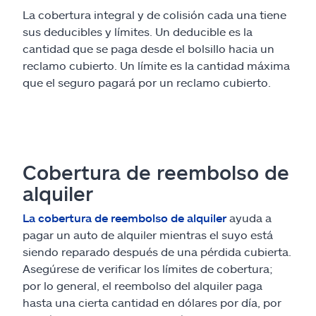
La cobertura integral y de colisión cada una tiene
sus deducibles y límites. Un deducible es la
cantidad que se paga desde el bolsillo hacia un
reclamo cubierto. Un límite es la cantidad máxima
que el seguro pagará por un reclamo cubierto.
Cobertura de reembolso de
alquiler
La cobertura de reembolso de alquiler
ayuda a
pagar un auto de alquiler mientras el suyo está
siendo reparado después de una pérdida cubierta.
Asegúrese de verificar los límites de cobertura;
por lo general, el reembolso del alquiler paga
hasta una cierta cantidad en dólares por día, por