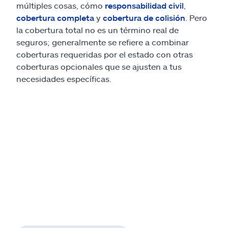
múltiples cosas, cómo
responsabilidad civil
,
cobertura completa
y
cobertura de colisión
. Pero
la cobertura total no es un término real de
seguros; generalmente se refiere a combinar
coberturas requeridas por el estado con otras
coberturas opcionales que se ajusten a tus
necesidades específicas.