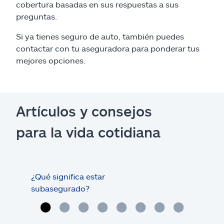
cobertura basadas en sus respuestas a sus
preguntas.
Si ya tienes seguro de auto, también puedes
contactar con tu aseguradora para ponderar tus
mejores opciones.
Artículos y consejos
para la vida cotidiana
¿Qué significa estar
¿Qué
subasegurado?
méd