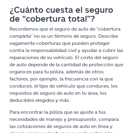
¿Cuánto cuesta el seguro
de “cobertura total”?
Recordemos que el seguro de auto de “cobertura
completa” no es un término de seguro. Describe
vagamente coberturas que pueden proteger
contra la responsabilidad civil y ayudar a cubrir las
reparaciones de su vehículo. El costo del seguro
de auto depende de la cantidad de protección que
organices para tu póliza, además de otros
factores, por ejemplo, la frecuencia con la que
conduces, el tipo de vehículo que conduces, los
requisitos de seguro de auto en tu área, los
deducibles elegidos y más.
Para encontrar la póliza que se ajuste a tus
necesidades de manejo y presupuesto, compara
las cotizaciones de seguros de auto en línea y