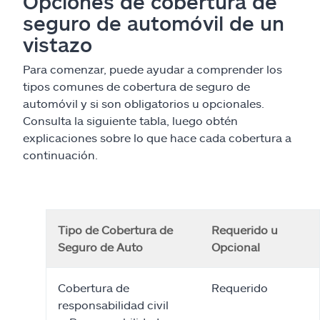
Opciones de cobertura de
seguro de automóvil de un
vistazo
Para comenzar, puede ayudar a comprender los
tipos comunes de cobertura de seguro de
automóvil y si son obligatorios u opcionales.
Consulta la siguiente tabla, luego obtén
explicaciones sobre lo que hace cada cobertura a
continuación.
Tipo de Cobertura de
Requerido u
Seguro de Auto
Opcional
Cobertura de
Requerido
responsabilidad civil