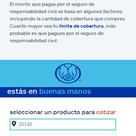
El monto que pagas por el seguro de
responsabilidad civil se basa en algunos factores,
incluyendo la cantidad de cobertura que compres.
Cuanto mayor sea tu
límite de cobertura
, más
probable es que pagues por el seguro de
responsabilidad civil.
estás en
buenas manos
seleccionar un producto para
cotizar