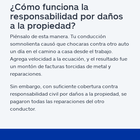
¿Cómo funciona la
responsabilidad por daños
a la propiedad?
Piénsalo de esta manera. Tu conducción
somnolienta causó que chocaras contra otro auto
un día en el camino a casa desde el trabajo.
Agrega velocidad a la ecuación, y el resultado fue
un montón de facturas torcidas de metal y
reparaciones.
Sin embargo, con suficiente cobertura contra
responsabilidad civil por daños a la propiedad, se
pagaron todas las reparaciones del otro
conductor.