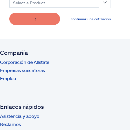
Select a Product
ir
continuar una cotización
Compañía
Corporación de Allstate
Empresas suscritoras
Empleo
Enlaces rápidos
Asistencia y apoyo
Reclamos