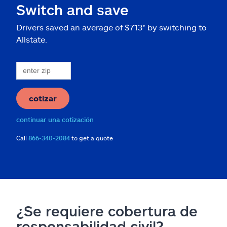
Switch and save
Drivers saved an average of $713* by switching to
Allstate.
cotizar
continuar una cotización
Call
866-340-2084
to get a quote
¿Se requiere cobertura de
responsabilidad civil?