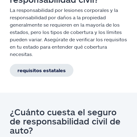
La responsabilidad por lesiones corporales y la
responsabilidad por daños a la propiedad
generalmente se requieren en la mayoría de los
estados, pero los tipos de cobertura y los límites
pueden variar. Asegúrate de verificar los requisitos
en tu estado para entender qué cobertura
necesitas.
requisitos estatales
¿Cuánto cuesta el seguro
de responsabilidad civil de
auto?