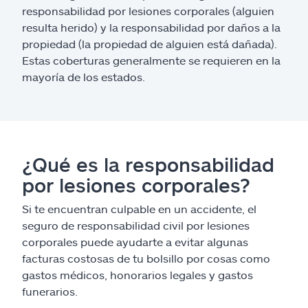
responsabilidad por lesiones corporales (alguien
resulta herido) y la responsabilidad por daños a la
propiedad (la propiedad de alguien está dañada).
Estas coberturas generalmente se requieren en la
mayoría de los estados.
¿Qué es la responsabilidad
por lesiones corporales?
Si te encuentran culpable en un accidente, el
seguro de responsabilidad civil por lesiones
corporales puede ayudarte a evitar algunas
facturas costosas de tu bolsillo por cosas como
gastos médicos, honorarios legales y gastos
funerarios.