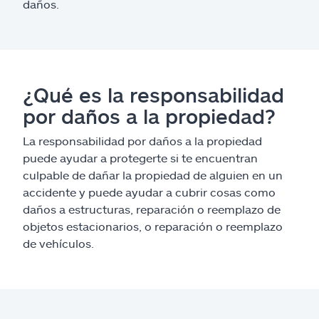
daños.
¿Qué es la responsabilidad
por daños a la propiedad?
La responsabilidad por daños a la propiedad
puede ayudar a protegerte si te encuentran
culpable de dañar la propiedad de alguien en un
accidente y puede ayudar a cubrir cosas como
daños a estructuras, reparación o reemplazo de
objetos estacionarios, o reparación o reemplazo
de vehículos.