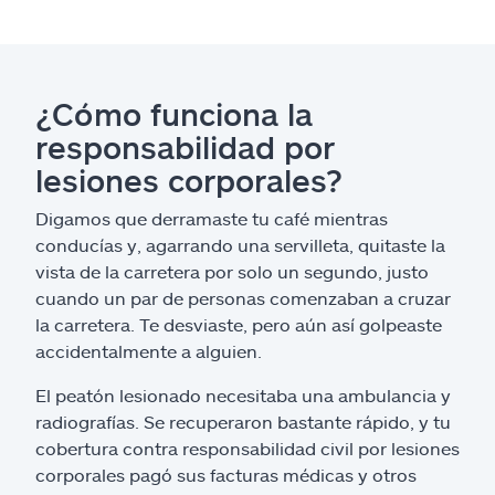
¿Cómo funciona la
responsabilidad por
lesiones corporales?
Digamos que derramaste tu café mientras
conducías y, agarrando una servilleta, quitaste la
vista de la carretera por solo un segundo, justo
cuando un par de personas comenzaban a cruzar
la carretera. Te desviaste, pero aún así golpeaste
accidentalmente a alguien.
El peatón lesionado necesitaba una ambulancia y
radiografías. Se recuperaron bastante rápido, y tu
cobertura contra responsabilidad civil por lesiones
corporales pagó sus facturas médicas y otros