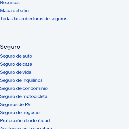
Recursos
Mapa del sitio
Todas las coberturas de seguros
Seguro
Seguro de auto
Seguro de casa
Seguro de vida
Seguro de inquilinos
Seguro de condominio
Seguro de motocicleta
Seguros de RV
Seguro de negocio
Protección de identidad
Asistencia en la carretera