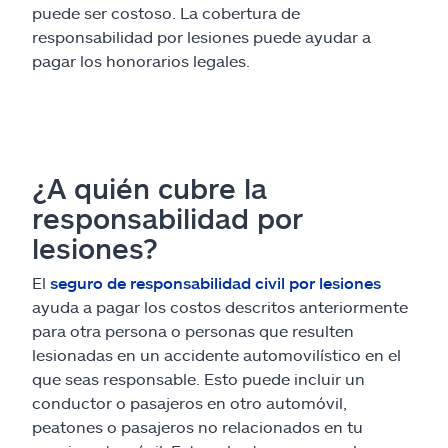
puede ser costoso. La cobertura de
responsabilidad por lesiones puede ayudar a
pagar los honorarios legales.
¿A quién cubre la
responsabilidad por
lesiones?
El
seguro de responsabilidad civil por lesiones
ayuda a pagar los costos descritos anteriormente
para otra persona o personas que resulten
lesionadas en un accidente automovilístico en el
que seas responsable. Esto puede incluir un
conductor o pasajeros en otro automóvil,
peatones o pasajeros no relacionados en tu