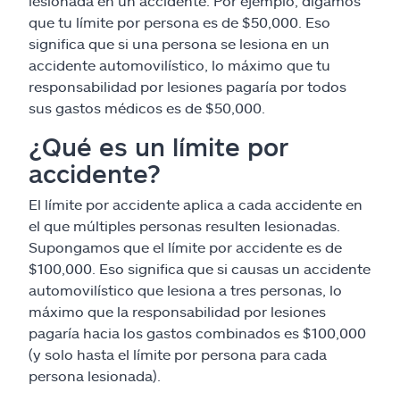
lesionada en un accidente. Por ejemplo, digamos
que tu límite por persona es de $50,000. Eso
significa que si una persona se lesiona en un
accidente automovilístico, lo máximo que tu
responsabilidad por lesiones pagaría por todos
sus gastos médicos es de $50,000.
¿Qué es un límite por
accidente?
El límite por accidente aplica a cada accidente en
el que múltiples personas resulten lesionadas.
Supongamos que el límite por accidente es de
$100,000. Eso significa que si causas un accidente
automovilístico que lesiona a tres personas, lo
máximo que la responsabilidad por lesiones
pagaría hacia los gastos combinados es $100,000
(y solo hasta el límite por persona para cada
persona lesionada).