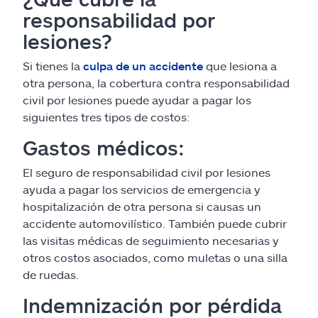
responsabilidad por
lesiones?
Si tienes la
culpa de un accidente
que lesiona a
otra persona, la cobertura contra responsabilidad
civil por lesiones puede ayudar a pagar los
siguientes tres tipos de costos:
Gastos médicos:
El seguro de responsabilidad civil por lesiones
ayuda a pagar los servicios de emergencia y
hospitalización de otra persona si causas un
accidente automovilístico. También puede cubrir
las visitas médicas de seguimiento necesarias y
otros costos asociados, como muletas o una silla
de ruedas.
Indemnización por pérdida