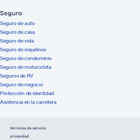
Seguro
Seguro de auto
Seguro de casa
Seguro de vida
Seguro de inquilinos
Seguro de condominio
Seguro de motocicleta
Seguros de RV
Seguro de negocio
Protección de identidad
Asistencia en la carretera
términos de servicio
privacidad