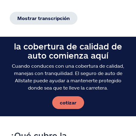
Mostrar transcripción
la cobertura de calidad de
auto comienza aquí
Cuando conduces con una cobertura de calidad,
manejas con tranquilidad. El seguro de auto de
Allstate puede ayudar a mantenerte protegido
donde sea que te lleve la carretera.
cotizar
¿Qué cubre la