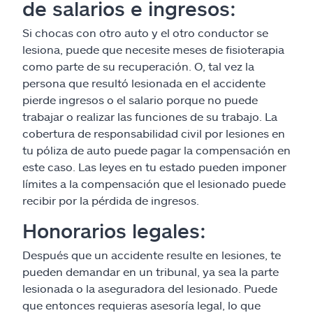
de salarios e ingresos:
Si chocas con otro auto y el otro conductor se
lesiona, puede que necesite meses de fisioterapia
como parte de su recuperación. O, tal vez la
persona que resultó lesionada en el accidente
pierde ingresos o el salario porque no puede
trabajar o realizar las funciones de su trabajo. La
cobertura de responsabilidad civil por lesiones en
tu póliza de auto puede pagar la compensación en
este caso. Las leyes en tu estado pueden imponer
límites a la compensación que el lesionado puede
recibir por la pérdida de ingresos.
Honorarios legales:
Después que un accidente resulte en lesiones, te
pueden demandar en un tribunal, ya sea la parte
lesionada o la aseguradora del lesionado. Puede
que entonces requieras asesoría legal, lo que