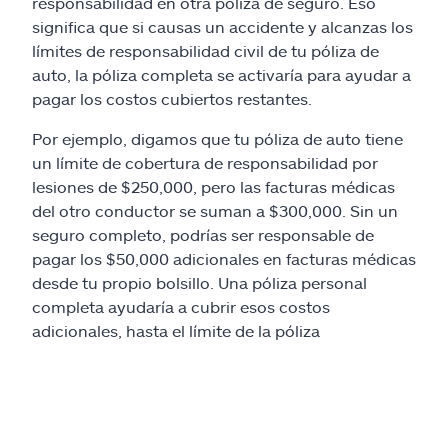
responsabilidad en otra póliza de seguro. Eso
significa que si causas un accidente y alcanzas los
límites de responsabilidad civil de tu póliza de
auto, la póliza completa se activaría para ayudar a
pagar los costos cubiertos restantes.
Por ejemplo, digamos que tu póliza de auto tiene
un límite de cobertura de responsabilidad por
lesiones de $250,000, pero las facturas médicas
del otro conductor se suman a $300,000. Sin un
seguro completo, podrías ser responsable de
pagar los $50,000 adicionales en facturas médicas
desde tu propio bolsillo. Una póliza personal
completa ayudaría a cubrir esos costos
adicionales, hasta el límite de la póliza