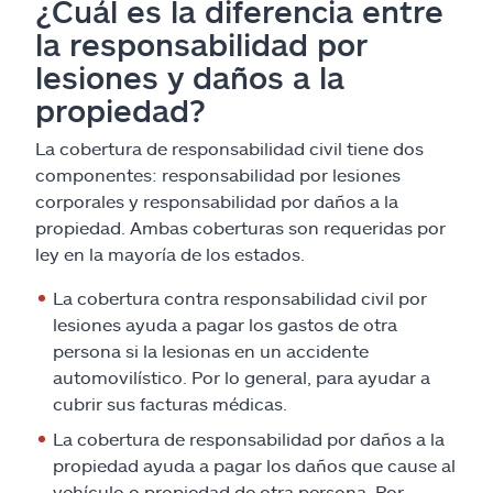
¿Cuál es la diferencia entre
la responsabilidad por
lesiones y daños a la
propiedad?
La cobertura de responsabilidad civil tiene dos
componentes: responsabilidad por lesiones
corporales y responsabilidad por daños a la
propiedad. Ambas coberturas son requeridas por
ley en la mayoría de los estados.
La cobertura contra responsabilidad civil por
lesiones ayuda a pagar los gastos de otra
persona si la lesionas en un accidente
automovilístico. Por lo general, para ayudar a
cubrir sus facturas médicas.
La cobertura de responsabilidad por daños a la
propiedad ayuda a pagar los daños que cause al
vehículo o propiedad de otra persona. Por