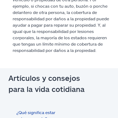
ejemplo, si chocas con tu auto, buzón o porche
delantero de otra persona, la cobertura de
responsabilidad por daños a la propiedad puede
ayudar a pagar para reparar su propiedad. Y, al
igual que la responsabilidad por lesiones
corporales, la mayoría de los estados requieren
que tengas un límite mínimo de cobertura de
responsabilidad por daños a la propiedad.
Artículos y consejos
para la vida cotidiana
¿Qué significa estar
¿Qué