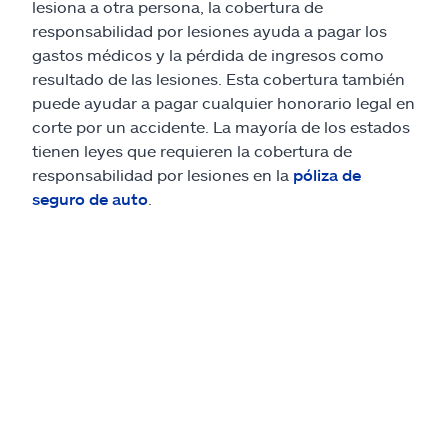
lesiona a otra persona, la cobertura de
responsabilidad por lesiones ayuda a pagar los
gastos médicos y la pérdida de ingresos como
resultado de las lesiones. Esta cobertura también
puede ayudar a pagar cualquier honorario legal en
corte por un accidente. La mayoría de los estados
tienen leyes que requieren la cobertura de
responsabilidad por lesiones en la
póliza de
seguro de auto
.