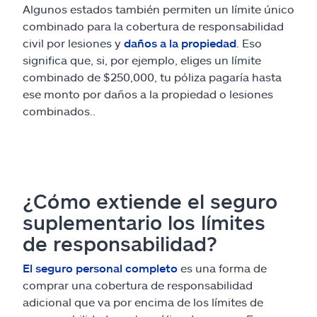
Algunos estados también permiten un límite único
combinado para la cobertura de responsabilidad
civil por lesiones y
daños a la propiedad
. Eso
significa que, si, por ejemplo, eliges un límite
combinado de $250,000, tu póliza pagaría hasta
ese monto por daños a la propiedad o lesiones
combinados..
¿Cómo extiende el seguro
suplementario los límites
de responsabilidad?
El seguro personal completo
es una forma de
comprar una cobertura de responsabilidad
adicional que va por encima de los límites de