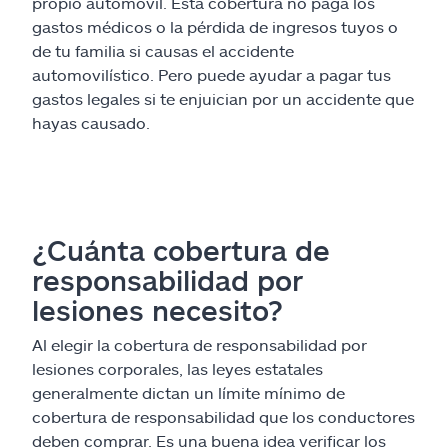
propio automóvil. Esta cobertura no paga los
gastos médicos o la pérdida de ingresos tuyos o
de tu familia si causas el accidente
automovilístico. Pero puede ayudar a pagar tus
gastos legales si te enjuician por un accidente que
hayas causado.
¿Cuánta cobertura de
responsabilidad por
lesiones necesito?
Al elegir la cobertura de responsabilidad por
lesiones corporales, las leyes estatales
generalmente dictan un límite mínimo de
cobertura de responsabilidad que los conductores
deben comprar. Es una buena idea verificar los