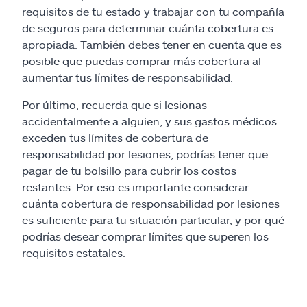
requisitos de tu estado y trabajar con tu compañía
de seguros para determinar cuánta cobertura es
apropiada. También debes tener en cuenta que es
posible que puedas comprar más cobertura al
aumentar tus límites de responsabilidad.
Por último, recuerda que si lesionas
accidentalmente a alguien, y sus gastos médicos
exceden tus límites de cobertura de
responsabilidad por lesiones, podrías tener que
pagar de tu bolsillo para cubrir los costos
restantes. Por eso es importante considerar
cuánta cobertura de responsabilidad por lesiones
es suficiente para tu situación particular, y por qué
podrías desear comprar límites que superen los
requisitos estatales.