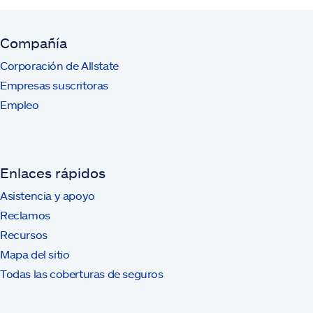
Compañía
Corporación de Allstate
Empresas suscritoras
Empleo
Enlaces rápidos
Asistencia y apoyo
Reclamos
Recursos
Mapa del sitio
Todas las coberturas de seguros