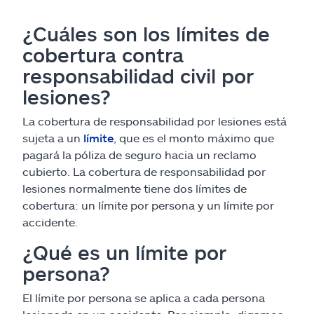
¿Cuáles son los límites de
cobertura contra
responsabilidad civil por
lesiones?
La cobertura de responsabilidad por lesiones está
sujeta a un
límite
, que es el monto máximo que
pagará la póliza de seguro hacia un reclamo
cubierto. La cobertura de responsabilidad por
lesiones normalmente tiene dos límites de
cobertura: un límite por persona y un límite por
accidente.
¿Qué es un límite por
persona?
El límite por persona se aplica a cada persona