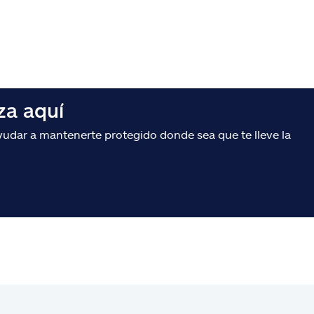
za aquí
udar a mantenerte protegido donde sea que te lleve la