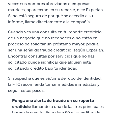
veces sus nombres abreviados o empresas
matrices, aparecerán en su reporte, dice Experian.
Si no está seguro de por qué se accedió a su
informe, llame directamente a la compañía.
Cuando ves una consulta en tu reporte crediticio
de un negocio que no reconoces o no estás en
proceso de solicitar un préstamo mayor, podría
ser una señal de fraude crediticio, según Experian.
Encontrar consultas por servicios que no has
solicitado puede significar que alguien está
solicitando crédito bajo tu identidad.
Si sospecha que es víctima de robo de identidad,
la FTC recomienda tomar medidas inmediatas y
seguir estos pasos:
Ponga una alerta de fraude en su reporte
crediticio
llamando a una de las tres principales
burós de crédito. Esto dura 90 días, es libre de