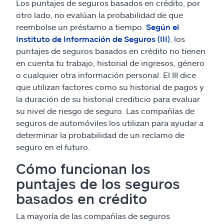
Los puntajes de seguros basados en crédito, por
otro lado, no evalúan la probabilidad de que
reembolse un préstamo a tiempo.
Según el
Instituto de Información de Seguros (III)
, los
puntajes de seguros basados en crédito no tienen
en cuenta tu trabajo, historial de ingresos, género
o cualquier otra información personal. El III dice
que utilizan factores como su historial de pagos y
la duración de su historial crediticio para evaluar
su nivel de riesgo de seguro. Las compañías de
seguros de automóviles los utilizan para ayudar a
determinar la probabilidad de un reclamo de
seguro en el futuro.
Cómo funcionan los
puntajes de los seguros
basados en crédito
La mayoría de las compañías de seguros