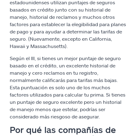
estadounidenses utilizan puntajes de seguros
basados en crédito junto con su historial de
manejo, historial de reclamos y muchos otros
factores para establecer la elegibilidad para planes
de pago y para ayudar a determinar las tarifas de
seguro. (Nuevamente, excepto en California,
Hawaii y Massachusetts).
Según el III, si tienes un mejor puntaje de seguro
basado en el crédito, un excelente historial de
manejo y cero reclamos en tu registro,
normalmente calificarás para tarifas más bajas.
Esta puntuación es solo uno de los muchos
factores utilizados para calcular tu prima. Si tienes
un puntaje de seguro excelente pero un historial
de manejo menos que estelar, podrías ser
considerado más riesgoso de asegurar.
Por qué las compañías de