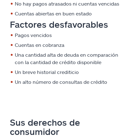
No hay pagos atrasados ni cuentas vencidas
Cuentas abiertas en buen estado
Factores desfavorables
Pagos vencidos
Cuentas en cobranza
Una cantidad alta de deuda en comparación
con la cantidad de crédito disponible
Un breve historial crediticio
Un alto número de consultas de crédito
Sus derechos de
consumidor