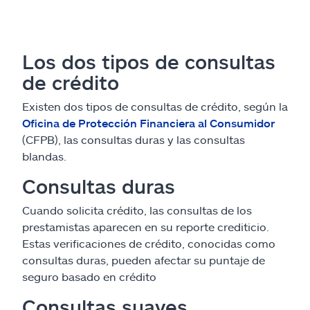
Los dos tipos de consultas
de crédito
Existen dos tipos de consultas de crédito, según la
Oficina de Protección Financiera al Consumidor
(CFPB), las consultas duras y las consultas
blandas.
Consultas duras
Cuando solicita crédito, las consultas de los
prestamistas aparecen en su reporte crediticio.
Estas verificaciones de crédito, conocidas como
consultas duras, pueden afectar su puntaje de
seguro basado en crédito
Consultas suaves