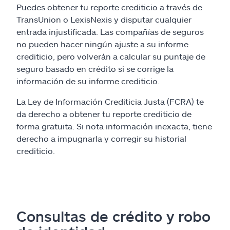
Puedes obtener tu reporte crediticio a través de
TransUnion o LexisNexis y disputar cualquier
entrada injustificada. Las compañías de seguros
no pueden hacer ningún ajuste a su informe
crediticio, pero volverán a calcular su puntaje de
seguro basado en crédito si se corrige la
información de su informe crediticio.
La Ley de Información Crediticia Justa (FCRA) te
da derecho a obtener tu reporte crediticio de
forma gratuita. Si nota información inexacta, tiene
derecho a impugnarla y corregir su historial
crediticio.
Consultas de crédito y robo