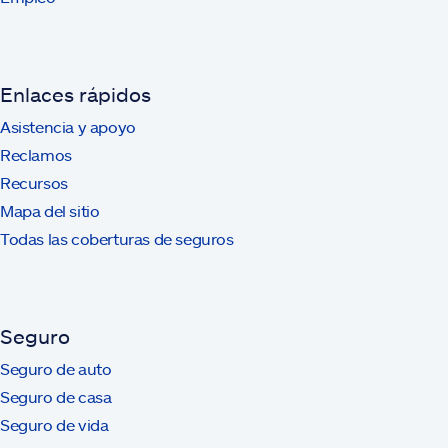
Enlaces rápidos
Asistencia y apoyo
Reclamos
Recursos
Mapa del sitio
Todas las coberturas de seguros
Seguro
Seguro de auto
Seguro de casa
Seguro de vida