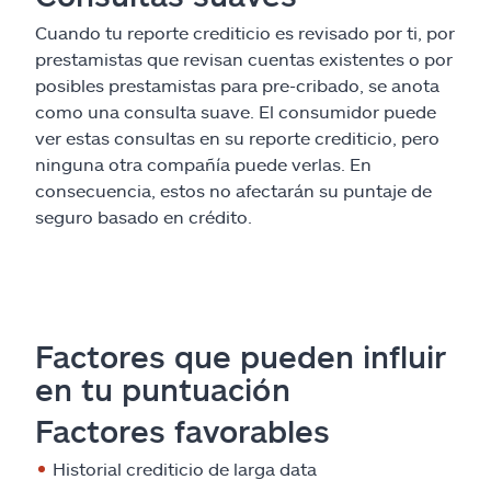
Cuando tu reporte crediticio es revisado por ti, por
prestamistas que revisan cuentas existentes o por
posibles prestamistas para pre-cribado, se anota
como una consulta suave. El consumidor puede
ver estas consultas en su reporte crediticio, pero
ninguna otra compañía puede verlas. En
consecuencia, estos no afectarán su puntaje de
seguro basado en crédito.
Factores que pueden influir
en tu puntuación
Factores favorables
Historial crediticio de larga data