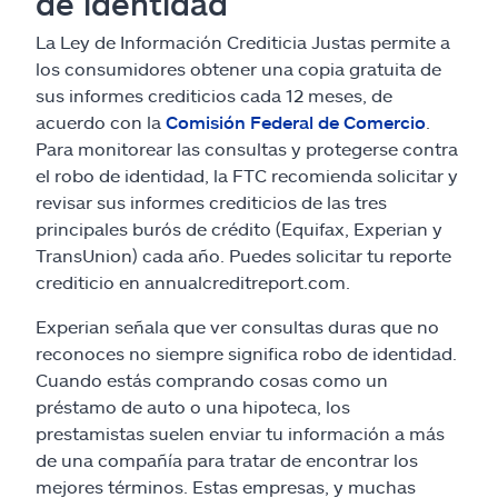
de identidad
La Ley de Información Crediticia Justas permite a
los consumidores obtener una copia gratuita de
sus informes crediticios cada 12 meses, de
acuerdo con la
Comisión Federal de Comercio
.
Para monitorear las consultas y protegerse contra
el robo de identidad, la FTC recomienda solicitar y
revisar sus informes crediticios de las tres
principales burós de crédito (Equifax, Experian y
TransUnion) cada año. Puedes solicitar tu reporte
crediticio en annualcreditreport.com.
Experian señala que ver consultas duras que no
reconoces no siempre significa robo de identidad.
Cuando estás comprando cosas como un
préstamo de auto o una hipoteca, los
prestamistas suelen enviar tu información a más
de una compañía para tratar de encontrar los
mejores términos. Estas empresas, y muchas