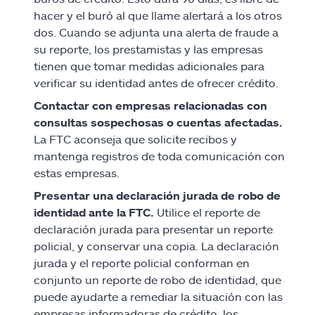
hacer y el buró al que llame alertará a los otros
dos. Cuando se adjunta una alerta de fraude a
su reporte, los prestamistas y las empresas
tienen que tomar medidas adicionales para
verificar su identidad antes de ofrecer crédito.
Contactar con empresas relacionadas con
consultas sospechosas o cuentas afectadas.
La FTC aconseja que solicite recibos y
mantenga registros de toda comunicación con
estas empresas.
Presentar una declaración jurada de robo de
identidad ante la FTC.
Utilice el reporte de
declaración jurada para presentar un reporte
policial, y conservar una copia. La declaración
jurada y el reporte policial conforman en
conjunto un reporte de robo de identidad, que
puede ayudarte a remediar la situación con las
empresas informadoras de crédito, los