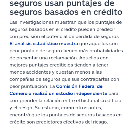
seguros usan puntajes de
seguros basados en crédito
Las investigaciones muestran que los puntajes de
seguros basados en el crédito pueden predecir
con precisión el potencial de pérdida de seguros.
El análisis estadístico muestra
que aquellos con
peor puntaje de seguro tienen más probabilidades
de presentar una reclamación. Aquellos con
mejores puntajes crediticios tienden a tener
menos accidentes y cuestan menos a las
compañías de seguros que sus contrapartes con
peor puntuación. La
Comisión Federal de
Comercio realizó un estudio independiente
para
comprender la relación entre el historial crediticio
y el riesgo. Su estudio, como otros antes,
encontró que los puntajes de seguros basados en
crédito son predictores efectivos del riesgo.