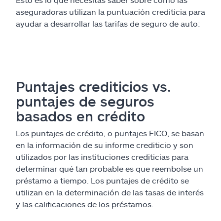
aseguradoras utilizan la puntuación crediticia para
ayudar a desarrollar las tarifas de seguro de auto:
Puntajes crediticios vs.
puntajes de seguros
basados en crédito
Los puntajes de crédito, o puntajes FICO, se basan
en la información de su informe crediticio y son
utilizados por las instituciones crediticias para
determinar qué tan probable es que reembolse un
préstamo a tiempo. Los puntajes de crédito se
utilizan en la determinación de las tasas de interés
y las calificaciones de los préstamos.