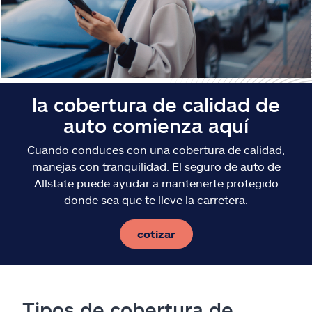
la cobertura de calidad de
auto comienza aquí
Cuando conduces con una cobertura de calidad,
manejas con tranquilidad. El seguro de auto de
Allstate puede ayudar a mantenerte protegido
donde sea que te lleve la carretera.
cotizar
Tipos de cobertura de