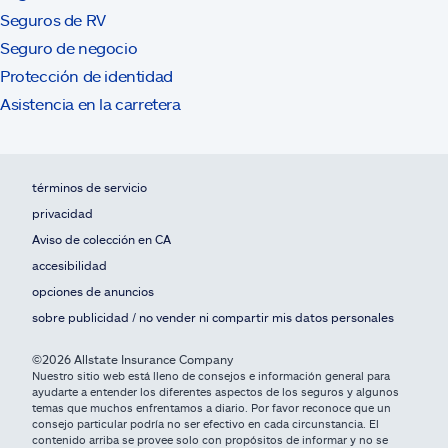
Seguros de RV
Seguro de negocio
Protección de identidad
Asistencia en la carretera
términos de servicio
privacidad
Aviso de colección en CA
accesibilidad
opciones de anuncios
sobre publicidad / no vender ni compartir mis datos personales
©2026 Allstate Insurance Company
Nuestro sitio web está lleno de consejos e información general para
ayudarte a entender los diferentes aspectos de los seguros y algunos
temas que muchos enfrentamos a diario. Por favor reconoce que un
consejo particular podría no ser efectivo en cada circunstancia. El
contenido arriba se provee solo con propósitos de informar y no se