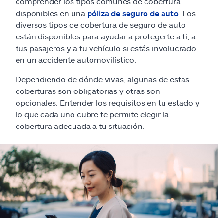
comprender los tipos comunes de cobertura
disponibles en una
póliza de seguro de auto
. Los
diversos tipos de cobertura de seguro de auto
están disponibles para ayudar a protegerte a ti, a
tus pasajeros y a tu vehículo si estás involucrado
en un accidente automovilístico.
Dependiendo de dónde vivas, algunas de estas
coberturas son obligatorias y otras son
opcionales. Entender los requisitos en tu estado y
lo que cada uno cubre te permite elegir la
cobertura adecuada a tu situación.