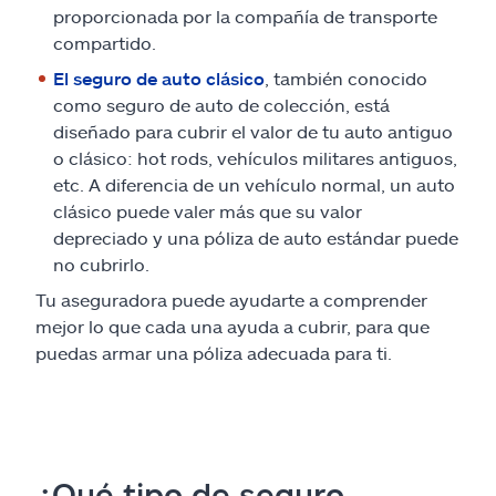
proporcionada por la compañía de transporte
compartido.
El seguro de auto clásico
, también conocido
como seguro de auto de colección, está
diseñado para cubrir el valor de tu auto antiguo
o clásico: hot rods, vehículos militares antiguos,
etc. A diferencia de un vehículo normal, un auto
clásico puede valer más que su valor
depreciado y una póliza de auto estándar puede
no cubrirlo.
Tu aseguradora puede ayudarte a comprender
mejor lo que cada una ayuda a cubrir, para que
puedas armar una póliza adecuada para ti.
¿Qué tipo de seguro