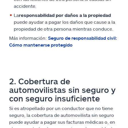
accidente.
La
responsabilidad por daños a la propiedad
puede ayudar a pagar los daños que cause a la
propiedad de otra persona mientras conduce.
Más información:
Seguro de responsabilidad civil:
Cómo mantenerse protegido
2. Cobertura de
automovilistas sin seguro y
con seguro insuficiente
Si es atropellado por un conductor que no tiene
seguro, la cobertura de automovilista sin seguro
puede ayudar a pagar sus facturas médicas o, en