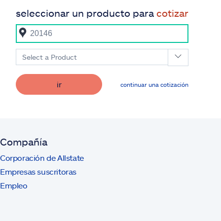
seleccionar un producto para
cotizar
Select a Product
ir
continuar una cotización
Compañía
Corporación de Allstate
Empresas suscritoras
Empleo