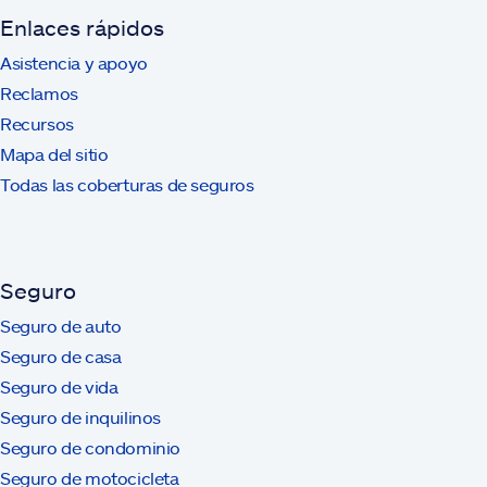
Enlaces rápidos
Asistencia y apoyo
Reclamos
Recursos
Mapa del sitio
Todas las coberturas de seguros
Seguro
Seguro de auto
Seguro de casa
Seguro de vida
Seguro de inquilinos
Seguro de condominio
Seguro de motocicleta