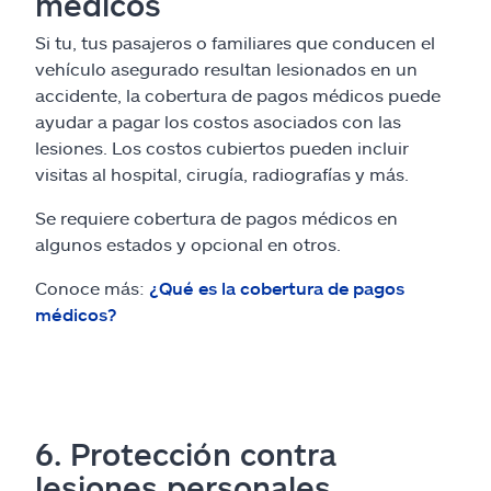
médicos
Si tu, tus pasajeros o familiares que conducen el
vehículo asegurado resultan lesionados en un
accidente, la cobertura de pagos médicos puede
ayudar a pagar los costos asociados con las
lesiones. Los costos cubiertos pueden incluir
visitas al hospital, cirugía, radiografías y más.
Se requiere cobertura de pagos médicos en
algunos estados y opcional en otros.
Conoce más:
¿Qué es la cobertura de pagos
médicos?
6. Protección contra
lesiones personales