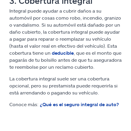
3. Cobertura integral
Integral puede ayudar a cubrir daños a su
automóvil por cosas como robo, incendio, granizo
o vandalismo. Si su automóvil está dañado por un
daño cubierto, la cobertura integral puede ayudar
a pagar para reparar o reemplazar su vehículo
(hasta el valor real en efectivo del vehículo). Esta
cobertura tiene un
deducible
, que es el monto que
pagarás de tu bolsillo antes de que tu aseguradora
te reembolse por un reclamo cubierto.
La cobertura integral suele ser una cobertura
opcional, pero su prestamista puede requerirla si
está arrendando o pagando su vehículo.
Conoce más:
¿Qué es el seguro integral de auto?