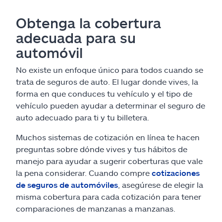
Obtenga la cobertura
adecuada para su
automóvil
No existe un enfoque único para todos cuando se
trata de seguros de auto. El lugar donde vives, la
forma en que conduces tu vehículo y el tipo de
vehículo pueden ayudar a determinar el seguro de
auto adecuado para ti y tu billetera.
Muchos sistemas de cotización en línea te hacen
preguntas sobre dónde vives y tus hábitos de
manejo para ayudar a sugerir coberturas que vale
la pena considerar. Cuando compre
cotizaciones
de seguros de automóviles
, asegúrese de elegir la
misma cobertura para cada cotización para tener
comparaciones de manzanas a manzanas.