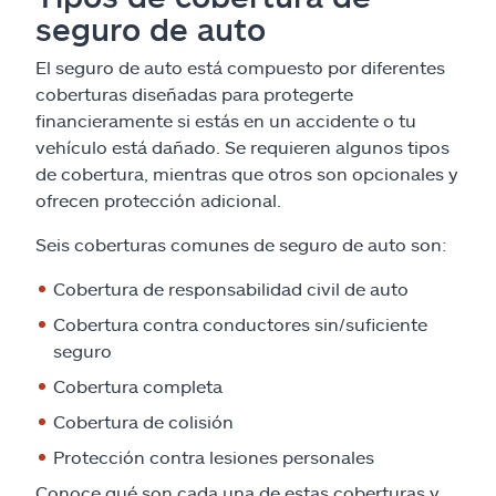
seguro de auto
El seguro de auto está compuesto por diferentes
coberturas diseñadas para protegerte
financieramente si estás en un accidente o tu
vehículo está dañado. Se requieren algunos tipos
de cobertura, mientras que otros son opcionales y
ofrecen protección adicional.
Seis coberturas comunes de seguro de auto son:
Cobertura de responsabilidad civil de auto
Cobertura contra conductores sin/suficiente
seguro
Cobertura completa
Cobertura de colisión
Protección contra lesiones personales
Conoce qué son cada una de estas coberturas y