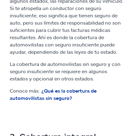
algunos estados, las reparaciones de su vehículo.
Si te atropella un conductor con seguro
insuficiente, eso significa que tienen seguro de
auto, pero sus límites de responsabilidad no son
suficientes para cubrir tus facturas médicas
resultantes. Ahí es donde la cobertura de
automovilistas con seguro insuficiente puede
ayudar, dependiendo de las leyes de tu estado.
La cobertura de automovilistas sin seguro y con
seguro insuficiente se requiere en algunos
estados y opcional en otros estados.
Conoce más:
¿Qué es la cobertura de
automovilistas sin seguro?