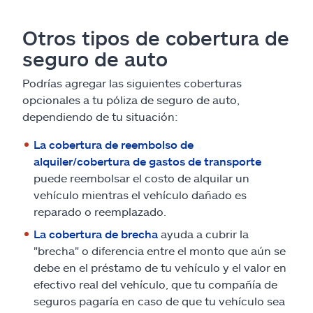
Otros tipos de cobertura de
seguro de auto
Podrías agregar las siguientes coberturas
opcionales a tu póliza de seguro de auto,
dependiendo de tu situación:
La cobertura de reembolso de
alquiler/cobertura de gastos de transporte
puede reembolsar el costo de alquilar un
vehículo mientras el vehículo dañado es
reparado o reemplazado.
La cobertura de brecha
ayuda a cubrir la
"brecha" o diferencia entre el monto que aún se
debe en el préstamo de tu vehículo y el valor en
efectivo real del vehículo, que tu compañía de
seguros pagaría en caso de que tu vehículo sea