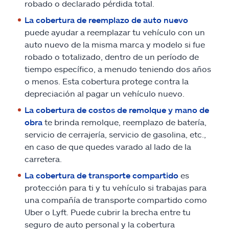
robado o declarado pérdida total.
La cobertura de reemplazo de auto nuevo
puede ayudar a reemplazar tu vehículo con un
auto nuevo de la misma marca y modelo si fue
robado o totalizado, dentro de un período de
tiempo específico, a menudo teniendo dos años
o menos. Esta cobertura protege contra la
depreciación al pagar un vehículo nuevo.
La cobertura de costos de remolque y mano de
obra
te brinda remolque, reemplazo de batería,
servicio de cerrajería, servicio de gasolina, etc.,
en caso de que quedes varado al lado de la
carretera.
La cobertura de transporte compartido
es
protección para ti y tu vehículo si trabajas para
una compañía de transporte compartido como
Uber o Lyft. Puede cubrir la brecha entre tu
seguro de auto personal y la cobertura