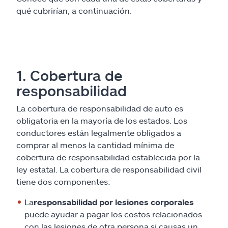
qué cubrirían, a continuación.
1. Cobertura de
responsabilidad
La cobertura de responsabilidad de auto es
obligatoria en la mayoría de los estados. Los
conductores están legalmente obligados a
comprar al menos la cantidad mínima de
cobertura de responsabilidad establecida por la
ley estatal. La cobertura de responsabilidad civil
tiene dos componentes:
La
responsabilidad por lesiones corporales
puede ayudar a pagar los costos relacionados
con las lesiones de otra persona si causas un