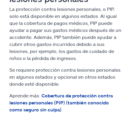
La protección contra lesiones personales, o PIP,
solo está disponible en algunos estados. Al igual
que la cobertura de pagos médicos, PIP puede
ayudar a pagar sus gastos médicos después de un
accidente. Además, PIP también puede ayudar a
cubrir otros gastos incurridos debido a sus
lesiones, por ejemplo, los gastos de cuidado de
niños o la pérdida de ingresos.
Se requiere protección contra lesiones personales
en algunos estados y opcional en otros estados
donde esté disponible.
Aprende más:
Cobertura de protección contra
lesiones personales (PIP) (también conocido
como seguro sin culpa)