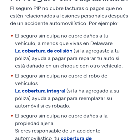
El seguro PIP no cubre facturas o pagos que no
estén relacionados a lesiones personales después
de un accidente automovilístico. Por ejemplo:
El seguro sin culpa no cubre daños a tu
vehículo, a menos que vivas en Delaware.
La cobertura de colisión
(si la agregaste a tu
póliza) ayuda a pagar para reparar tu auto si
está dañado en un choque con otro vehículo.
El seguro sin culpa no cubre el robo de
vehículos.
La cobertura integral
(si la ha agregado a su
póliza) ayuda a pagar para reemplazar su
automóvil si es robado.
El seguro sin culpa no cubre daños a la
propiedad ajena.
Si eres responsable de un accidente
automovilístico, tu
cobertura de