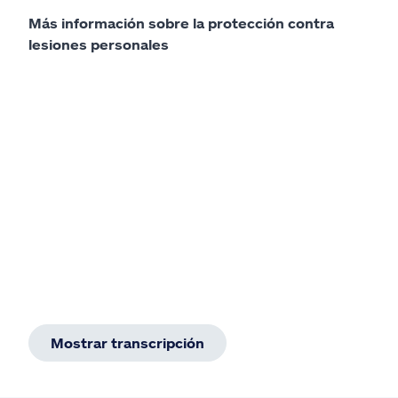
Más información sobre la protección contra
lesiones personales
Mostrar transcripción