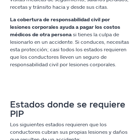
recetas y tránsito hacia y desde sus citas.
La cobertura de responsabilidad civil por
lesiones corporales ayuda a pagar los costos
médicos de otra persona
si tienes la culpa de
lesionarlo en un accidente. Si conduces, necesitas
esta protección; casi todos los estados requieren
que los conductores lleven un seguro de
responsabilidad civil por lesiones corporales.
Estados donde se requiere
PIP
Los siguientes estados requieren que los
conductores cubran sus propias lesiones y daños
que resulten de un accidente: