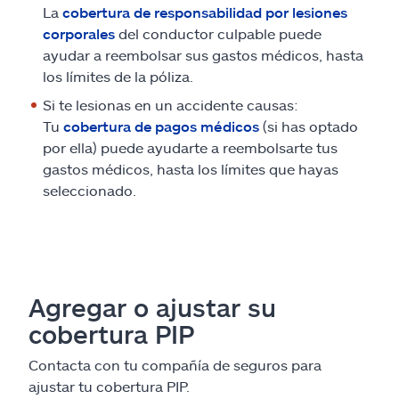
La
cobertura de responsabilidad por lesiones
corporales
del conductor culpable puede
ayudar a reembolsar sus gastos médicos, hasta
los límites de la póliza.
Si te lesionas en un accidente causas:
Tu
cobertura de pagos médicos
(si has optado
por ella) puede ayudarte a reembolsarte tus
gastos médicos, hasta los límites que hayas
seleccionado.
Agregar o ajustar su
cobertura PIP
Contacta con tu compañía de seguros para
ajustar tu cobertura PIP.