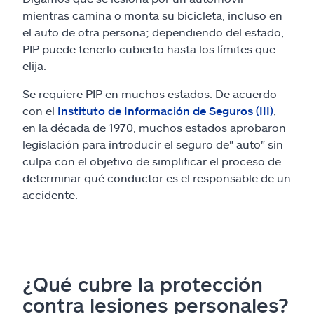
mientras camina o monta su bicicleta, incluso en
el auto de otra persona; dependiendo del estado,
PIP puede tenerlo cubierto hasta los límites que
elija.
Se requiere PIP en muchos estados. De acuerdo
con el
Instituto de Información de Seguros (III)
,
en la década de 1970, muchos estados aprobaron
legislación para introducir el seguro de" auto" sin
culpa con el objetivo de simplificar el proceso de
determinar qué conductor es el responsable de un
accidente.
¿Qué cubre la protección
contra lesiones personales?