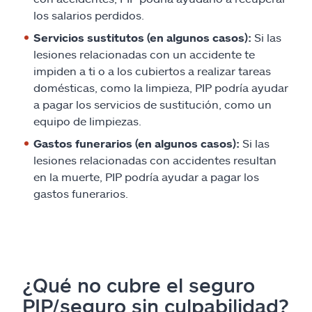
los salarios perdidos.
Servicios sustitutos (en algunos casos):
Si las
lesiones relacionadas con un accidente te
impiden a ti o a los cubiertos a realizar tareas
domésticas, como la limpieza, PIP podría ayudar
a pagar los servicios de sustitución, como un
equipo de limpiezas.
Gastos funerarios (en algunos casos):
Si las
lesiones relacionadas con accidentes resultan
en la muerte, PIP podría ayudar a pagar los
gastos funerarios.
¿Qué no cubre el seguro
PIP/seguro sin culpabilidad?