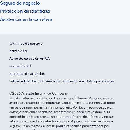
Seguro de negocio
Protección de identidad
Asistencia en la carretera
términos de servicio
privacidad
Aviso de colección en CA
accesibilidad
opciones de anuncios
sobre publicidad / no vender ni compartir mis datos personales
©2026 Allstate Insurance Company
Nuestro sitio web está lleno de consejos e información general para
ayudarte a entender los diferentes aspectos de los seguros y algunos
temas que muchos enfrentamos a diario. Por favor reconoce que un
consejo particular podría no ser efectivo en cada circunstancia. El
contenido arriba se provee solo con propósitos de informar y no se
relaciona a o afecta la cobertura bajo cualquiera póliza específica de
seguro. Te animamos a leer tu póliza específica para entender por