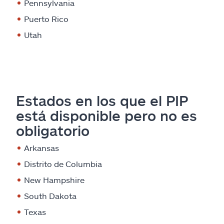
Pennsylvania
Puerto Rico
Utah
Estados en los que el PIP
está disponible pero no es
obligatorio
Arkansas
Distrito de Columbia
New Hampshire
South Dakota
Texas