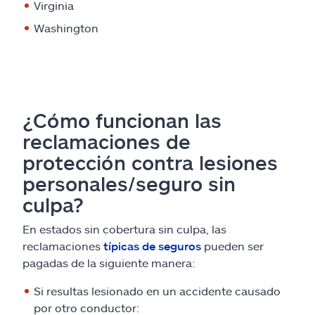
Virginia
Washington
¿Cómo funcionan las
reclamaciones de
protección contra lesiones
personales/seguro sin
culpa?
En estados sin cobertura sin culpa, las
reclamaciones
típicas de seguros
pueden ser
pagadas de la siguiente manera:
Si resultas lesionado en un accidente causado
por otro conductor: