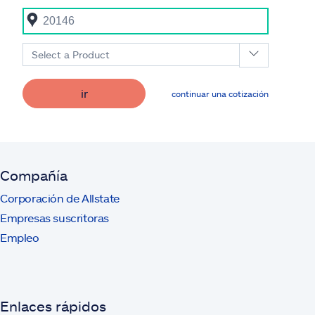
Select a Product
ir
continuar una cotización
Compañía
Corporación de Allstate
Empresas suscritoras
Empleo
Enlaces rápidos