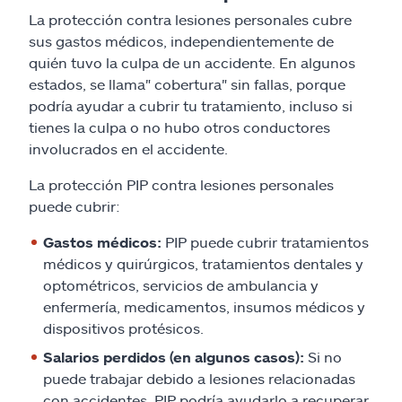
La protección contra lesiones personales cubre
sus gastos médicos, independientemente de
quién tuvo la culpa de un accidente. En algunos
estados, se llama" cobertura" sin fallas, porque
podría ayudar a cubrir tu tratamiento, incluso si
tienes la culpa o no hubo otros conductores
involucrados en el accidente.
La protección PIP contra lesiones personales
puede cubrir:
Gastos médicos:
PIP puede cubrir tratamientos
médicos y quirúrgicos, tratamientos dentales y
optométricos, servicios de ambulancia y
enfermería, medicamentos, insumos médicos y
dispositivos protésicos.
Salarios perdidos (en algunos casos):
Si no
puede trabajar debido a lesiones relacionadas
con accidentes, PIP podría ayudarlo a recuperar