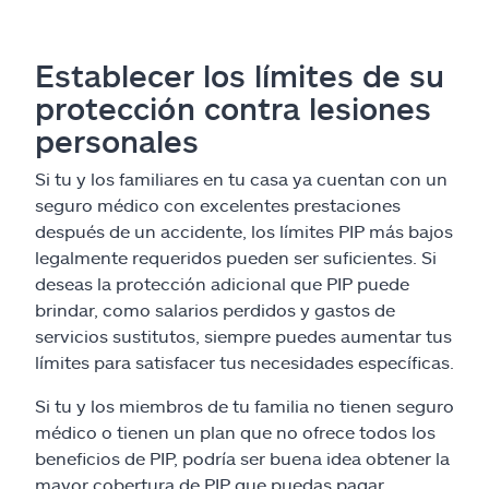
Establecer los límites de su
protección contra lesiones
personales
Si tu y los familiares en tu casa ya cuentan con un
seguro médico con excelentes prestaciones
después de un accidente, los límites PIP más bajos
legalmente requeridos pueden ser suficientes. Si
deseas la protección adicional que PIP puede
brindar, como salarios perdidos y gastos de
servicios sustitutos, siempre puedes aumentar tus
límites para satisfacer tus necesidades específicas.
Si tu y los miembros de tu familia no tienen seguro
médico o tienen un plan que no ofrece todos los
beneficios de PIP, podría ser buena idea obtener la
mayor cobertura de PIP que puedas pagar