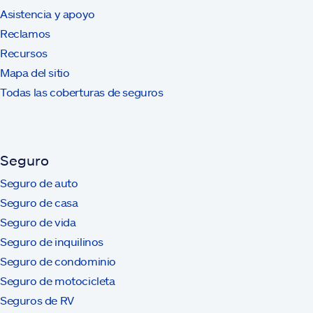
Asistencia y apoyo
Reclamos
Recursos
Mapa del sitio
Todas las coberturas de seguros
Seguro
Seguro de auto
Seguro de casa
Seguro de vida
Seguro de inquilinos
Seguro de condominio
Seguro de motocicleta
Seguros de RV