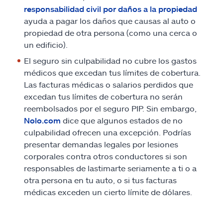
responsabilidad civil por daños a la propiedad
ayuda a pagar los daños que causas al auto o
propiedad de otra persona (como una cerca o
un edificio).
El seguro sin culpabilidad no cubre los gastos
médicos que excedan tus límites de cobertura.
Las facturas médicas o salarios perdidos que
excedan tus límites de cobertura no serán
reembolsados por el seguro PIP. Sin embargo,
Nolo.com
dice que algunos estados de no
culpabilidad ofrecen una excepción. Podrías
presentar demandas legales por lesiones
corporales contra otros conductores si son
responsables de lastimarte seriamente a ti o a
otra persona en tu auto, o si tus facturas
médicas exceden un cierto límite de dólares.