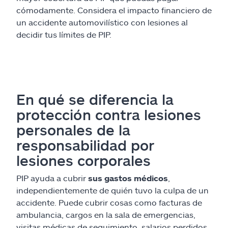
cómodamente. Considera el impacto financiero de
un accidente automovilístico con lesiones al
decidir tus límites de PIP.
En qué se diferencia la
protección contra lesiones
personales de la
responsabilidad por
lesiones corporales
PIP ayuda a cubrir
sus gastos médicos
,
independientemente de quién tuvo la culpa de un
accidente. Puede cubrir cosas como facturas de
ambulancia, cargos en la sala de emergencias,
visitas médicas de seguimiento, salarios perdidos,