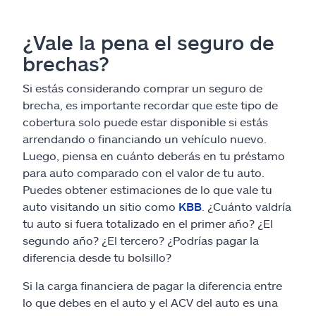
¿Vale la pena el seguro de
brechas?
Si estás considerando comprar un seguro de
brecha, es importante recordar que este tipo de
cobertura solo puede estar disponible si estás
arrendando o financiando un vehículo nuevo.
Luego, piensa en cuánto deberás en tu préstamo
para auto comparado con el valor de tu auto.
Puedes obtener estimaciones de lo que vale tu
auto visitando un sitio como
KBB
. ¿Cuánto valdría
tu auto si fuera totalizado en el primer año? ¿El
segundo año? ¿El tercero? ¿Podrías pagar la
diferencia desde tu bolsillo?
Si la carga financiera de pagar la diferencia entre
lo que debes en el auto y el ACV del auto es una