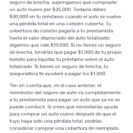
seguro de brecha: supongamos que compraste
un auto nuevo por $25,000. Todavía debes
$20,000 en tu préstamo cuando el auto se vuelve
una pérdida total en una colisión cubierta. Tu
cobertura de colisión pagaría a tu prestamista
hasta el valor depreciado del auto totalizado,
digamos que vale $19,000. Si no tienes un seguro
de brecha, tendrías que pagar $1,000 de tu propio
bolsillo para liquidar tu préstamo sobre el auto
totalizado. Si tienes un seguro de brecha, tu
aseguradora te ayudará a pagar los $1,000.
Ten en cuenta que, en el caso anterior, el
reembolso del seguro de auto va completamente
a tu prestamista para pagar un auto que ya no se
puede conducir. Si crees que necesitarías ayuda
para comprar un auto nuevo después de que el
tuyo haya sido una pérdida total, podrías
considerar comprar una cobertura de reemplazo