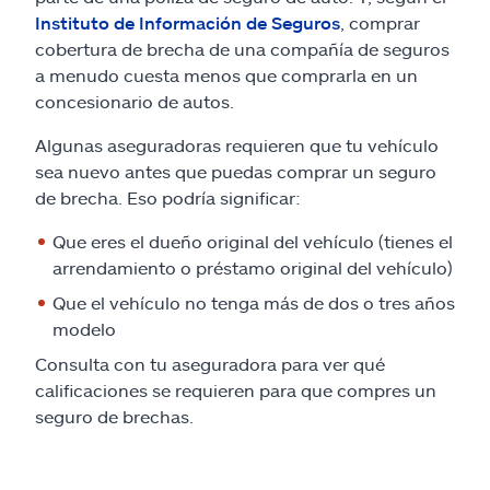
Instituto de Información de Seguros
, comprar
cobertura de brecha de una compañía de seguros
a menudo cuesta menos que comprarla en un
concesionario de autos.
Algunas aseguradoras requieren que tu vehículo
sea nuevo antes que puedas comprar un seguro
de brecha. Eso podría significar:
Que eres el dueño original del vehículo (tienes el
arrendamiento o préstamo original del vehículo)
Que el vehículo no tenga más de dos o tres años
modelo
Consulta con tu aseguradora para ver qué
calificaciones se requieren para que compres un
seguro de brechas.