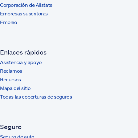
Corporación de Allstate
Empresas suscritoras
Empleo
Enlaces rápidos
Asistencia y apoyo
Reclamos
Recursos
Mapa del sitio
Todas las coberturas de seguros
Seguro
Seguro de auto