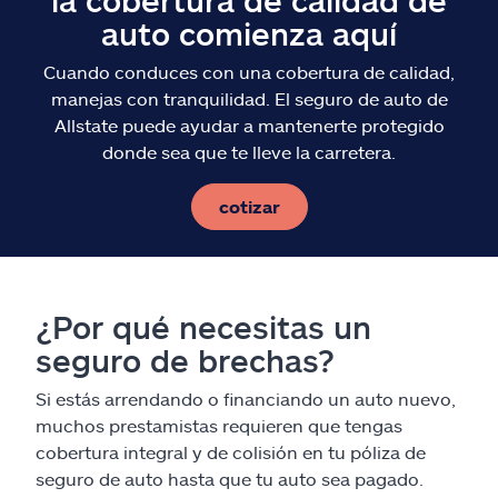
auto comienza aquí
Cuando conduces con una cobertura de calidad,
manejas con tranquilidad. El seguro de auto de
Allstate puede ayudar a mantenerte protegido
donde sea que te lleve la carretera.
cotizar
¿Por qué necesitas un
seguro de brechas?
Si estás arrendando o financiando un auto nuevo,
muchos prestamistas requieren que tengas
cobertura integral y de colisión en tu póliza de
seguro de auto hasta que tu auto sea pagado.