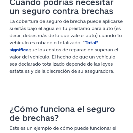
Cuándo podrías necesitar
un seguro contra brechas
La cobertura de seguro de brecha puede aplicarse
si estás bajo el agua en tu préstamo para auto (es
decir, debes más de lo que vale el auto) cuando tu
vehículo es robado o totalizado. "
Total"
significa
que los costos de reparación superan el
valor del vehículo. El hecho de que un vehículo
sea declarado totalizado depende de las leyes
estatales y de la discreción de su aseguradora.
¿Cómo funciona el seguro
de brechas?
Este es un ejemplo de cómo puede funcionar el