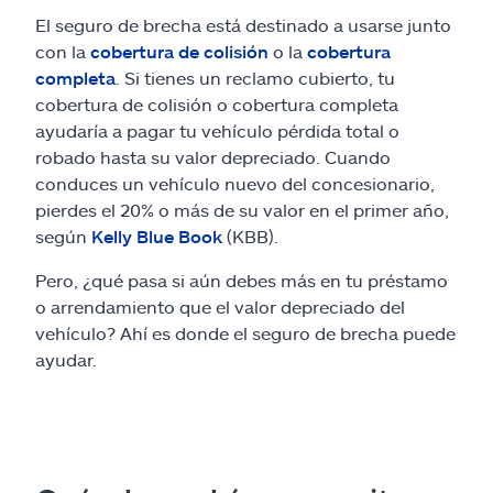
El seguro de brecha está destinado a usarse junto
con la
cobertura de colisión
o la
cobertura
completa
. Si tienes un reclamo cubierto, tu
cobertura de colisión o cobertura completa
ayudaría a pagar tu vehículo pérdida total o
robado hasta su valor depreciado. Cuando
conduces un vehículo nuevo del concesionario,
pierdes el 20% o más de su valor en el primer año,
según
Kelly Blue Book
(KBB).
Pero, ¿qué pasa si aún debes más en tu préstamo
o arrendamiento que el valor depreciado del
vehículo? Ahí es donde el seguro de brecha puede
ayudar.