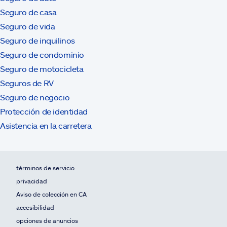
Seguro de casa
Seguro de vida
Seguro de inquilinos
Seguro de condominio
Seguro de motocicleta
Seguros de RV
Seguro de negocio
Protección de identidad
Asistencia en la carretera
términos de servicio
privacidad
Aviso de colección en CA
accesibilidad
opciones de anuncios