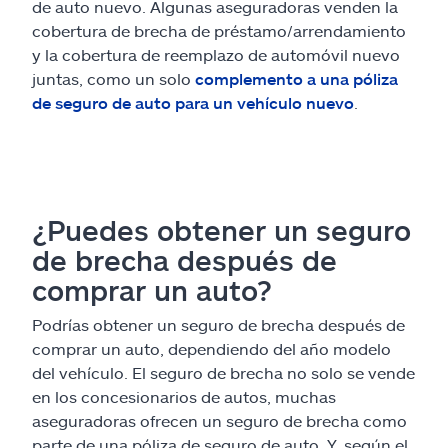
de auto nuevo. Algunas aseguradoras venden la
cobertura de brecha de préstamo/arrendamiento
y la cobertura de reemplazo de automóvil nuevo
juntas, como un solo
complemento a una póliza
de seguro de auto para un vehículo nuevo
.
¿Puedes obtener un seguro
de brecha después de
comprar un auto?
Podrías obtener un seguro de brecha después de
comprar un auto, dependiendo del año modelo
del vehículo. El seguro de brecha no solo se vende
en los concesionarios de autos, muchas
aseguradoras ofrecen un seguro de brecha como
parte de una póliza de seguro de auto. Y, según el