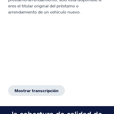
eres el titular original del préstamo o
arrendamiento de un vehículo nuevo.
Mostrar transcripción
la cobertura de calidad de