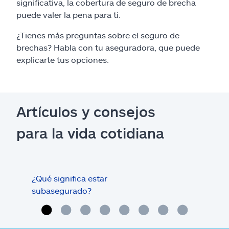
significativa, la cobertura de seguro de brecha
puede valer la pena para ti.
¿Tienes más preguntas sobre el seguro de
brechas? Habla con tu aseguradora, que puede
explicarte tus opciones.
Artículos y consejos
para la vida cotidiana
¿Qué significa estar
¿Qué
subasegurado?
méd