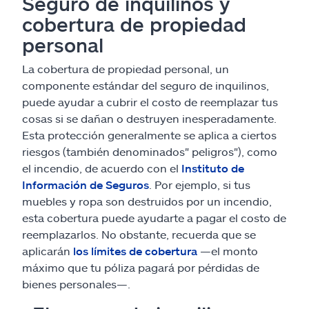
Seguro de inquilinos y
cobertura de propiedad
personal
La cobertura de propiedad personal, un
componente estándar del seguro de inquilinos,
puede ayudar a cubrir el costo de reemplazar tus
cosas si se dañan o destruyen inesperadamente.
Esta protección generalmente se aplica a ciertos
riesgos (también denominados" peligros"), como
el incendio, de acuerdo con el
Instituto de
Información de Seguros
. Por ejemplo, si tus
muebles y ropa son destruidos por un incendio,
esta cobertura puede ayudarte a pagar el costo de
reemplazarlos. No obstante, recuerda que se
aplicarán
los límites de cobertura
—el monto
máximo que tu póliza pagará por pérdidas de
bienes personales—.