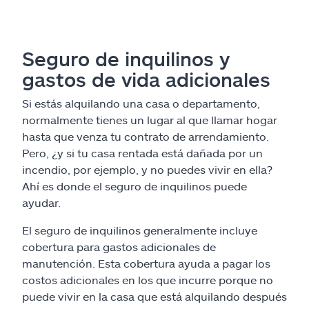
Seguro de inquilinos y
gastos de vida adicionales
Si estás alquilando una casa o departamento,
normalmente tienes un lugar al que llamar hogar
hasta que venza tu contrato de arrendamiento.
Pero, ¿y si tu casa rentada está dañada por un
incendio, por ejemplo, y no puedes vivir en ella?
Ahí es donde el seguro de inquilinos puede
ayudar.
El seguro de inquilinos generalmente incluye
cobertura para gastos adicionales de
manutención. Esta cobertura ayuda a pagar los
costos adicionales en los que incurre porque no
puede vivir en la casa que está alquilando después