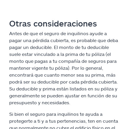
Otras consideraciones
Antes de que el seguro de inquilinos ayude a
pagar una pérdida cubierta, es probable que deba
pagar un deducible. El monto de tu deducible
suele estar vinculado a la prima de tu póliza (el
monto que pagas a tu compañía de seguros para
mantener vigente tu póliza). Por lo general,
encontrará que cuanto menor sea su prima, más
podrá ser su deducible por cada pérdida cubierta.
Su deducible y prima están listados en su póliza y
generalmente se pueden ajustar en función de su
presupuesto y necesidades.
Si bien el seguro para inquilinos te ayuda a
protegerte a ti y a tus pertenencias, ten en cuenta
que normalmente no cubre el edificio físico en el