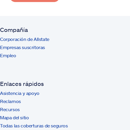
Compañía
Corporación de Allstate
Empresas suscritoras
Empleo
Enlaces rápidos
Asistencia y apoyo
Reclamos
Recursos
Mapa del sitio
Todas las coberturas de seguros