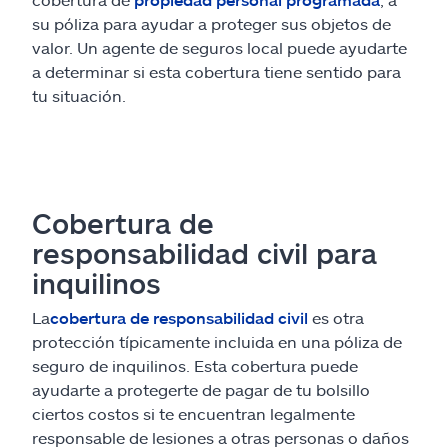
su póliza para ayudar a proteger sus objetos de
valor. Un agente de seguros local puede ayudarte
a determinar si esta cobertura tiene sentido para
tu situación.
Cobertura de
responsabilidad civil para
inquilinos
La
cobertura de responsabilidad civil
es otra
protección típicamente incluida en una póliza de
seguro de inquilinos. Esta cobertura puede
ayudarte a protegerte de pagar de tu bolsillo
ciertos costos si te encuentran legalmente
responsable de lesiones a otras personas o daños