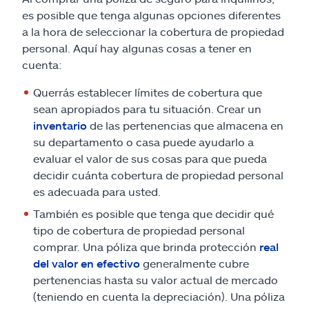
es posible que tenga algunas opciones diferentes
a la hora de seleccionar la cobertura de propiedad
personal. Aquí hay algunas cosas a tener en
cuenta:
Querrás establecer límites de cobertura que
sean apropiados para tu situación. Crear un
inventario
de las pertenencias que almacena en
su departamento o casa puede ayudarlo a
evaluar el valor de sus cosas para que pueda
decidir cuánta cobertura de propiedad personal
es adecuada para usted.
También es posible que tenga que decidir qué
tipo de cobertura de propiedad personal
comprar. Una póliza que brinda protección
real
del valor en efectivo
generalmente cubre
pertenencias hasta su valor actual de mercado
(teniendo en cuenta la depreciación). Una póliza