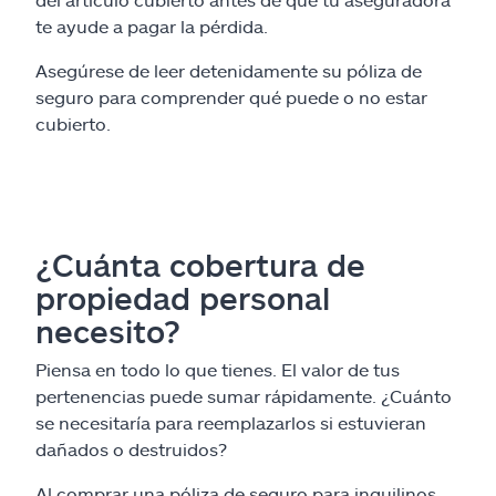
te ayude a pagar la pérdida.
Asegúrese de leer detenidamente su póliza de
seguro para comprender qué puede o no estar
cubierto.
¿Cuánta cobertura de
propiedad personal
necesito?
Piensa en todo lo que tienes. El valor de tus
pertenencias puede sumar rápidamente. ¿Cuánto
se necesitaría para reemplazarlos si estuvieran
dañados o destruidos?
Al comprar una póliza de seguro para inquilinos,