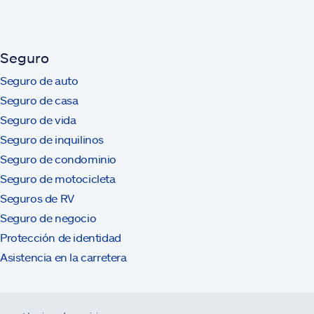
Seguro
Seguro de auto
Seguro de casa
Seguro de vida
Seguro de inquilinos
Seguro de condominio
Seguro de motocicleta
Seguros de RV
Seguro de negocio
Protección de identidad
Asistencia en la carretera