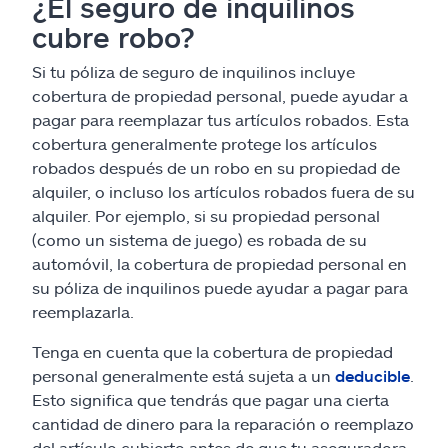
¿El seguro de inquilinos
cubre robo?
Si tu póliza de seguro de inquilinos incluye
cobertura de propiedad personal, puede ayudar a
pagar para reemplazar tus artículos robados. Esta
cobertura generalmente protege los artículos
robados después de un robo en su propiedad de
alquiler, o incluso los artículos robados fuera de su
alquiler. Por ejemplo, si su propiedad personal
(como un sistema de juego) es robada de su
automóvil, la cobertura de propiedad personal en
su póliza de inquilinos puede ayudar a pagar para
reemplazarla.
Tenga en cuenta que la cobertura de propiedad
personal generalmente está sujeta a un
deducible
.
Esto significa que tendrás que pagar una cierta
cantidad de dinero para la reparación o reemplazo
del artículo cubierto antes de que tu aseguradora