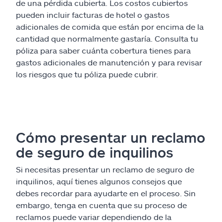
de una pérdida cubierta. Los costos cubiertos
pueden incluir facturas de hotel o gastos
adicionales de comida que están por encima de la
cantidad que normalmente gastaría. Consulta tu
póliza para saber cuánta cobertura tienes para
gastos adicionales de manutención y para revisar
los riesgos que tu póliza puede cubrir.
Cómo presentar un reclamo
de seguro de inquilinos
Si necesitas presentar un reclamo de seguro de
inquilinos, aquí tienes algunos consejos que
debes recordar para ayudarte en el proceso. Sin
embargo, tenga en cuenta que su proceso de
reclamos puede variar dependiendo de la