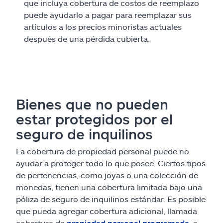
que incluya cobertura de costos de reemplazo
puede ayudarlo a pagar para reemplazar sus
artículos a los precios minoristas actuales
después de una pérdida cubierta.
Bienes que no pueden
estar protegidos por el
seguro de inquilinos
La cobertura de propiedad personal puede no
ayudar a proteger todo lo que posee. Ciertos tipos
de pertenencias, como joyas o una colección de
monedas, tienen una cobertura limitada bajo una
póliza de seguro de inquilinos estándar. Es posible
que pueda agregar cobertura adicional, llamada
cobertura de
propiedad personal programada
, a