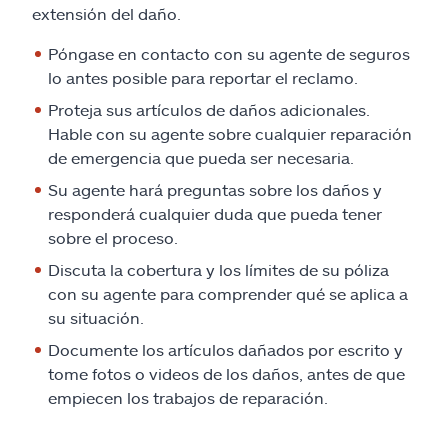
extensión del daño.
Póngase en contacto con su agente de seguros
lo antes posible para reportar el reclamo.
Proteja sus artículos de daños adicionales.
Hable con su agente sobre cualquier reparación
de emergencia que pueda ser necesaria.
Su agente hará preguntas sobre los daños y
responderá cualquier duda que pueda tener
sobre el proceso.
Discuta la cobertura y los límites de su póliza
con su agente para comprender qué se aplica a
su situación.
Documente los artículos dañados por escrito y
tome fotos o videos de los daños, antes de que
empiecen los trabajos de reparación.