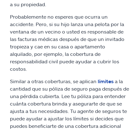
a su propiedad.
Probablemente no esperes que ocurra un
accidente. Pero, si su hijo lanza una pelota por la
ventana de un vecino o usted es responsable de
las facturas médicas después de que un invitado
tropieza y cae en su casa o apartamento
alquilado, por ejemplo, la cobertura de
responsabilidad civil puede ayudar a cubrir los
costos.
Similar a otras coberturas, se aplican
límites
a la
cantidad que su póliza de seguro paga después de
una pérdida cubierta. Lee tu póliza para entender
cuánta cobertura brinda y asegurarte de que se
ajusta a tus necesidades. Tu agente de seguros te
puede ayudar a ajustar los límites si decides que
puedes beneficiarte de una cobertura adicional