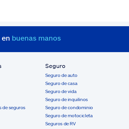
s en
buenas manos
s
Seguro
Seguro de auto
Seguro de casa
Seguro de vida
Seguro de inquilinos
s de seguros
Seguro de condominio
Seguro de motocicleta
Seguros de RV