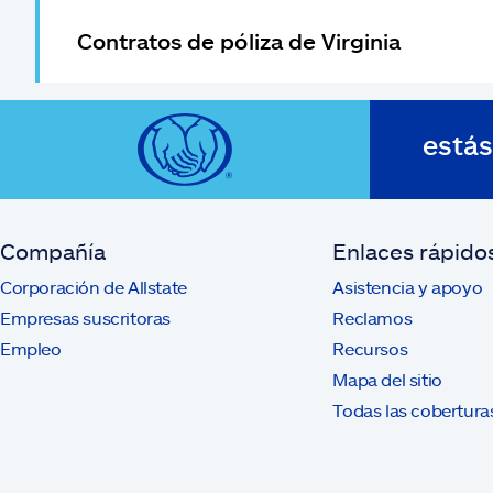
Contratos de póliza de Virginia
está
Compañía
Enlaces rápido
Corporación de Allstate
Asistencia y apoyo
Empresas suscritoras
Reclamos
Empleo
Recursos
Mapa del sitio
Todas las cobertura