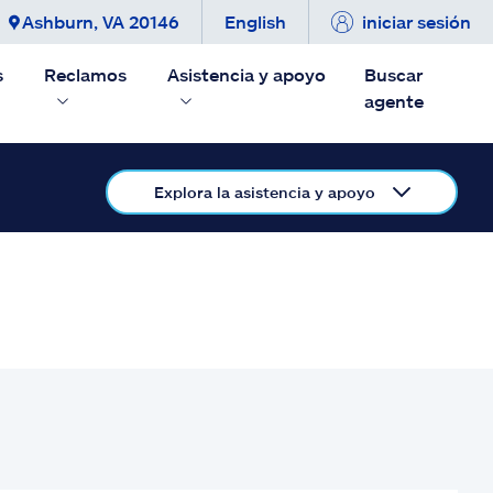
Ashburn, VA 20146
English
iniciar sesión
s
Reclamos
Asistencia y apoyo
Buscar
agente
Explora la asistencia y apoyo