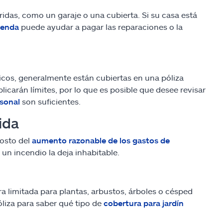
ridas, como un garaje o una cubierta. Si su casa está
ienda
puede ayudar a pagar las reparaciones o la
cos, generalmente están cubiertas en una póliza
icarán límites, por lo que es posible que desee revisar
sonal
son suficientes.
ida
costo del
aumento razonable de los gastos de
 un incendio la deja inhabitable.
a limitada para plantas, arbustos, árboles o césped
liza para saber qué tipo de
cobertura para jardín