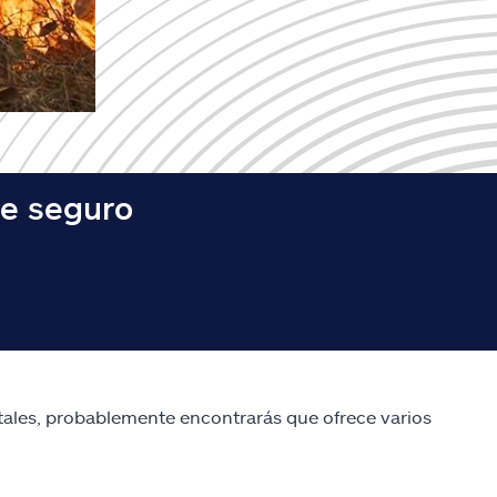
de seguro
stales, probablemente encontrarás que ofrece varios