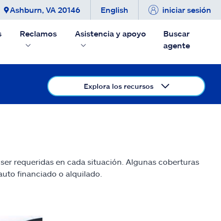
Ashburn, VA 20146
English
iniciar sesión
s
Reclamos
Asistencia y apoyo
Buscar
agente
Explora los recursos
ser requeridas en cada situación. Algunas coberturas
auto financiado o alquilado.