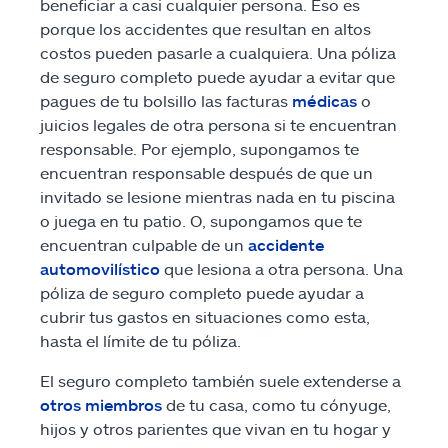
beneficiar a casi cualquier persona. Eso es
porque los accidentes que resultan en altos
costos pueden pasarle a cualquiera. Una póliza
de seguro completo puede ayudar a evitar que
pagues de tu bolsillo las facturas
médicas
o
juicios legales de otra persona si te encuentran
responsable. Por ejemplo, supongamos te
encuentran responsable después de que un
invitado se lesione mientras nada en tu piscina
o juega en tu patio. O, supongamos que te
encuentran culpable de un
accidente
automovilístico
que lesiona a otra persona. Una
póliza de seguro completo puede ayudar a
cubrir tus gastos en situaciones como esta,
hasta el límite de tu póliza.
El seguro completo también suele extenderse a
otros miembros
de tu casa, como tu cónyuge,
hijos y otros parientes que vivan en tu hogar y