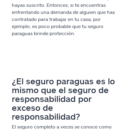
hayas suscrito. Entonces, si te encuentras
enfrentando una demanda de alguien que has
contratado para trabajar en tu casa, por
ejemplo, es poco probable que tu seguro
paraguas brinde protección.
¿El seguro paraguas es lo
mismo que el seguro de
responsabilidad por
exceso de
responsabilidad?
El seguro completo a veces se conoce como