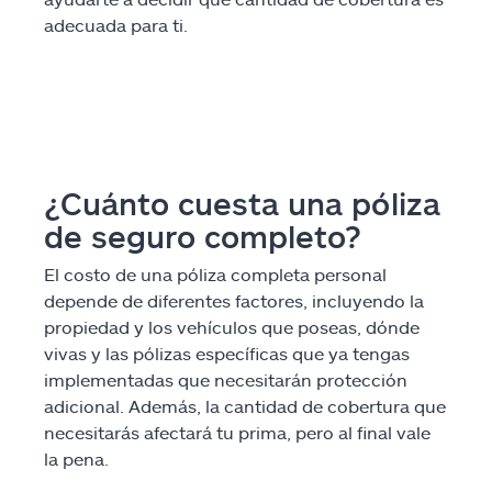
adecuada para ti.
¿Cuánto cuesta una póliza
de seguro completo?
El costo de una póliza completa personal
depende de diferentes factores, incluyendo la
propiedad y los vehículos que poseas, dónde
vivas y las pólizas específicas que ya tengas
implementadas que necesitarán protección
adicional. Además, la cantidad de cobertura que
necesitarás afectará tu prima, pero al final vale
la pena.