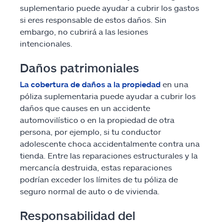
suplementario puede ayudar a cubrir los gastos
si eres responsable de estos daños. Sin
embargo, no cubrirá a las lesiones
intencionales.
Daños patrimoniales
La cobertura de daños a la propiedad
en una
póliza suplementaria puede ayudar a cubrir los
daños que causes en un accidente
automovilístico o en la propiedad de otra
persona, por ejemplo, si tu conductor
adolescente choca accidentalmente contra una
tienda. Entre las reparaciones estructurales y la
mercancía destruida, estas reparaciones
podrían exceder los límites de tu póliza de
seguro normal de auto o de vivienda.
Responsabilidad del