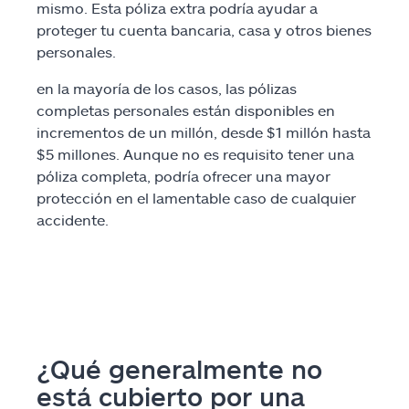
mismo. Esta póliza extra podría ayudar a
proteger tu cuenta bancaria, casa y otros bienes
personales.
en la mayoría de los casos, las pólizas
completas personales están disponibles en
incrementos de un millón, desde $1 millón hasta
$5 millones. Aunque no es requisito tener una
póliza completa, podría ofrecer una mayor
protección en el lamentable caso de cualquier
accidente.
¿Qué generalmente no
está cubierto por una