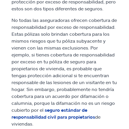
protección por exceso de responsabilidad, pero
estos son dos tipos diferentes de seguros.
No todas las aseguradoras ofrecen cobertura de
responsabilidad por exceso de responsabilidad.
Estas pólizas solo brindan cobertura para los
mismos riesgos que tu póliza subyacente y
vienen con las mismas exclusiones. Por
ejemplo, si tienes cobertura de responsabilidad
por exceso en tu póliza de seguro para
propietarios de vivienda, es probable que
tengas protección adicional si te encuentran
responsable de las lesiones de un visitante en tu
hogar. Sin embargo, probablemente no tendría
cobertura para un acuerdo por difamación o
calumnia, porque la difamación no es un riesgo
cubierto por el
seguro estándar de
responsabilidad civil para propietarios
de
viviendas.