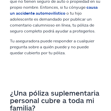
que no tienen seguro de auto o propiedad en su
propio nombre. Entonces, si tu cónyuge
causa
un accidente automovilístico
o tu hijo
adolescente es demandado por publicar un
comentario calumnioso en línea, tu póliza de
seguro completo podrá ayudar a protegerlos.
Tu aseguradora puede responder a cualquier
pregunta sobre a quién puede y no puede
quedar cubierto por tu póliza.
¿Una póliza suplementaria
personal cubre a toda mi
familia?