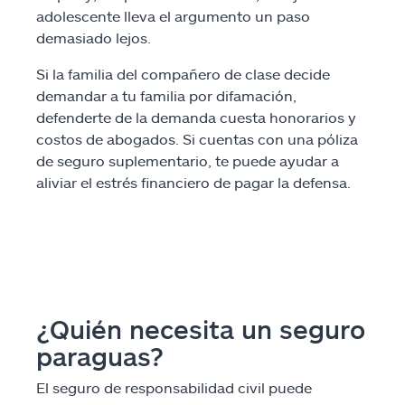
adolescente lleva el argumento un paso
demasiado lejos.
Si la familia del compañero de clase decide
demandar a tu familia por difamación,
defenderte de la demanda cuesta honorarios y
costos de abogados. Si cuentas con una póliza
de seguro suplementario, te puede ayudar a
aliviar el estrés financiero de pagar la defensa.
¿Quién necesita un seguro
paraguas?
El seguro de responsabilidad civil puede