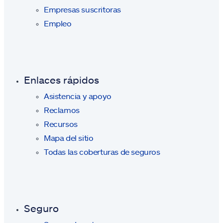
Empresas suscritoras
Empleo
Enlaces rápidos
Asistencia y apoyo
Reclamos
Recursos
Mapa del sitio
Todas las coberturas de seguros
Seguro