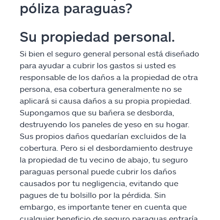
póliza paraguas?
Su propiedad personal.
Si bien el seguro general personal está diseñado
para ayudar a cubrir los gastos si usted es
responsable de los daños a la propiedad de otra
persona, esa cobertura generalmente no se
aplicará si causa daños a su propia propiedad.
Supongamos que su bañera se desborda,
destruyendo los paneles de yeso en su hogar.
Sus propios daños quedarían excluidos de la
cobertura. Pero si el desbordamiento destruye
la propiedad de tu vecino de abajo, tu seguro
paraguas personal puede cubrir los daños
causados por tu negligencia, evitando que
pagues de tu bolsillo por la pérdida. Sin
embargo, es importante tener en cuenta que
cualquier beneficio de seguro paraguas entraría