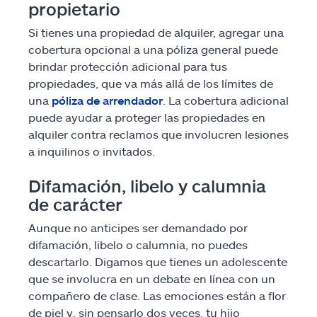
propietario
Si tienes una propiedad de alquiler, agregar una
cobertura opcional a una póliza general puede
brindar protección adicional para tus
propiedades, que va más allá de los límites de
una
póliza de arrendador
. La cobertura adicional
puede ayudar a proteger las propiedades en
alquiler contra reclamos que involucren lesiones
a inquilinos o invitados.
Difamación, libelo y calumnia
de carácter
Aunque no anticipes ser demandado por
difamación, libelo o calumnia, no puedes
descartarlo. Digamos que tienes un adolescente
que se involucra en un debate en línea con un
compañero de clase. Las emociones están a flor
de piel y, sin pensarlo dos veces, tu hijo