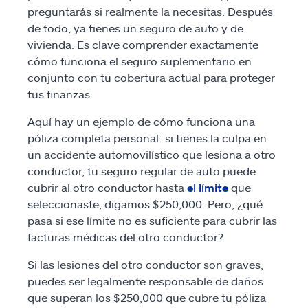
preguntarás si realmente la necesitas. Después
de todo, ya tienes un seguro de auto y de
vivienda. Es clave comprender exactamente
cómo funciona el seguro suplementario en
conjunto con tu cobertura actual para proteger
tus finanzas.
Aquí hay un ejemplo de cómo funciona una
póliza completa personal: si tienes la culpa en
un accidente automovilístico que lesiona a otro
conductor, tu seguro regular de auto puede
cubrir al otro conductor hasta
el límite
que
seleccionaste, digamos $250,000. Pero, ¿qué
pasa si ese límite no es suficiente para cubrir las
facturas médicas del otro conductor?
Si las lesiones del otro conductor son graves,
puedes ser legalmente responsable de daños
que superan los $250,000 que cubre tu póliza