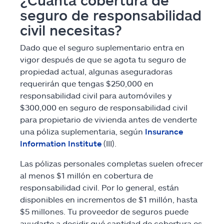
seguro de responsabilidad
civil necesitas?
Dado que el seguro suplementario entra en
vigor después de que se agota tu seguro de
propiedad actual, algunas aseguradoras
requerirán que tengas $250,000 en
responsabilidad civil para automóviles y
$300,000 en seguro de responsabilidad civil
para propietario de vivienda antes de venderte
una póliza suplementaria, según
Insurance
Information Institute
(III).
Las pólizas personales completas suelen ofrecer
al menos $1 millón en cobertura de
responsabilidad civil. Por lo general, están
disponibles en incrementos de $1 millón, hasta
$5 millones. Tu proveedor de seguros puede
ayudarte a decidir qué cantidad de cobertura es