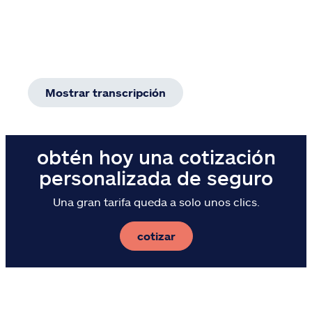
Mostrar transcripción
obtén hoy una cotización
personalizada de seguro
Una gran tarifa queda a solo unos clics.
cotizar