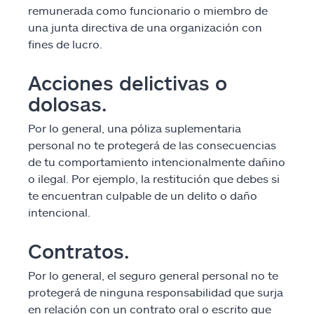
remunerada como funcionario o miembro de
una junta directiva de una organización con
fines de lucro.
Acciones delictivas o
dolosas.
Por lo general, una póliza suplementaria
personal no te protegerá de las consecuencias
de tu comportamiento intencionalmente dañino
o ilegal. Por ejemplo, la restitución que debes si
te encuentran culpable de un delito o daño
intencional.
Contratos.
Por lo general, el seguro general personal no te
protegerá de ninguna responsabilidad que surja
en relación con un contrato oral o escrito que