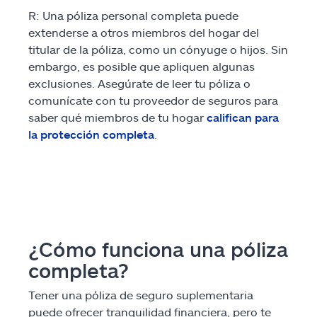
R: Una póliza personal completa puede
extenderse a otros miembros del hogar del
titular de la póliza, como un cónyuge o hijos. Sin
embargo, es posible que apliquen algunas
exclusiones. Asegúrate de leer tu póliza o
comunícate con tu proveedor de seguros para
saber qué miembros de tu hogar
califican para
la protección completa
.
¿Cómo funciona una póliza
completa?
Tener una póliza de seguro suplementaria
puede ofrecer tranquilidad financiera, pero te