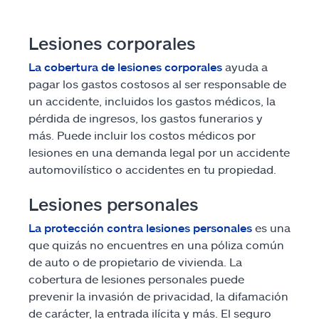
Lesiones corporales
La cobertura de lesiones corporales
ayuda a
pagar los gastos costosos al ser responsable de
un accidente, incluidos los gastos médicos, la
pérdida de ingresos, los gastos funerarios y
más. Puede incluir los costos médicos por
lesiones en una demanda legal por un accidente
automovilístico o accidentes en tu propiedad.
Lesiones personales
La protección contra lesiones personales
es una
que quizás no encuentres en una póliza común
de auto o de propietario de vivienda. La
cobertura de lesiones personales puede
prevenir la invasión de privacidad, la difamación
de carácter, la entrada ilícita y más. El seguro