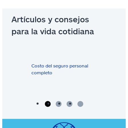
Artículos y consejos
para la vida cotidiana
Costo del seguro personal
completo