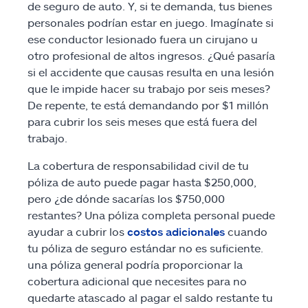
de seguro de auto. Y, si te demanda, tus bienes
personales podrían estar en juego. Imagínate si
ese conductor lesionado fuera un cirujano u
otro profesional de altos ingresos. ¿Qué pasaría
si el accidente que causas resulta en una lesión
que le impide hacer su trabajo por seis meses?
De repente, te está demandando por $1 millón
para cubrir los seis meses que está fuera del
trabajo.
La cobertura de responsabilidad civil de tu
póliza de auto puede pagar hasta $250,000,
pero ¿de dónde sacarías los $750,000
restantes? Una póliza completa personal puede
ayudar a cubrir los
costos adicionales
cuando
tu póliza de seguro estándar no es suficiente.
una póliza general podría proporcionar la
cobertura adicional que necesites para no
quedarte atascado al pagar el saldo restante tu