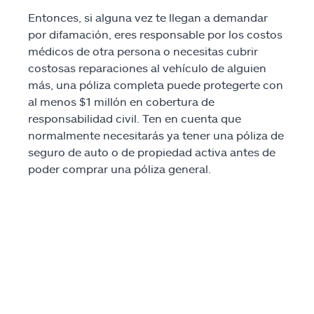
Buscar agente
Entonces, si alguna vez te llegan a demandar
por difamación, eres responsable por los costos
Explore Allstate
médicos de otra persona o necesitas cubrir
costosas reparaciones al vehículo de alguien
Ashburn, VA 20146
más, una póliza completa puede protegerte con
al menos $1 millón en cobertura de
responsabilidad civil. Ten en cuenta que
English
normalmente necesitarás ya tener una póliza de
seguro de auto o de propiedad activa antes de
poder comprar una póliza general.