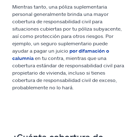
Mientras tanto, una póliza suplementaria
personal generalmente brinda una mayor
cobertura de responsabilidad civil para
situaciones cubiertas por tu póliza subyacente,
así como protección para otros riesgos. Por
ejemplo, un seguro suplementario puede
ayudar a pagar un juicio
por difamación o
calumnia
en tu contra, mientras que una
cobertura estándar de responsabilidad civil para
propietario de vivienda, incluso si tienes
cobertura de responsabilidad civil de exceso,
probablemente no lo hará.
¿Cuánta cobertura de