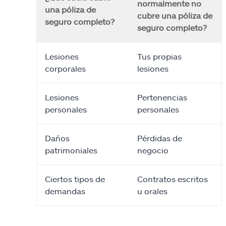
normalmente no
una póliza de
cubre una póliza de
seguro completo?
seguro completo?
Lesiones
Tus propias
corporales
lesiones
Lesiones
Pertenencias
personales
personales
Daños
Pérdidas de
patrimoniales
negocio
Ciertos tipos de
Contratos escritos
demandas
u orales