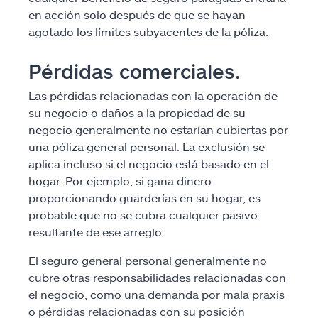
en acción solo después de que se hayan
agotado los límites subyacentes de la póliza.
Pérdidas comerciales.
Las pérdidas relacionadas con la operación de
su negocio o daños a la propiedad de su
negocio generalmente no estarían cubiertas por
una póliza general personal. La exclusión se
aplica incluso si el negocio está basado en el
hogar. Por ejemplo, si gana dinero
proporcionando guarderías en su hogar, es
probable que no se cubra cualquier pasivo
resultante de ese arreglo.
El seguro general personal generalmente no
cubre otras responsabilidades relacionadas con
el negocio, como una demanda por mala praxis
o pérdidas relacionadas con su posición