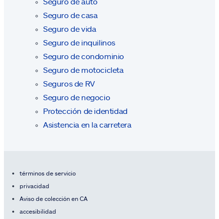
Seguro de auto
Seguro de casa
Seguro de vida
Seguro de inquilinos
Seguro de condominio
Seguro de motocicleta
Seguros de RV
Seguro de negocio
Protección de identidad
Asistencia en la carretera
términos de servicio
privacidad
Aviso de colección en CA
accesibilidad