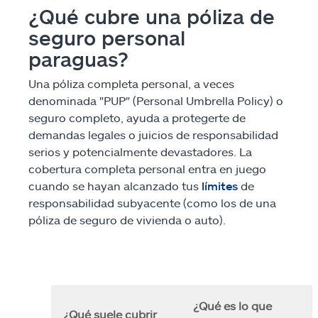
¿Qué cubre una póliza de
seguro personal
paraguas?
Una póliza completa personal, a veces
denominada "PUP" (Personal Umbrella Policy) o
seguro completo, ayuda a protegerte de
demandas legales o juicios de responsabilidad
serios y potencialmente devastadores. La
cobertura completa personal entra en juego
cuando se hayan alcanzado tus
límites
de
responsabilidad subyacente (como los de una
póliza de seguro de vivienda o auto).
¿Qué es lo que
¿Qué suele cubrir