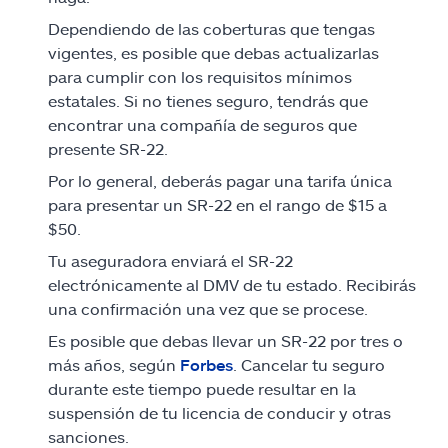
Dependiendo de las coberturas que tengas
vigentes, es posible que debas actualizarlas
para cumplir con los requisitos mínimos
estatales. Si no tienes seguro, tendrás que
encontrar una compañía de seguros que
presente SR-22.
Por lo general, deberás pagar una tarifa única
para presentar un SR-22 en el rango de $15 a
$50.
Tu aseguradora enviará el SR-22
electrónicamente al DMV de tu estado. Recibirás
una confirmación una vez que se procese.
Es posible que debas llevar un SR-22 por tres o
más años, según
Forbes
. Cancelar tu seguro
durante este tiempo puede resultar en la
suspensión de tu licencia de conducir y otras
sanciones.