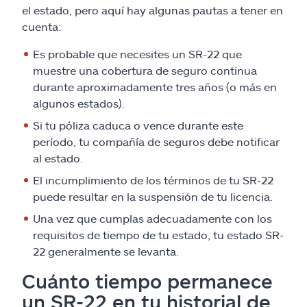
el estado, pero aquí hay algunas pautas a tener en
cuenta:
Es probable que necesites un SR-22 que
muestre una cobertura de seguro continua
durante aproximadamente tres años (o más en
algunos estados).
Si tu póliza caduca o vence durante este
período, tu compañía de seguros debe notificar
al estado.
El incumplimiento de los términos de tu SR-22
puede resultar en la suspensión de tu licencia.
Una vez que cumplas adecuadamente con los
requisitos de tiempo de tu estado, tu estado SR-
22 generalmente se levanta.
Cuánto tiempo permanece
un SR-22 en tu historial de