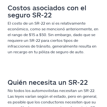
Costos asociados con el
seguro SR-22
El costo de un SR-22 en sí es relativamente
económico, como se mencionó anteriormente, en
el rango de $15 a $50. Sin embargo, dado que se
requiere un SR-22 para ciertos tipos de
infracciones de tránsito, generalmente resulta en
un recargo en tu póliza de seguro de auto.
Quién necesita un SR-22
No todos los automovilistas necesitan un SR-22.
Las leyes varían según el estado, pero en general,
es posible que los conductores necesiten que su