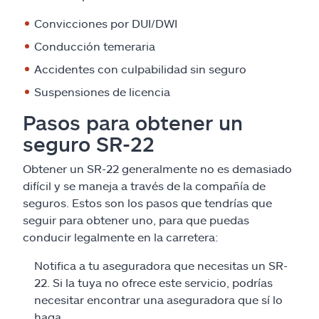
Convicciones por DUI/DWI
Conducción temeraria
Accidentes con culpabilidad sin seguro
Suspensiones de licencia
Pasos para obtener un
seguro SR-22
Obtener un SR-22 generalmente no es demasiado
difícil y se maneja a través de la compañía de
seguros. Estos son los pasos que tendrías que
seguir para obtener uno, para que puedas
conducir legalmente en la carretera:
Notifica a tu aseguradora que necesitas un SR-
22. Si la tuya no ofrece este servicio, podrías
necesitar encontrar una aseguradora que sí lo
haga.