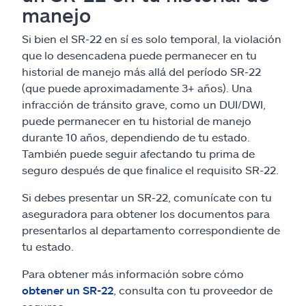
manejo
Si bien el SR-22 en sí es solo temporal, la violación
que lo desencadena puede permanecer en tu
historial de manejo más allá del período SR-22
(que puede aproximadamente 3+ años). Una
infracción de tránsito grave, como un DUI/DWI,
puede permanecer en tu historial de manejo
durante 10 años, dependiendo de tu estado.
También puede seguir afectando tu prima de
seguro después de que finalice el requisito SR-22.
Si debes presentar un SR-22, comunícate con tu
aseguradora para obtener los documentos para
presentarlos al departamento correspondiente de
tu estado.
Para obtener más información sobre cómo
obtener un SR-22
, consulta con tu proveedor de