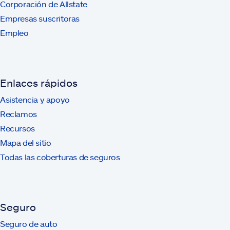
Corporación de Allstate
Empresas suscritoras
Empleo
Enlaces rápidos
Asistencia y apoyo
Reclamos
Recursos
Mapa del sitio
Todas las coberturas de seguros
Seguro
Seguro de auto