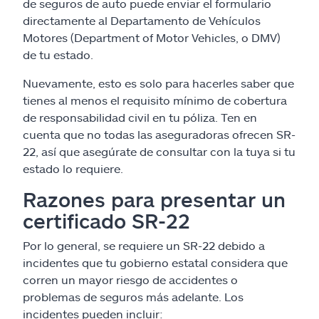
de seguros de auto puede enviar el formulario
directamente al Departamento de Vehículos
Motores (Department of Motor Vehicles, o DMV)
de tu estado.
Nuevamente, esto es solo para hacerles saber que
tienes al menos el requisito mínimo de cobertura
de responsabilidad civil en tu póliza. Ten en
cuenta que no todas las aseguradoras ofrecen SR-
22, así que asegúrate de consultar con la tuya si tu
estado lo requiere.
Razones para presentar un
certificado SR-22
Por lo general, se requiere un SR-22 debido a
incidentes que tu gobierno estatal considera que
corren un mayor riesgo de accidentes o
problemas de seguros más adelante. Los
incidentes pueden incluir: