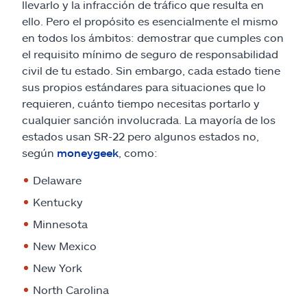
llevarlo y la infracción de tráfico que resulta en
ello. Pero el propósito es esencialmente el mismo
en todos los ámbitos: demostrar que cumples con
el requisito mínimo de seguro de responsabilidad
civil de tu estado. Sin embargo, cada estado tiene
sus propios estándares para situaciones que lo
requieren, cuánto tiempo necesitas portarlo y
cualquier sanción involucrada. La mayoría de los
estados usan SR-22 pero algunos estados no,
según
moneygeek
, como:
Delaware
Kentucky
Minnesota
New Mexico
New York
North Carolina