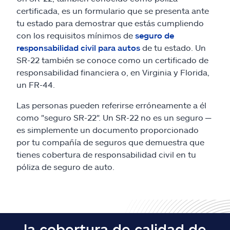
certificada, es un formulario que se presenta ante
tu estado para demostrar que estás cumpliendo
con los requisitos mínimos de
seguro de
responsabilidad civil para autos
de tu estado. Un
SR-22 también se conoce como un certificado de
responsabilidad financiera o, en Virginia y Florida,
un FR-44.
Las personas pueden referirse erróneamente a él
como "seguro SR-22". Un SR-22 no es un seguro ─
es simplemente un documento proporcionado
por tu compañía de seguros que demuestra que
tienes cobertura de responsabilidad civil en tu
póliza de seguro de auto.
la cobertura de calidad de