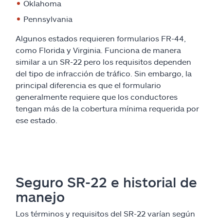
Oklahoma
Pennsylvania
Algunos estados requieren formularios FR-44,
como Florida y Virginia. Funciona de manera
similar a un SR-22 pero los requisitos dependen
del tipo de infracción de tráfico. Sin embargo, la
principal diferencia es que el formulario
generalmente requiere que los conductores
tengan más de la cobertura mínima requerida por
ese estado.
Seguro SR-22 e historial de
manejo
Los términos y requisitos del SR-22 varían según