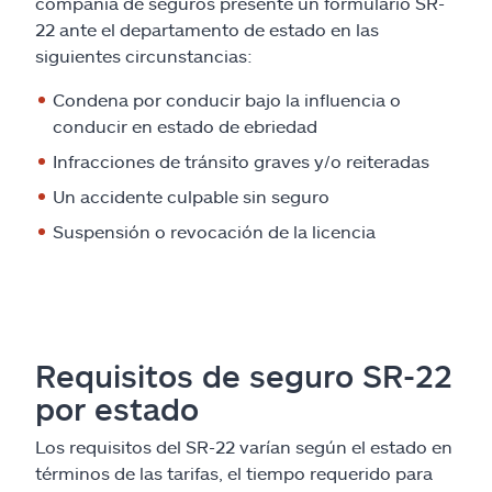
compañía de seguros presente un formulario SR-
22 ante el departamento de estado en las
siguientes circunstancias:
Condena por conducir bajo la influencia o
conducir en estado de ebriedad
Infracciones de tránsito graves y/o reiteradas
Un accidente culpable sin seguro
Suspensión o revocación de la licencia
Requisitos de seguro SR-22
por estado
Los requisitos del SR-22 varían según el estado en
términos de las tarifas, el tiempo requerido para