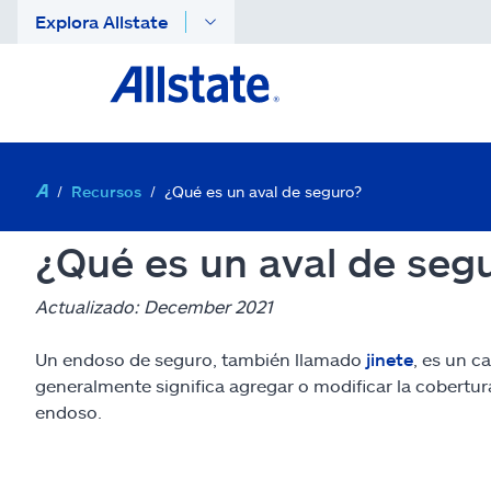
Explora Allstate
Recursos
¿Qué es un aval de seguro?
¿Qué es un aval de seg
Actualizado: December 2021
Un endoso de seguro, también llamado
jinete
, es un c
generalmente significa agregar o modificar la cobertur
endoso.