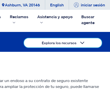
Ashburn, VA 20146
English
iniciar sesión
s
Reclamos
Asistencia y apoyo
Buscar
agente
Explora los recursos
gar un endoso a su contrato de seguro existente
ra ampliar la protección de tu seguro, puede llamarse