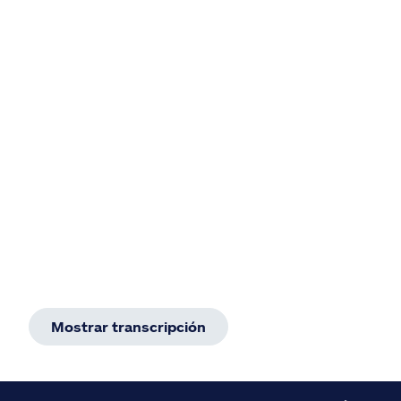
Mostrar transcripción