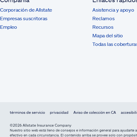
Corporación de Allstate
Asistencia y apoyo
Empresas suscritoras
Reclamos
Empleo
Recursos
Mapa del sitio
Todas las cobertura
términos de servicio
privacidad
Aviso de colección en CA
accesibil
©2026 Allstate Insurance Company
Nuestro sitio web está lleno de consejos e información general para ayudarte 
efectivo en cada circunstancia. El contenido arriba se provee solo con propósit