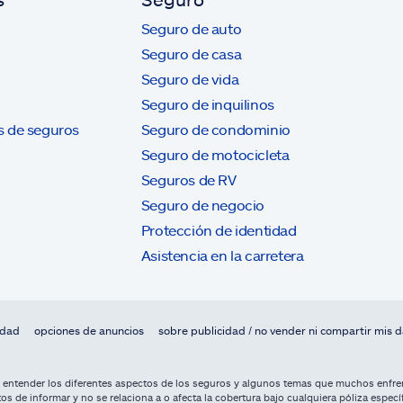
Seguro de auto
Seguro de casa
Seguro de vida
Seguro de inquilinos
s de seguros
Seguro de condominio
Seguro de motocicleta
Seguros de RV
Seguro de negocio
Protección de identidad
Asistencia en la carretera
idad
opciones de anuncios
sobre publicidad / no vender ni compartir mis 
a entender los diferentes aspectos de los seguros y algunos temas que muchos enfren
os de informar y no se relaciona a o afecta la cobertura bajo cualquiera póliza especí