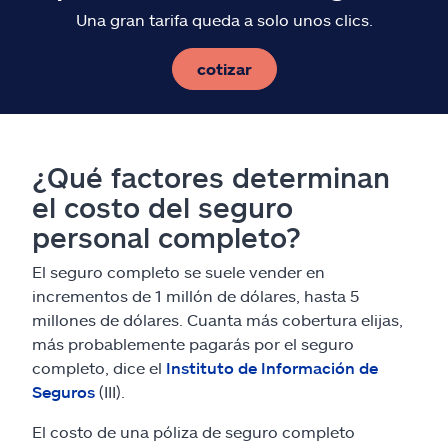
Una gran tarifa queda a solo unos clics.
cotizar
¿Qué factores determinan
el costo del seguro
personal completo?
El seguro completo se suele vender en
incrementos de 1 millón de dólares, hasta 5
millones de dólares. Cuanta más cobertura elijas,
más probablemente pagarás por el seguro
completo, dice el
Instituto de Información de
Seguros
(III).
El costo de una póliza de seguro completo