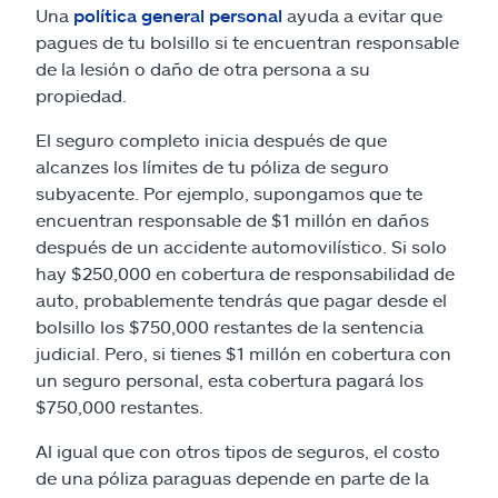
Una
política general personal
ayuda a evitar que
pagues de tu bolsillo si te encuentran responsable
de la lesión o daño de otra persona a su
propiedad.
El seguro completo inicia después de que
alcanzes los límites de tu póliza de seguro
subyacente. Por ejemplo, supongamos que te
encuentran responsable de $1 millón en daños
después de un accidente automovilístico. Si solo
hay $250,000 en cobertura de responsabilidad de
auto, probablemente tendrás que pagar desde el
bolsillo los $750,000 restantes de la sentencia
judicial. Pero, si tienes $1 millón en cobertura con
un seguro personal, esta cobertura pagará los
$750,000 restantes.
Al igual que con otros tipos de seguros, el costo
de una póliza paraguas depende en parte de la