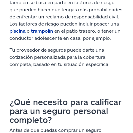
también se basa en parte en factores de riesgo
que pueden hacer que tengas más probabilidades
de enfrentar un reclamo de responsabilidad civil.
Los factores de riesgo pueden incluir poseer una
piscina
o
trampolín
en el patio trasero, o tener un
conductor adolescente en casa, por ejemplo.
Tu proveedor de seguros puede darte una
cotización personalizada para la cobertura
completa, basado en tu situación específica.
¿Qué necesito para calificar
para un seguro personal
completo?
Antes de que puedas comprar un seguro