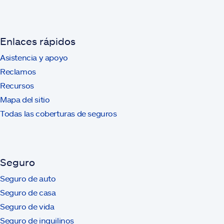
Enlaces rápidos
Asistencia y apoyo
Reclamos
Recursos
Mapa del sitio
Todas las coberturas de seguros
Seguro
Seguro de auto
Seguro de casa
Seguro de vida
Seguro de inquilinos