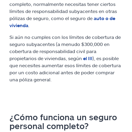
completo, normalmente necesitas tener ciertos
límites de responsabilidad subyacentes en otras
pólizas de seguro, como el seguro de
auto
o de
vivienda
.
Si aún no cumples con los límites de cobertura de
seguro subyacentes (a menudo $300,000 en
cobertura de responsabilidad civil para
propietarios de viviendas, según
el III
), es posible
que necesites aumentar esos límites de cobertura
por un costo adicional antes de poder comprar
una póliza general.
¿Cómo funciona un seguro
personal completo?