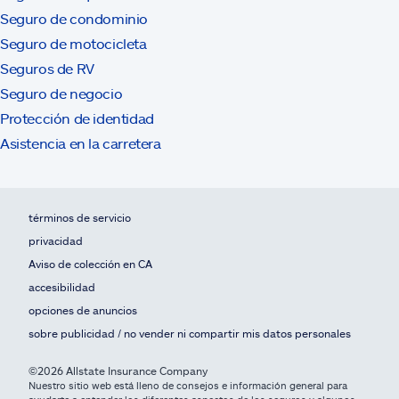
Seguro de condominio
Seguro de motocicleta
Seguros de RV
Seguro de negocio
Protección de identidad
Asistencia en la carretera
términos de servicio
privacidad
Aviso de colección en CA
accesibilidad
opciones de anuncios
sobre publicidad / no vender ni compartir mis datos personales
©2026 Allstate Insurance Company
Nuestro sitio web está lleno de consejos e información general para