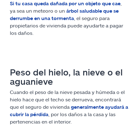
Si tu casa queda dañada por un objeto que cae
,
ya sea un meteoro o un
árbol saludable que se
derrumbe en una tormenta
, el seguro para
propietarios de vivienda puede ayudarte a pagar
los daños.
Peso del hielo, la nieve o el
aguanieve
Cuando el peso de la nieve pesada y húmeda o el
hielo hace que el techo se derrueva, encontrará
que el seguro de vivienda
generalmente ayudará a
cubrir la pérdida
, por los daños a la casa y las
pertenencias en el interior.