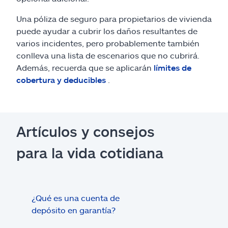
Una póliza de seguro para propietarios de vivienda
puede ayudar a cubrir los daños resultantes de
varios incidentes, pero probablemente también
conlleva una lista de escenarios que no cubrirá.
Además, recuerda que se aplicarán
límites de
cobertura y deducibles
.
Artículos y consejos
para la vida cotidiana
¿Qué es una cuenta de
Tram
depósito en garantía?