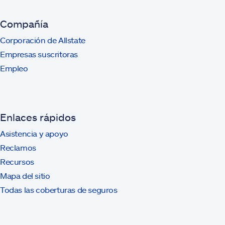
Compañía
Corporación de Allstate
Empresas suscritoras
Empleo
Enlaces rápidos
Asistencia y apoyo
Reclamos
Recursos
Mapa del sitio
Todas las coberturas de seguros