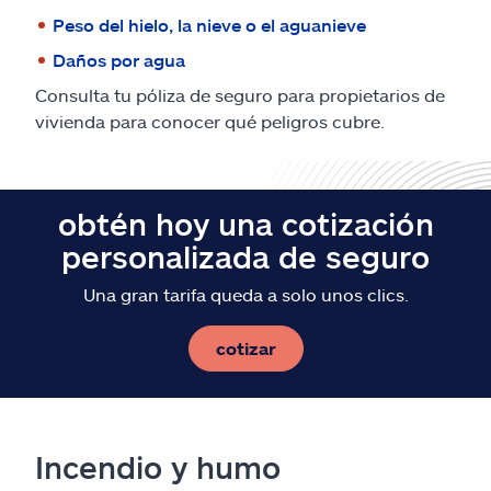
Peso del hielo, la nieve o el aguanieve
Daños por agua
Consulta tu póliza de seguro para propietarios de
vivienda para conocer qué peligros cubre.
obtén hoy una cotización
personalizada de seguro
Una gran tarifa queda a solo unos clics.
cotizar
Incendio y humo