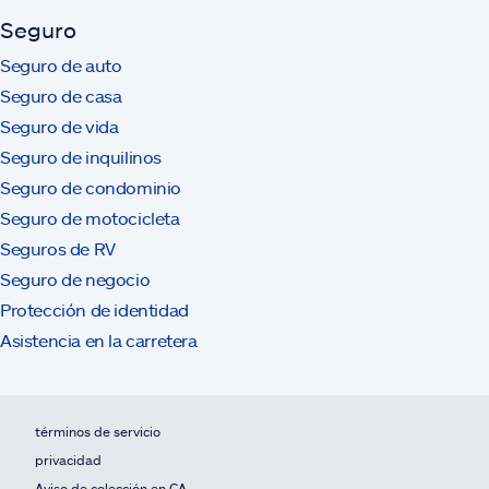
Seguro
Seguro de auto
Seguro de casa
Seguro de vida
Seguro de inquilinos
Seguro de condominio
Seguro de motocicleta
Seguros de RV
Seguro de negocio
Protección de identidad
Asistencia en la carretera
términos de servicio
privacidad
Aviso de colección en CA