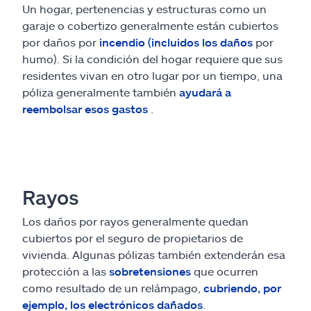
Un hogar, pertenencias y estructuras como un
garaje o cobertizo generalmente están cubiertos
por daños por
incendio (incluidos los daños
por
humo). Si la condición del hogar requiere que sus
residentes vivan en otro lugar por un tiempo, una
póliza generalmente también
ayudará a
reembolsar esos gastos
.
Rayos
Los daños por rayos generalmente quedan
cubiertos por el seguro de propietarios de
vivienda. Algunas pólizas también extenderán esa
protección a las
sobretensiones
que ocurren
como resultado de un relámpago,
cubriendo, por
ejemplo, los electrónicos dañados
.