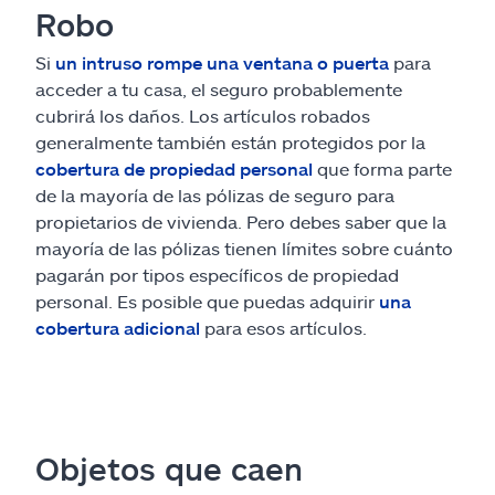
Robo
Si
un intruso rompe una ventana o puerta
para
acceder a tu casa, el seguro probablemente
cubrirá los daños. Los artículos robados
generalmente también están protegidos por la
cobertura de propiedad personal
que forma parte
de la mayoría de las pólizas de seguro para
propietarios de vivienda. Pero debes saber que la
mayoría de las pólizas tienen límites sobre cuánto
pagarán por tipos específicos de propiedad
personal. Es posible que puedas adquirir
una
cobertura adicional
para esos artículos.
Objetos que caen