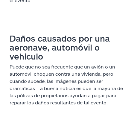
el evento.
Daños causados por una
aeronave, automóvil o
vehículo
Puede que no sea frecuente que un avión o un
automóvil choquen contra una vivienda, pero
cuando sucede, las imágenes pueden ser
dramáticas. La buena noticia es que la mayoría de
las pólizas de propietarios ayudan a pagar para
reparar los daños resultantes de tal evento.