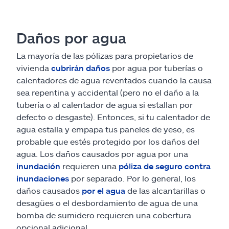
Daños por agua
La mayoría de las pólizas para propietarios de
vivienda
cubrirán daños
por agua por tuberías o
calentadores de agua reventados cuando la causa
sea repentina y accidental (pero no el daño a la
tubería o al calentador de agua si estallan por
defecto o desgaste). Entonces, si tu calentador de
agua estalla y empapa tus paneles de yeso, es
probable que estés protegido por los daños del
agua. Los daños causados por agua por una
inundación
requieren una
póliza de seguro contra
inundaciones
por separado. Por lo general, los
daños causados
por el agua
de las alcantarillas o
desagües o el desbordamiento de agua de una
bomba de sumidero requieren una cobertura
opcional adicional.