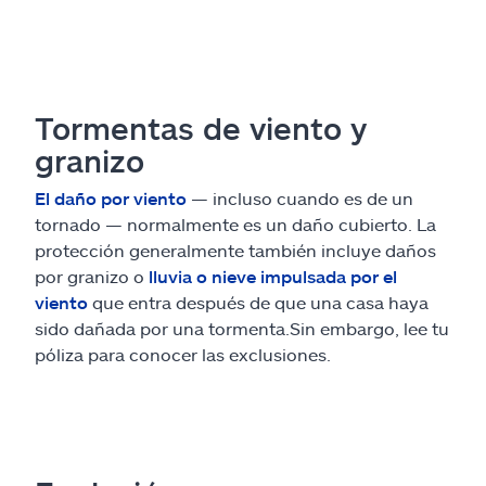
Tormentas de viento y
granizo
El daño por viento
— incluso cuando es de un
tornado — normalmente es un daño cubierto. La
protección generalmente también incluye daños
por granizo o
lluvia o nieve impulsada por el
viento
que entra después de que una casa haya
sido dañada por una tormenta.Sin embargo, lee tu
póliza para conocer las exclusiones.