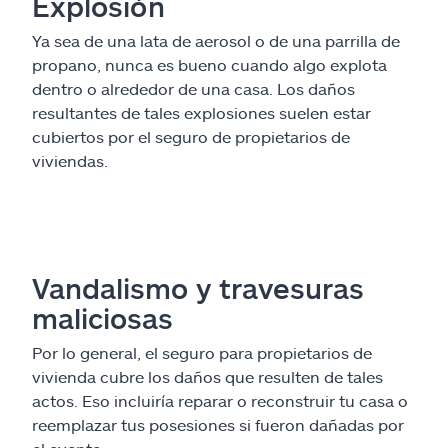
Explosión
Ya sea de una lata de aerosol o de una parrilla de
propano, nunca es bueno cuando algo explota
dentro o alrededor de una casa. Los daños
resultantes de tales explosiones suelen estar
cubiertos por el seguro de propietarios de
viviendas.
Vandalismo y travesuras
maliciosas
Por lo general, el seguro para propietarios de
vivienda cubre los daños que resulten de tales
actos. Eso incluiría reparar o reconstruir tu casa o
reemplazar tus posesiones si fueron dañadas por