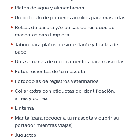
Platos de agua y alimentación
Un botiquín de primeros auxilios para mascotas
Bolsas de basura y/o bolsas de residuos de
mascotas para limpieza
Jabón para platos, desinfectante y toallas de
papel
Dos semanas de medicamentos para mascotas
Fotos recientes de tu mascota
Fotocopias de registros veterinarios
Collar extra con etiquetas de identificación,
arnés y correa
Linterna
Manta (para recoger a tu mascota y cubrir su
portador mientras viajas)
Juguetes