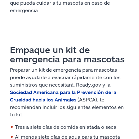
que pueda cuidar a tu mascota en caso de
emergencia.
Empaque un kit de
emergencia para mascotas
Preparar un kit de emergencia para mascotas
puede ayudarle a evacuar rápidamente con los
suministros que necesitará. Ready.gov y la
Sociedad Americana para la Prevención de la
Crueldad hacia los Animales
(ASPCA), te
recomiendan incluir los siguientes elementos en
tu kit:
Tres a siete días de comida enlatada o seca
Al menos siete días de agua para tu mascota