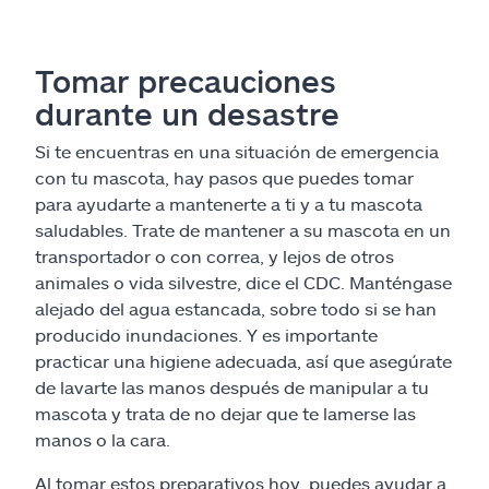
Tomar precauciones
durante un desastre
Si te encuentras en una situación de emergencia
con tu mascota, hay pasos que puedes tomar
para ayudarte a mantenerte a ti y a tu mascota
saludables. Trate de mantener a su mascota en un
transportador o con correa, y lejos de otros
animales o vida silvestre, dice el CDC. Manténgase
alejado del agua estancada, sobre todo si se han
producido inundaciones. Y es importante
practicar una higiene adecuada, así que asegúrate
de lavarte las manos después de manipular a tu
mascota y trata de no dejar que te lamerse las
manos o la cara.
Al tomar estos preparativos hoy, puedes ayudar a