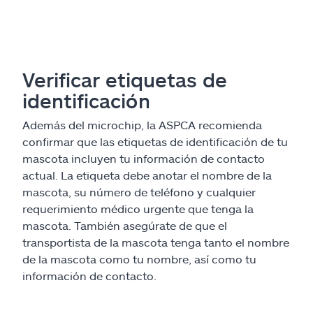
Verificar etiquetas de
identificación
Además del microchip, la ASPCA recomienda
confirmar que las etiquetas de identificación de tu
mascota incluyen tu información de contacto
actual. La etiqueta debe anotar el nombre de la
mascota, su número de teléfono y cualquier
requerimiento médico urgente que tenga la
mascota. También asegúrate de que el
transportista de la mascota tenga tanto el nombre
de la mascota como tu nombre, así como tu
información de contacto.