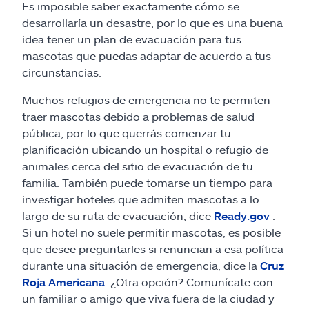
Es imposible saber exactamente cómo se
desarrollaría un desastre, por lo que es una buena
idea tener un plan de evacuación para tus
mascotas que puedas adaptar de acuerdo a tus
circunstancias.
Muchos refugios de emergencia no te permiten
traer mascotas debido a problemas de salud
pública, por lo que querrás comenzar tu
planificación ubicando un hospital o refugio de
animales cerca del sitio de evacuación de tu
familia. También puede tomarse un tiempo para
investigar hoteles que admiten mascotas a lo
largo de su ruta de evacuación, dice
Ready.gov
.
Si un hotel no suele permitir mascotas, es posible
que desee preguntarles si renuncian a esa política
durante una situación de emergencia, dice la
Cruz
Roja Americana
. ¿Otra opción? Comunícate con
un familiar o amigo que viva fuera de la ciudad y