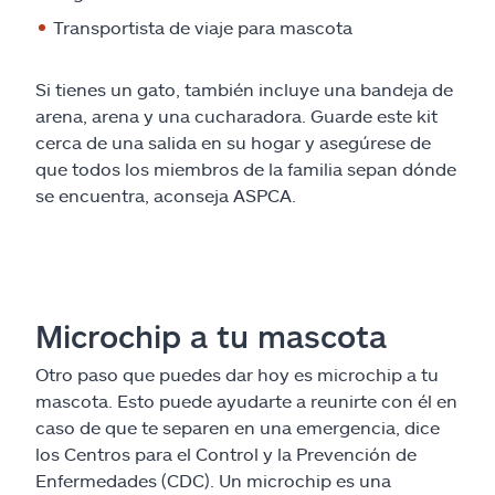
Transportista de viaje para mascota
Si tienes un gato, también incluye una bandeja de
arena, arena y una cucharadora. Guarde este kit
cerca de una salida en su hogar y asegúrese de
que todos los miembros de la familia sepan dónde
se encuentra, aconseja ASPCA.
Microchip a tu mascota
Otro paso que puedes dar hoy es microchip a tu
mascota. Esto puede ayudarte a reunirte con él en
caso de que te separen en una emergencia, dice
los Centros para el Control y la Prevención de
Enfermedades (CDC). Un microchip es una