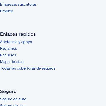
Empresas suscritoras
Empleo
Enlaces rápidos
Asistencia y apoyo
Reclamos
Recursos
Mapa del sitio
Todas las coberturas de seguros
Seguro
Seguro de auto
Seguro de casa