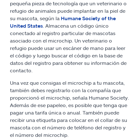
pequeña pieza de tecnología que un veterinario o
refugio de animales puede implantar en la piel de
su mascota, según la
Humane Society of the
United States
. Almacena un código único
conectado al registro particular de mascotas
asociado con el microchip. Un veterinario o
refugio puede usar un escáner de mano para leer
el código y luego buscar el código en la base de
datos del registro para obtener su información de
contacto.
Una vez que consigas el microchip a tu mascota,
también debes registrarlo con la compañía que
proporcionó el microchip, señala Humane Society.
Además de ese papeleo, es posible que tenga que
pagar una tarifa única o anual. También puede
recibir una etiqueta para colocar en el collar de su
mascota con el número de teléfono del registro y
el número del microchip.