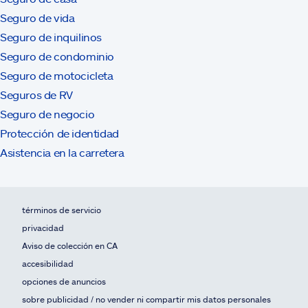
Seguro de vida
Seguro de inquilinos
Seguro de condominio
Seguro de motocicleta
Seguros de RV
Seguro de negocio
Protección de identidad
Asistencia en la carretera
términos de servicio
privacidad
Aviso de colección en CA
accesibilidad
opciones de anuncios
sobre publicidad / no vender ni compartir mis datos personales