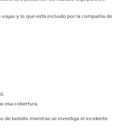
e viajas y lo que está incluido por la compañía de
).
as esa cobertura.
 de bolsillo mientras se investiga el incidente.