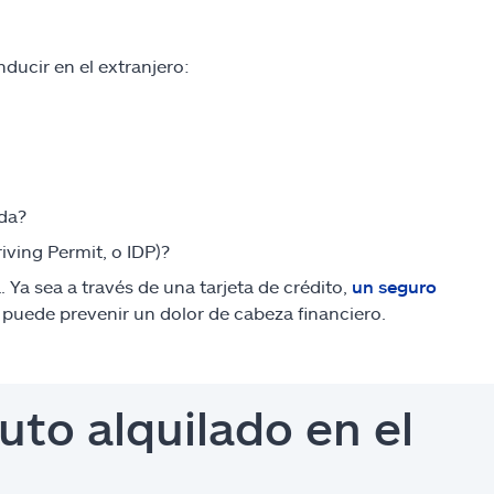
ducir en el extranjero:
ada?
iving Permit, o IDP)?
. Ya sea a través de una tarjeta de crédito,
un seguro
 puede prevenir un dolor de cabeza financiero.
to alquilado en el