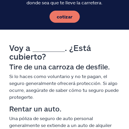
donde sea que te lleve la carretera.
cotizar
Voy a _______. ¿Está
cubierto?
Tire de una carroza de desfile.
Si lo haces como voluntario y no te pagan, el
seguro generalmente ofrecerá protección. Si algo
ocurre, asegúrate de saber cómo tu seguro puede
protegerte.
Rentar un auto.
Una póliza de seguro de auto personal
generalmente se extiende a un auto de alquiler