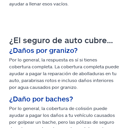
ayudar a llenar esos vacíos.
¿El seguro de auto cubre...
¿Daños por granizo?
Por lo general, la respuesta es sí si tienes
cobertura completa. La cobertura completa puede
ayudar a pagar la reparación de abolladuras en tu
auto, parabrisas rotos e incluso daños interiores
por agua causados por granizo.
¿Daño por baches?
Por lo general, la cobertura de colisión puede
ayudar a pagar los daños a tu vehículo causados
por golpear un bache, pero las pólizas de seguro