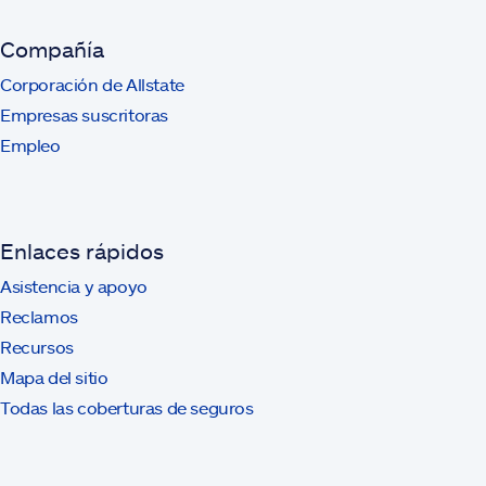
Compañía
Corporación de Allstate
Empresas suscritoras
Empleo
Enlaces rápidos
Asistencia y apoyo
Reclamos
Recursos
Mapa del sitio
Todas las coberturas de seguros