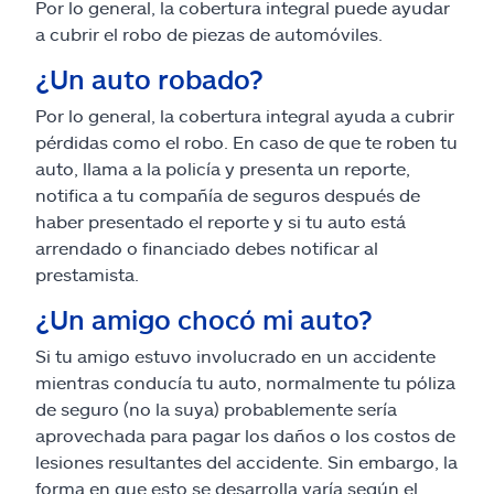
Por lo general, la cobertura integral puede ayudar
a cubrir el robo de piezas de automóviles.
¿Un auto robado?
Por lo general, la cobertura integral ayuda a cubrir
pérdidas como el robo. En caso de que te roben tu
auto, llama a la policía y presenta un reporte,
notifica a tu compañía de seguros después de
haber presentado el reporte y si tu auto está
arrendado o financiado debes notificar al
prestamista.
¿Un amigo chocó mi auto?
Si tu amigo estuvo involucrado en un accidente
mientras conducía tu auto, normalmente tu póliza
de seguro (no la suya) probablemente sería
aprovechada para pagar los daños o los costos de
lesiones resultantes del accidente. Sin embargo, la
forma en que esto se desarrolla varía según el