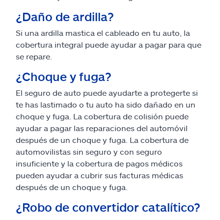
¿Daño de ardilla?
Si una ardilla mastica el cableado en tu auto, la
cobertura integral puede ayudar a pagar para que
se repare.
¿Choque y fuga?
El seguro de auto puede ayudarte a protegerte si
te has lastimado o tu auto ha sido dañado en un
choque y fuga. La cobertura de colisión puede
ayudar a pagar las reparaciones del automóvil
después de un choque y fuga. La cobertura de
automovilistas sin seguro y con seguro
insuficiente y la cobertura de pagos médicos
pueden ayudar a cubrir sus facturas médicas
después de un choque y fuga.
¿Robo de convertidor catalítico?