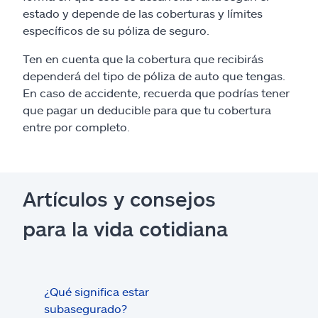
estado y depende de las coberturas y límites
específicos de su póliza de seguro.
Ten en cuenta que la cobertura que recibirás
dependerá del tipo de póliza de auto que tengas.
En caso de accidente, recuerda que podrías tener
que pagar un deducible para que tu cobertura
entre por completo.
Artículos y consejos
para la vida cotidiana
¿Qué significa estar
¿Qué
subasegurado?
méd