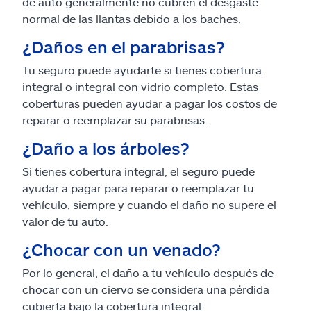
de auto generalmente no cubren el desgaste
normal de las llantas debido a los baches.
¿Daños en el parabrisas?
Tu seguro puede ayudarte si tienes cobertura
integral o integral con vidrio completo. Estas
coberturas pueden ayudar a pagar los costos de
reparar o reemplazar su parabrisas.
¿Daño a los árboles?
Si tienes cobertura integral, el seguro puede
ayudar a pagar para reparar o reemplazar tu
vehículo, siempre y cuando el daño no supere el
valor de tu auto.
¿Chocar con un venado?
Por lo general, el daño a tu vehículo después de
chocar con un ciervo se considera una pérdida
cubierta bajo la cobertura integral.