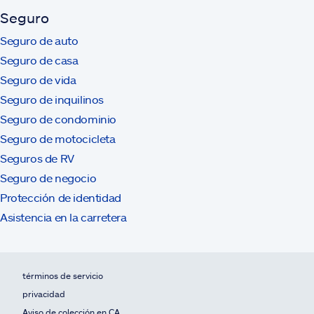
Seguro
Seguro de auto
Seguro de casa
Seguro de vida
Seguro de inquilinos
Seguro de condominio
Seguro de motocicleta
Seguros de RV
Seguro de negocio
Protección de identidad
Asistencia en la carretera
términos de servicio
privacidad
Aviso de colección en CA