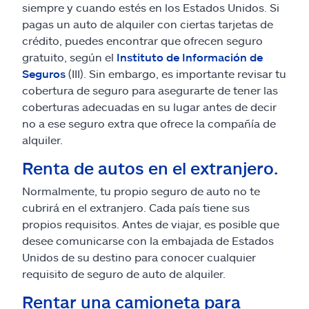
siempre y cuando estés en los Estados Unidos. Si
pagas un auto de alquiler con ciertas tarjetas de
crédito, puedes encontrar que ofrecen seguro
gratuito, según el
Instituto de Información de
Seguros
(III). Sin embargo, es importante revisar tu
cobertura de seguro para asegurarte de tener las
coberturas adecuadas en su lugar antes de decir
no a ese seguro extra que ofrece la compañía de
alquiler.
Renta de autos en el extranjero.
Normalmente, tu propio seguro de auto no te
cubrirá en el extranjero. Cada país tiene sus
propios requisitos. Antes de viajar, es posible que
desee comunicarse con la embajada de Estados
Unidos de su destino para conocer cualquier
requisito de seguro de auto de alquiler.
Rentar una camioneta para