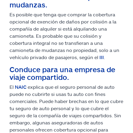
mudanzas.
Es posible que tenga que comprar la cobertura
opcional de exención de daños por colisión a la
compañía de alquiler si está alquilando una
camioneta. Es probable que su colisión y
cobertura integral no se transfieran a una
camioneta de mudanzas no propiedad, solo a un
vehículo privado de pasajeros, según el
III
.
Conduce para una empresa de
viaje compartido.
El
NAIC
explica que el seguro personal de auto
puede no cubrirte si usas tu auto con fines
comerciales. Puede haber brechas en lo que cubre
tu seguro de auto personal y lo que cubre el
seguro de la compañía de viajes compartidos. Sin
embargo, algunas aseguradoras de autos
personales ofrecen cobertura opcional para