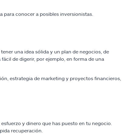
a para conocer a posibles inversionistas.
 tener una idea sólida y un plan de negocios, de
 fácil de digerir, por ejemplo, en forma de una
ón, estrategia de marketing y proyectos financieros,
 esfuerzo y dinero que has puesto en tu negocio.
ápida recuperación.