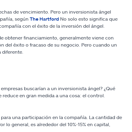
echas de vencimiento. Pero un inversionista ángel
mpañía, según
The Hartford
No solo esto significa que
ompañía con el éxito de la inversión del ángel.
 obtener financiamiento, generalmente viene con
n del éxito o fracaso de su negocio. Pero cuando un
 diferente.
 empresas buscarían a un inversionista ángel? ¿Qué
e reduce en gran medida a una cosa: el control.
 para una participación en la compañía. La cantidad de
r lo general, es alrededor del 10%-15% en capital,