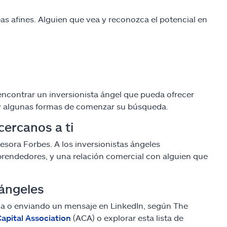
as afines. Alguien que vea y reconozca el potencial en
encontrar un inversionista ángel que pueda ofrecer
ay algunas formas de comenzar su búsqueda.
cercanos a ti
esora Forbes. A los inversionistas ángeles
rendedores, y una relación comercial con alguien que
 ángeles
a o enviando un mensaje en LinkedIn, según The
apital Association
(ACA) o explorar esta lista de