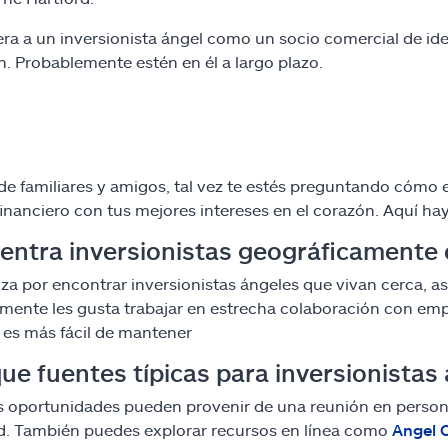
ra a un inversionista ángel como un socio comercial de ide
ón. Probablemente estén en él a largo plazo.
de familiares y amigos, tal vez te estés preguntando cómo 
inanciero con tus mejores intereses en el corazón. Aquí h
entra inversionistas geográficamente 
a por encontrar inversionistas ángeles que vivan cerca, as
mente les gusta trabajar en estrecha colaboración con emp
l es más fácil de mantener
ue fuentes típicas para inversionistas
 oportunidades pueden provenir de una reunión en person
d. También puedes explorar recursos en línea como
Angel C