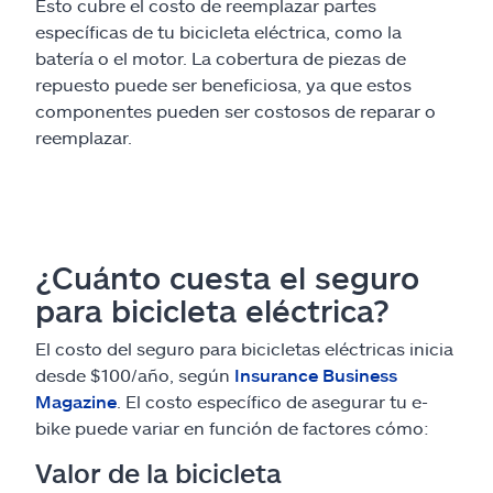
Esto cubre el costo de reemplazar partes
específicas de tu bicicleta eléctrica, como la
batería o el motor. La cobertura de piezas de
repuesto puede ser beneficiosa, ya que estos
componentes pueden ser costosos de reparar o
reemplazar.
¿Cuánto cuesta el seguro
para bicicleta eléctrica?
El costo del seguro para bicicletas eléctricas inicia
desde $100/año, según
Insurance Business
Magazine
. El costo específico de asegurar tu e-
bike puede variar en función de factores cómo:
Valor de la bicicleta