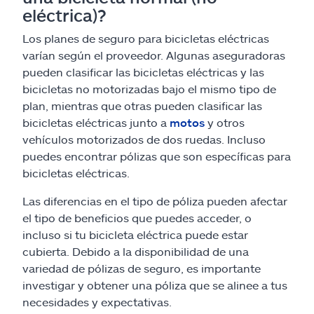
eléctrica)?
Los planes de seguro para bicicletas eléctricas
varían según el proveedor. Algunas aseguradoras
pueden clasificar las bicicletas eléctricas y las
bicicletas no motorizadas bajo el mismo tipo de
plan, mientras que otras pueden clasificar las
bicicletas eléctricas junto a
motos
y otros
vehículos motorizados de dos ruedas. Incluso
puedes encontrar pólizas que son específicas para
bicicletas eléctricas.
Las diferencias en el tipo de póliza pueden afectar
el tipo de beneficios que puedes acceder, o
incluso si tu bicicleta eléctrica puede estar
cubierta. Debido a la disponibilidad de una
variedad de pólizas de seguro, es importante
investigar y obtener una póliza que se alinee a tus
necesidades y expectativas.