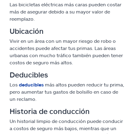
Las bicicletas eléctricas más caras pueden costar
más de asegurar debido a su mayor valor de
reemplazo.
Ubicación
Vivir en un área con un mayor riesgo de robo o
accidentes puede afectar tus primas. Las áreas
urbanas con mucho tráfico también pueden tener
costos de seguro más altos.
Deducibles
Los
deducibles
más altos pueden reducir tu prima,
pero aumentar tus gastos de bolsillo en caso de
un reclamo.
Historia de conducción
Un historial limpio de conducción puede conducir
a costos de seguro más bajos, mientras que un