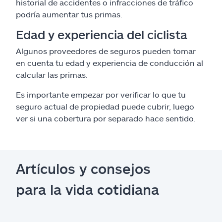
historial de accidentes o infracciones de tráfico
podría aumentar tus primas.
Edad y experiencia del ciclista
Algunos proveedores de seguros pueden tomar
en cuenta tu edad y experiencia de conducción al
calcular las primas.
Es importante empezar por verificar lo que tu
seguro actual de propiedad puede cubrir, luego
ver si una cobertura por separado hace sentido.
Artículos y consejos
para la vida cotidiana