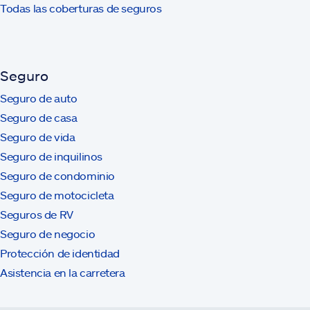
Todas las coberturas de seguros
Seguro
Seguro de auto
Seguro de casa
Seguro de vida
Seguro de inquilinos
Seguro de condominio
Seguro de motocicleta
Seguros de RV
Seguro de negocio
Protección de identidad
Asistencia en la carretera