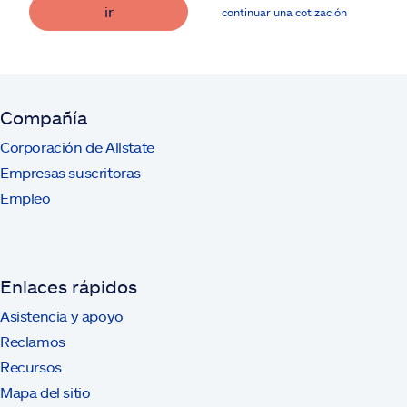
ir
continuar una cotización
Compañía
Corporación de Allstate
Empresas suscritoras
Empleo
Enlaces rápidos
Asistencia y apoyo
Reclamos
Recursos
Mapa del sitio