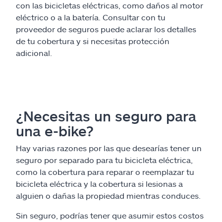
con las bicicletas eléctricas, como daños al motor
eléctrico o a la batería. Consultar con tu
proveedor de seguros puede aclarar los detalles
de tu cobertura y si necesitas protección
adicional.
¿Necesitas un seguro para
una e-bike?
Hay varias razones por las que desearías tener un
seguro por separado para tu bicicleta eléctrica,
como la cobertura para reparar o reemplazar tu
bicicleta eléctrica y la cobertura si lesionas a
alguien o dañas la propiedad mientras conduces.
Sin seguro, podrías tener que asumir estos costos