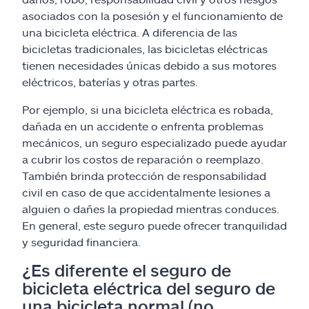
asociados con la posesión y el funcionamiento de
una bicicleta eléctrica. A diferencia de las
bicicletas tradicionales, las bicicletas eléctricas
tienen necesidades únicas debido a sus motores
eléctricos, baterías y otras partes.
Por ejemplo, si una bicicleta eléctrica es robada,
dañada en un accidente o enfrenta problemas
mecánicos, un seguro especializado puede ayudar
a cubrir los costos de reparación o reemplazo.
También brinda protección de responsabilidad
civil en caso de que accidentalmente lesiones a
alguien o dañes la propiedad mientras conduces.
En general, este seguro puede ofrecer tranquilidad
y seguridad financiera.
¿Es diferente el seguro de
bicicleta eléctrica del seguro de
una bicicleta normal (no