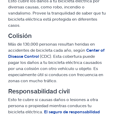
Esto cubre los daños a tu bicicleta eléctrica por
diversas causas, como robo, incendio o
vandalismo. Provee la tranquilidad de saber que tu
bicicleta eléctrica está protegida en diferentes
casos.
Colisión
Más de 130,000 personas resultan heridas en
accidentes de bicicleta cada año, según
Center of
Disease Control
(CDC). Esta cobertura puede
pagar los daños a tu bicicleta eléctrica causados
por una colisión con otro vehículo u objeto. Es
especialmente útil si conduces con frecuencia en
zonas con mucho tráfico.
Responsabilidad civil
Esto te cubre si causas daños o lesiones a otra
persona o propiedad mientras conduces tu
bicicleta eléctrica.
El seguro de responsabilidad