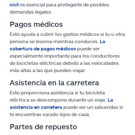
civil
es esencial para protegerte de posibles
demandas legales.
Pagos médicos
Esto ayuda a cubrir los gastos médicos si tu u otra
persona se lesiona mientras conduces.
La
cobertura de pagos médicos
puede ser
especialmente importante para los conductores
de bicicletas eléctricas debido a las velocidades
más altas a las que pueden viajar.
Asistencia en la carretera
Esto proporciona asistencia si tu bicicleta
eléctrica se descompone durante un viaje.
La
asistencia en carretera
puede ser un salvavidas si
te encuentras varado lejos de casa.
Partes de repuesto