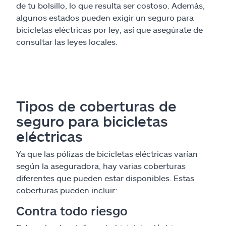
de tu bolsillo, lo que resulta ser costoso. Además,
algunos estados pueden exigir un seguro para
bicicletas eléctricas por ley, así que asegúrate de
consultar las leyes locales.
Tipos de coberturas de
seguro para bicicletas
eléctricas
Ya que las pólizas de bicicletas eléctricas varían
según la aseguradora, hay varias coberturas
diferentes que pueden estar disponibles. Estas
coberturas pueden incluir:
Contra todo riesgo