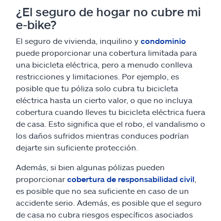
¿El seguro de hogar no cubre mi
e-bike?
El seguro de vivienda, inquilino y
condominio
puede proporcionar una cobertura limitada para
una bicicleta eléctrica, pero a menudo conlleva
restricciones y limitaciones. Por ejemplo, es
posible que tu póliza solo cubra tu bicicleta
eléctrica hasta un cierto valor, o que no incluya
cobertura cuando lleves tu bicicleta eléctrica fuera
de casa. Esto significa que el robo, el vandalismo o
los daños sufridos mientras conduces podrían
dejarte sin suficiente protección.
Además, si bien algunas pólizas pueden
proporcionar
cobertura de responsabilidad civil
,
es posible que no sea suficiente en caso de un
accidente serio. Además, es posible que el seguro
de casa no cubra riesgos específicos asociados