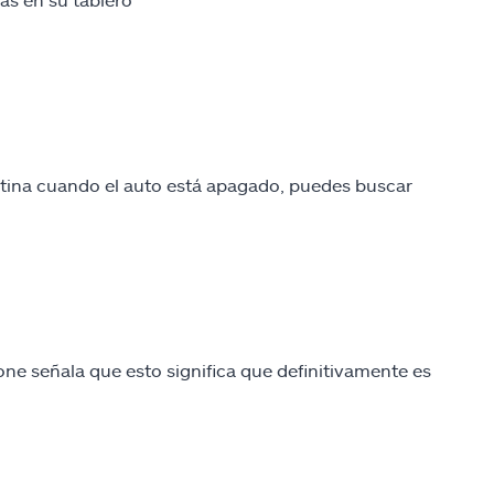
entina cuando el auto está apagado, puedes buscar
tone señala que esto significa que definitivamente es