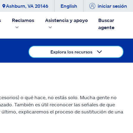
Ashburn, VA 20146
English
iniciar sesión
s
Reclamos
Asistencia y apoyo
Buscar
agente
Explora los recursos
cesorios) o qué hace, no estás solo. Mucha gente no
zado. También es útil reconocer las señales de que
último, explicaremos el proceso de sustitución de una