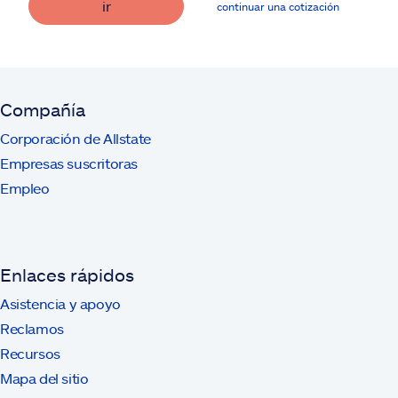
ir
continuar una cotización
Compañía
Corporación de Allstate
Empresas suscritoras
Empleo
Enlaces rápidos
Asistencia y apoyo
Reclamos
Recursos
Mapa del sitio