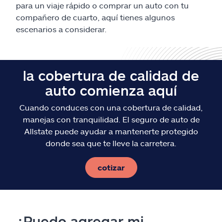
para un viaje rápido o comprar un auto con tu
compañero de cuarto, aquí tienes algunos
escenarios a considerar.
la cobertura de calidad de
auto comienza aquí
Cuando conduces con una cobertura de calidad,
manejas con tranquilidad. El seguro de auto de
Allstate puede ayudar a mantenerte protegido
donde sea que te lleve la carretera.
cotizar
¿Puedo agregar mi