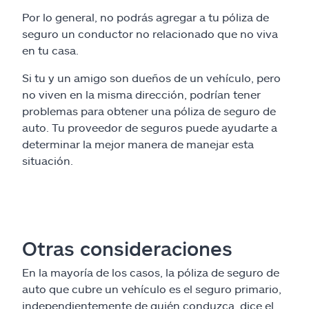
Por lo general, no podrás agregar a tu póliza de
seguro un conductor no relacionado que no viva
en tu casa.
Si tu y un amigo son dueños de un vehículo, pero
no viven en la misma dirección, podrían tener
problemas para obtener una póliza de seguro de
auto. Tu proveedor de seguros puede ayudarte a
determinar la mejor manera de manejar esta
situación.
Otras consideraciones
En la mayoría de los casos, la póliza de seguro de
auto que cubre un vehículo es el seguro primario,
independientemente de quién conduzca, dice el