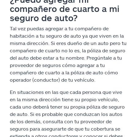
compañero de cuarto a mi
seguro de auto?
Tal vez puedas agregar a tu compañero de
habitación a tu seguro de auto ya que viven en la
misma dirección. Si eres dueño de un auto pero tu
compañero de cuarto no lo es, la póliza de seguro
del auto debe estar a tu nombre. Pregúntale a tu
proveedor de seguros cómo agregar a tu
compañero de cuarto a la póliza de auto cómo
operador (conductor) de tu vehículo.
En situaciones en las que cada persona que vive
en la misma dirección tiene su propio vehículo,
cada uno deberá tener su propia póliza de seguro
de auto. Si es probable que conduzcan los autos
de los demás, consulta con tu proveedor de
seguros para asegurarte de que tu cobertura se
extienda a otros conductores y conocer si debes