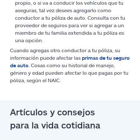
propio, o si va a conducir los vehículos que tu
aseguras, tal vez desees agregarlo como
conductor a tu póliza de auto. Consulta con tu
proveedor de seguros para ver si agregar a un
miembro de tu familia extendida a tu póliza es
una opción.
Cuando agregas otro conductor a tu póliza, su
información puede afectar las
primas de tu seguro
de auto
. Cosas como su historial de manejo,
género y edad pueden afectar lo que pagas por tu
póliza, según el NAIC.
Artículos y consejos
para la vida cotidiana