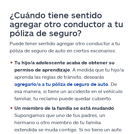
¿Cuándo tiene sentido
agregar otro conductor a tu
póliza de seguro?
Puede tener sentido agregar otro conductor a tu
póliza de seguro de auto en ciertos escenarios:
Tu hijo/a adolescente acaba de obtener su
permiso de aprendizaje
. A medida que tu hijo/a
aprenda las reglas de tránsito, desearás
agregarlo/a a tu póliza de seguro de auto
. De
esa manera, si tiene un accidente en el vehículo
familiar, tu reclamo puede quedar cubierto.
Un miembro de la familia se está mudando
.
Supongamos que uno de tus padres, un
hermano u otro miembro de tu familia
extendida se muda contigo. Si no tiene un auto