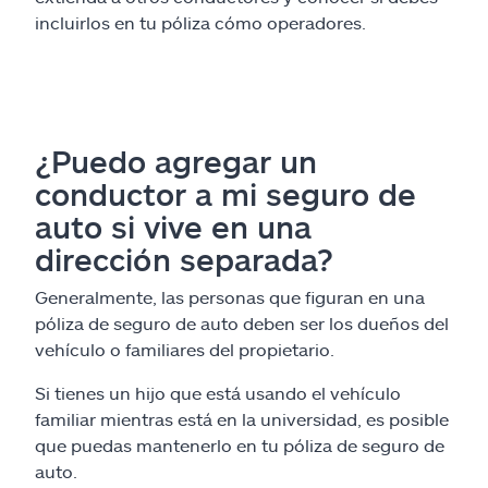
incluirlos en tu póliza cómo operadores.
¿Puedo agregar un
conductor a mi seguro de
auto si vive en una
dirección separada?
Generalmente, las personas que figuran en una
póliza de seguro de auto deben ser los dueños del
vehículo o familiares del propietario.
Si tienes un hijo que está usando el vehículo
familiar mientras está en la universidad, es posible
que puedas mantenerlo en tu póliza de seguro de
auto.