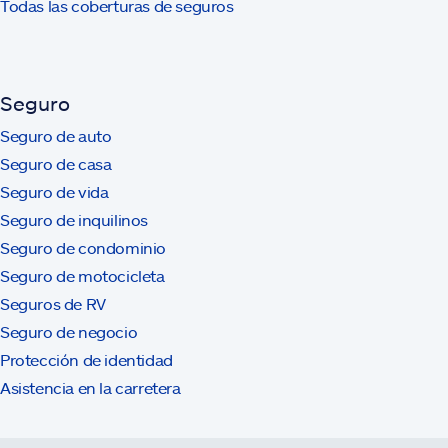
Todas las coberturas de seguros
Seguro
Seguro de auto
Seguro de casa
Seguro de vida
Seguro de inquilinos
Seguro de condominio
Seguro de motocicleta
Seguros de RV
Seguro de negocio
Protección de identidad
Asistencia en la carretera