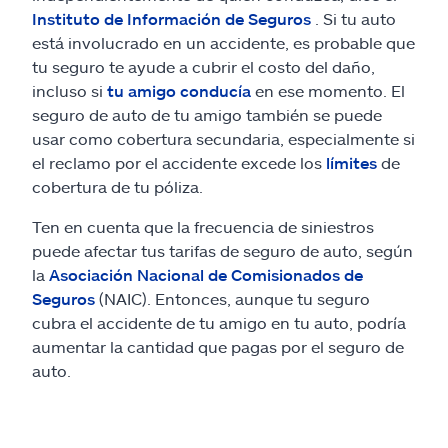
Instituto de Información de Seguros
. Si tu auto
está involucrado en un accidente, es probable que
tu seguro te ayude a cubrir el costo del daño,
incluso si
tu amigo conducía
en ese momento. El
seguro de auto de tu amigo también se puede
usar como cobertura secundaria, especialmente si
el reclamo por el accidente excede los
límites
de
cobertura de tu póliza.
Ten en cuenta que la frecuencia de siniestros
puede afectar tus tarifas de seguro de auto, según
la
Asociación Nacional de Comisionados de
Seguros
(NAIC). Entonces, aunque tu seguro
cubra el accidente de tu amigo en tu auto, podría
aumentar la cantidad que pagas por el seguro de
auto.