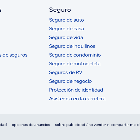
s
Seguro
Seguro de auto
Seguro de casa
Seguro de vida
Seguro de inquilinos
s de seguros
Seguro de condominio
Seguro de motocicleta
Seguros de RV
Seguro de negocio
Protección de identidad
Asistencia en la carretera
idad
opciones de anuncios
sobre publicidad / no vender ni compartir mis 