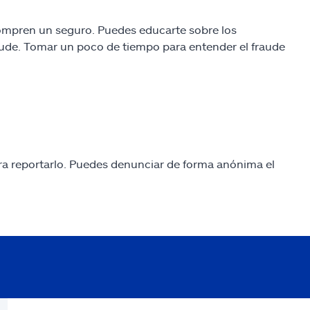
compren un seguro. Puedes educarte sobre los
aude. Tomar un poco de tiempo para entender el fraude
a reportarlo. Puedes denunciar de forma anónima el