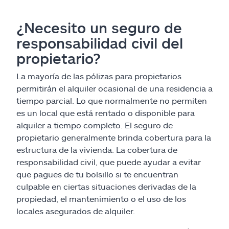
¿Necesito un seguro de
responsabilidad civil del
propietario?
La mayoría de las pólizas para propietarios
permitirán el alquiler ocasional de una residencia a
tiempo parcial. Lo que normalmente no permiten
es un local que está rentado o disponible para
alquiler a tiempo completo. El seguro de
propietario generalmente brinda cobertura para la
estructura de la vivienda. La cobertura de
responsabilidad civil, que puede ayudar a evitar
que pagues de tu bolsillo si te encuentran
culpable en ciertas situaciones derivadas de la
propiedad, el mantenimiento o el uso de los
locales asegurados de alquiler.