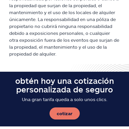
Reclamos
la propiedad que surjan de la propiedad, el
mantenimiento y el uso de los locales de alquiler
Asistencia y apoyo
únicamente. La responsabilidad en una póliza de
propietario no cubrirá ninguna responsabilidad
Buscar agente
debido a exposiciones personales, o cualquier
otra exposición fuera de los eventos que surjan de
la propiedad, el mantenimiento y el uso de la
Explore Allstate
propiedad de alquiler.
Ashburn, VA 20146
obtén hoy una cotización
English
personalizada de seguro
Una gran tarifa queda a solo unos clics.
cotizar