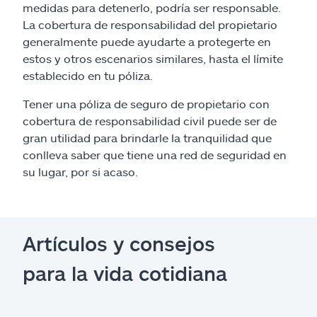
medidas para detenerlo, podría ser responsable.
La cobertura de responsabilidad del propietario
generalmente puede ayudarte a protegerte en
estos y otros escenarios similares, hasta el límite
establecido en tu póliza.
Tener una póliza de seguro de propietario con
cobertura de responsabilidad civil puede ser de
gran utilidad para brindarle la tranquilidad que
conlleva saber que tiene una red de seguridad en
su lugar, por si acaso.
Artículos y consejos
para la vida cotidiana