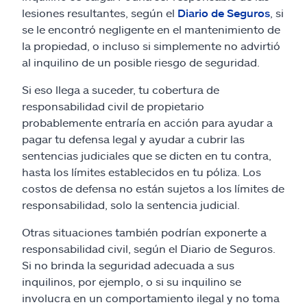
lesiones resultantes, según el
Diario de Seguros
, si
se le encontró negligente en el mantenimiento de
la propiedad, o incluso si simplemente no advirtió
al inquilino de un posible riesgo de seguridad.
Si eso llega a suceder, tu cobertura de
responsabilidad civil de propietario
probablemente entraría en acción para ayudar a
pagar tu defensa legal y ayudar a cubrir las
sentencias judiciales que se dicten en tu contra,
hasta los límites establecidos en tu póliza. Los
costos de defensa no están sujetos a los límites de
responsabilidad, solo la sentencia judicial.
Otras situaciones también podrían exponerte a
responsabilidad civil, según el Diario de Seguros.
Si no brinda la seguridad adecuada a sus
inquilinos, por ejemplo, o si su inquilino se
involucra en un comportamiento ilegal y no toma