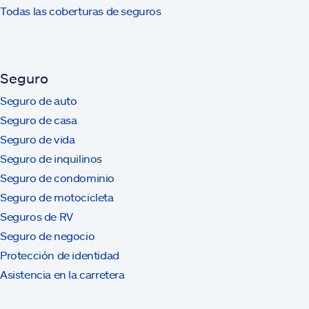
Todas las coberturas de seguros
Seguro
Seguro de auto
Seguro de casa
Seguro de vida
Seguro de inquilinos
Seguro de condominio
Seguro de motocicleta
Seguros de RV
Seguro de negocio
Protección de identidad
Asistencia en la carretera