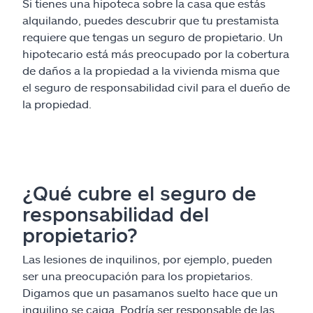
Si tienes una hipoteca sobre la casa que estás
alquilando, puedes descubrir que tu prestamista
requiere que tengas un seguro de propietario. Un
hipotecario está más preocupado por la cobertura
de daños a la propiedad a la vivienda misma que
el seguro de responsabilidad civil para el dueño de
la propiedad.
¿Qué cubre el seguro de
responsabilidad del
propietario?
Las lesiones de inquilinos, por ejemplo, pueden
ser una preocupación para los propietarios.
Digamos que un pasamanos suelto hace que un
inquilino se caiga. Podría ser responsable de las