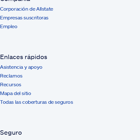
Corporación de Allstate
Empresas suscritoras
Empleo
Enlaces rápidos
Asistencia y apoyo
Reclamos
Recursos
Mapa del sitio
Todas las coberturas de seguros
Seguro