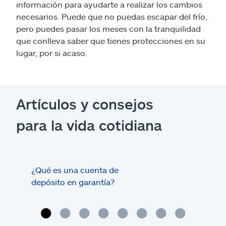
información para ayudarte a realizar los cambios
necesarios. Puede que no puedas escapar del frío,
pero puedes pasar los meses con la tranquilidad
que conlleva saber que tienes protecciones en su
lugar, por si acaso.
Artículos y consejos
para la vida cotidiana
¿Qué es una cuenta de
Tram
depósito en garantía?