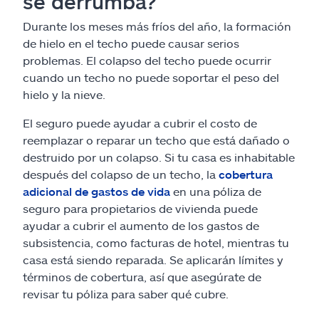
se derrumba?
Durante los meses más fríos del año, la formación
de hielo en el techo puede causar serios
problemas. El colapso del techo puede ocurrir
cuando un techo no puede soportar el peso del
hielo y la nieve.
El seguro puede ayudar a cubrir el costo de
reemplazar o reparar un techo que está dañado o
destruido por un colapso. Si tu casa es inhabitable
después del colapso de un techo, la
cobertura
adicional de gastos de vida
en una póliza de
seguro para propietarios de vivienda puede
ayudar a cubrir el aumento de los gastos de
subsistencia, como facturas de hotel, mientras tu
casa está siendo reparada. Se aplicarán límites y
términos de cobertura, así que asegúrate de
revisar tu póliza para saber qué cubre.