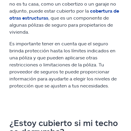
no es tu casa, como un cobertizo o un garaje no
adjunto, puede estar cubierto por la
cobertura de
otras estructuras
, que es un componente de
algunas pólizas de seguro para propietarios de
vivienda.
Es importante tener en cuenta que el seguro
brinda protección hasta los límites indicados en
una póliza y que pueden aplicarse otras
restricciones o limitaciones de la póliza. Tu
proveedor de seguros te puede proporcionar
información para ayudarte a elegir los niveles de
protección que se ajusten a tus necesidades.
¿Estoy cubierto si mi techo