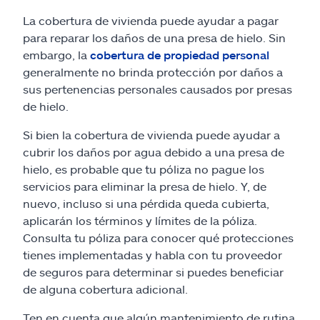
La cobertura de vivienda puede ayudar a pagar
para reparar los daños de una presa de hielo. Sin
embargo, la
cobertura de propiedad personal
generalmente no brinda protección por daños a
sus pertenencias personales causados por presas
de hielo.
Si bien la cobertura de vivienda puede ayudar a
cubrir los daños por agua debido a una presa de
hielo, es probable que tu póliza no pague los
servicios para eliminar la presa de hielo. Y, de
nuevo, incluso si una pérdida queda cubierta,
aplicarán los términos y límites de la póliza.
Consulta tu póliza para conocer qué protecciones
tienes implementadas y habla con tu proveedor
de seguros para determinar si puedes beneficiar
de alguna cobertura adicional.
Ten en cuenta que algún mantenimiento de rutina