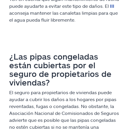
puede ayudarte a evitar este tipo de daños. El
III
aconseja mantener las canaletas limpias para que
el agua pueda fluir libremente.
¿Las pipas congeladas
están cubiertas por el
seguro de propietarios de
viviendas?
El seguro para propietarios de viviendas puede
ayudar a cubrir los daños a los hogares por pipas
reventadas, fugas o congeladas. No obstante, la
Asociación Nacional de Comisionados de Seguros
advierte que es posible que las pipas congeladas
no estén cubiertas si no se mantenía una