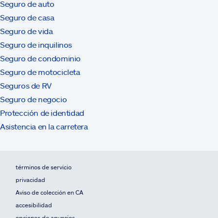
Seguro de auto
Seguro de casa
Seguro de vida
Seguro de inquilinos
Seguro de condominio
Seguro de motocicleta
Seguros de RV
Seguro de negocio
Protección de identidad
Asistencia en la carretera
términos de servicio
privacidad
Aviso de colección en CA
accesibilidad
opciones de anuncios