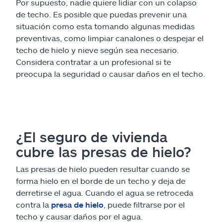
Por supuesto, nadie quiere lidiar con un colapso
de techo. Es posible que puedas prevenir una
situación como esta tomando algunas medidas
preventivas, como limpiar canalones o despejar el
techo de hielo y nieve según sea necesario.
Considera contratar a un profesional si te
preocupa la seguridad o causar daños en el techo.
¿El seguro de vivienda
cubre las presas de hielo?
Las presas de hielo pueden resultar cuando se
forma hielo en el borde de un techo y deja de
derretirse el agua. Cuando el agua se retroceda
contra la
presa de hielo
, puede filtrarse por el
techo y causar daños por el agua.