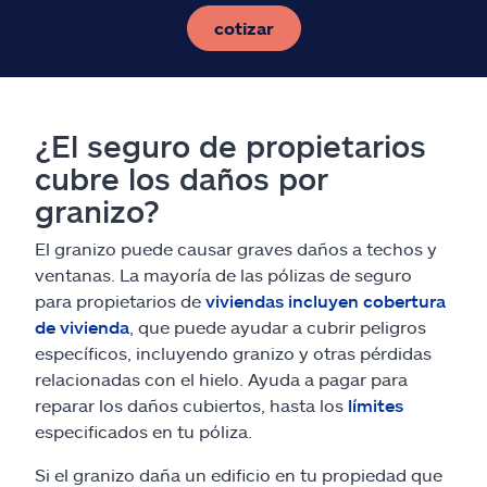
cotizar
¿El seguro de propietarios
cubre los daños por
granizo?
El granizo puede causar graves daños a techos y
ventanas. La mayoría de las pólizas de seguro
para propietarios de
viviendas incluyen cobertura
de vivienda
, que puede ayudar a cubrir peligros
específicos, incluyendo granizo y otras pérdidas
relacionadas con el hielo. Ayuda a pagar para
reparar los daños cubiertos, hasta los
límites
especificados en tu póliza.
Si el granizo daña un edificio en tu propiedad que