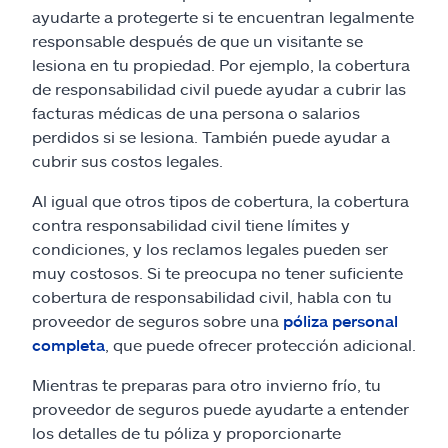
ayudarte a protegerte si te encuentran legalmente
responsable después de que un visitante se
lesiona en tu propiedad. Por ejemplo, la cobertura
de responsabilidad civil puede ayudar a cubrir las
facturas médicas de una persona o salarios
perdidos si se lesiona. También puede ayudar a
cubrir sus costos legales.
Al igual que otros tipos de cobertura, la cobertura
contra responsabilidad civil tiene límites y
condiciones, y los reclamos legales pueden ser
muy costosos. Si te preocupa no tener suficiente
cobertura de responsabilidad civil, habla con tu
proveedor de seguros sobre una
póliza personal
completa
, que puede ofrecer protección adicional.
Mientras te preparas para otro invierno frío, tu
proveedor de seguros puede ayudarte a entender
los detalles de tu póliza y proporcionarte