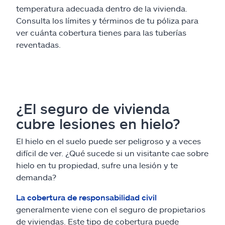
temperatura adecuada dentro de la vivienda.
Consulta los límites y términos de tu póliza para
ver cuánta cobertura tienes para las tuberías
reventadas.
¿El seguro de vivienda
cubre lesiones en hielo?
El hielo en el suelo puede ser peligroso y a veces
difícil de ver. ¿Qué sucede si un visitante cae sobre
hielo en tu propiedad, sufre una lesión y te
demanda?
La cobertura de responsabilidad civil
generalmente viene con el seguro de propietarios
de viviendas. Este tipo de cobertura puede