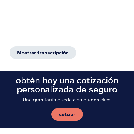
Mostrar transcripción
obtén hoy una cotización
personalizada de seguro
Una gran tarifa queda a solo unos clics.
cotizar