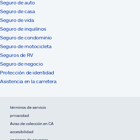
Seguro de auto
Seguro de casa
Seguro de vida
Seguro de inquilinos
Seguro de condominio
Seguro de motocicleta
Seguros de RV
Seguro de negocio
Protección de identidad
Asistencia en la carretera
términos de servicio
privacidad
Aviso de colección en CA
accesibilidad
opciones de anuncios