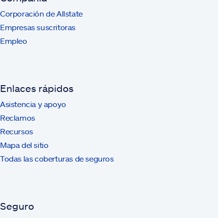
Corporación de Allstate
Empresas suscritoras
Empleo
Enlaces rápidos
Asistencia y apoyo
Reclamos
Recursos
Mapa del sitio
Todas las coberturas de seguros
Seguro