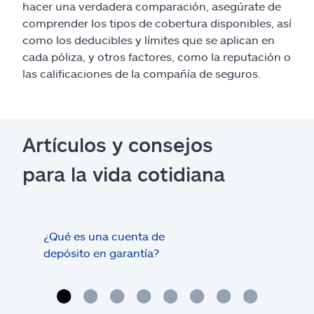
hacer una verdadera comparación, asegúrate de
comprender los tipos de cobertura disponibles, así
como los deducibles y límites que se aplican en
cada póliza, y otros factores, como la reputación o
las calificaciones de la compañía de seguros.
Artículos y consejos
para la vida cotidiana
¿Qué es una cuenta de
Tram
depósito en garantía?