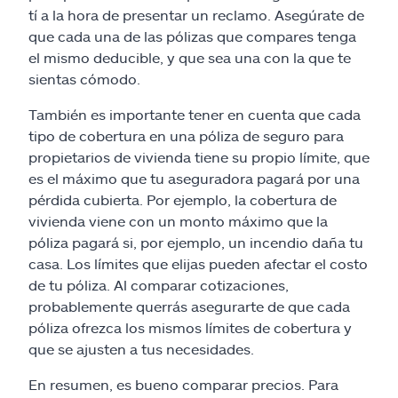
tí a la hora de presentar un reclamo. Asegúrate de
que cada una de las pólizas que compares tenga
el mismo deducible, y que sea una con la que te
sientas cómodo.
También es importante tener en cuenta que cada
tipo de cobertura en una póliza de seguro para
propietarios de vivienda tiene su propio límite, que
es el máximo que tu aseguradora pagará por una
pérdida cubierta. Por ejemplo, la cobertura de
vivienda viene con un monto máximo que la
póliza pagará si, por ejemplo, un incendio daña tu
casa. Los límites que elijas pueden afectar el costo
de tu póliza. Al comparar cotizaciones,
probablemente querrás asegurarte de que cada
póliza ofrezca los mismos límites de cobertura y
que se ajusten a tus necesidades.
En resumen, es bueno comparar precios. Para