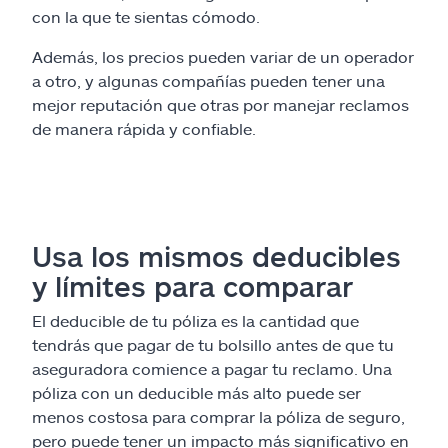
con la que te sientas cómodo.
Además, los precios pueden variar de un operador
a otro, y algunas compañías pueden tener una
mejor reputación que otras por manejar reclamos
de manera rápida y confiable.
Usa los mismos deducibles
y límites para comparar
El deducible de tu póliza es la cantidad que
tendrás que pagar de tu bolsillo antes de que tu
aseguradora comience a pagar tu reclamo. Una
póliza con un deducible más alto puede ser
menos costosa para comprar la póliza de seguro,
pero puede tener un impacto más significativo en