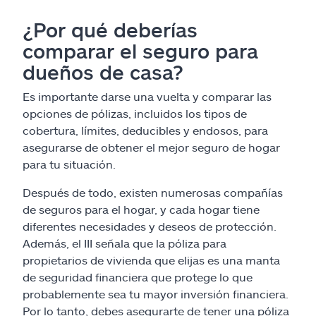
¿Por qué deberías
comparar el seguro para
dueños de casa?
Es importante darse una vuelta y comparar las
opciones de pólizas, incluidos los tipos de
cobertura, límites, deducibles y endosos, para
asegurarse de obtener el mejor seguro de hogar
para tu situación.
Después de todo, existen numerosas compañías
de seguros para el hogar, y cada hogar tiene
diferentes necesidades y deseos de protección.
Además, el III señala que la póliza para
propietarios de vivienda que elijas es una manta
de seguridad financiera que protege lo que
probablemente sea tu mayor inversión financiera.
Por lo tanto, debes asegurarte de tener una póliza