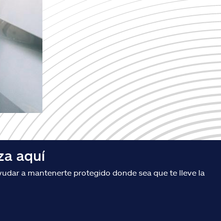
za aquí
udar a mantenerte protegido donde sea que te lleve la