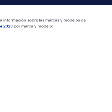
a información sobre las marcas y modelos de
de 2023
por marca y modelo: