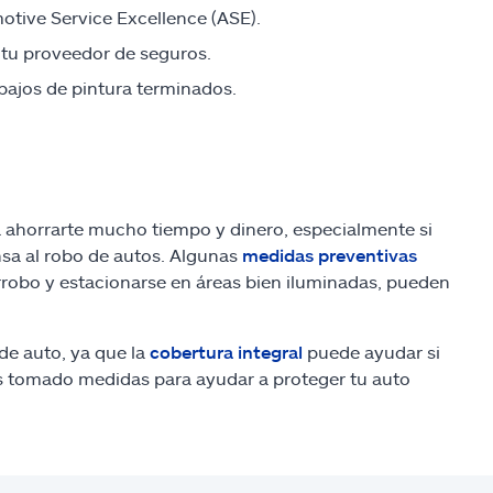
otive Service Excellence (ASE).
 tu proveedor de seguros.
abajos de pintura terminados.
 ahorrarte mucho tiempo y dinero, especialmente si
sa al robo de autos. Algunas
medidas preventivas
tirrobo y estacionarse en áreas bien iluminadas, pueden
de auto, ya que la
cobertura integral
puede ayudar si
as tomado medidas para ayudar a proteger tu auto