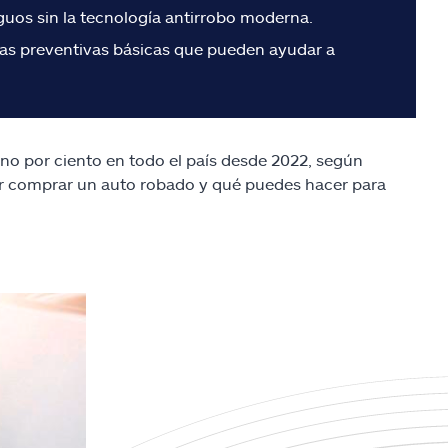
guos sin la tecnología antirrobo moderna.
idas preventivas básicas que pueden ayudar a
no por ciento en todo el país desde 2022, según
 comprar un auto robado y qué puedes hacer para