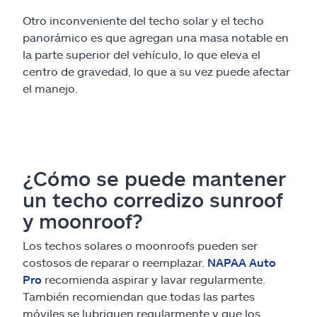
Otro inconveniente del techo solar y el techo
panorámico es que agregan una masa notable en
la parte superior del vehículo, lo que eleva el
centro de gravedad, lo que a su vez puede afectar
el manejo.
¿Cómo se puede mantener
un techo corredizo sunroof
y moonroof?
Los techos solares o moonroofs pueden ser
costosos de reparar o reemplazar.
NAPAA Auto
Pro
recomienda aspirar y lavar regularmente.
También recomiendan que todas las partes
móviles se lubriquen regularmente y que los