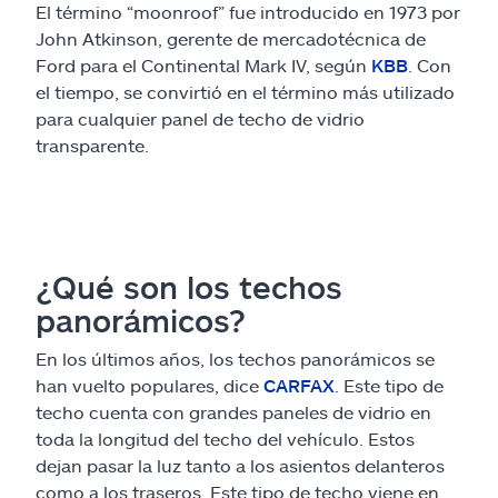
El término “moonroof” fue introducido en 1973 por
John Atkinson, gerente de mercadotécnica de
Ford para el Continental Mark IV, según
KBB
. Con
el tiempo, se convirtió en el término más utilizado
para cualquier panel de techo de vidrio
transparente.
¿Qué son los techos
panorámicos?
En los últimos años, los techos panorámicos se
han vuelto populares, dice
CARFAX
. Este tipo de
techo cuenta con grandes paneles de vidrio en
toda la longitud del techo del vehículo. Estos
dejan pasar la luz tanto a los asientos delanteros
como a los traseros. Este tipo de techo viene en