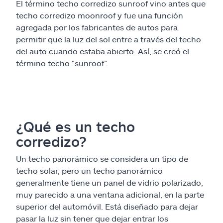
El término techo corredizo sunroof vino antes que
techo corredizo moonroof y fue una función
agregada por los fabricantes de autos para
permitir que la luz del sol entre a través del techo
del auto cuando estaba abierto. Así, se creó el
término techo “sunroof”.
¿Qué es un techo
corredizo?
Un techo panorámico se considera un tipo de
techo solar, pero un techo panorámico
generalmente tiene un panel de vidrio polarizado,
muy parecido a una ventana adicional, en la parte
superior del automóvil. Está diseñado para dejar
pasar la luz sin tener que dejar entrar los