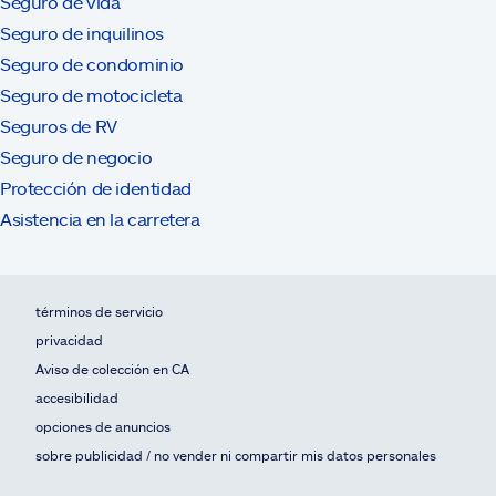
Seguro de vida
Seguro de inquilinos
Seguro de condominio
Seguro de motocicleta
Seguros de RV
Seguro de negocio
Protección de identidad
Asistencia en la carretera
términos de servicio
privacidad
Aviso de colección en CA
accesibilidad
opciones de anuncios
sobre publicidad / no vender ni compartir mis datos personales