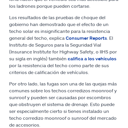
los ladrones porque pueden cortarse.
Los resultados de las pruebas de choque del
gobierno han demostrado que el efecto de un
techo solar es insignificante para la resistencia
general del techo, explica
Consumer Reports
. El
Instituto de Seguros para la Seguridad Vial
(Insurance Institute for Highway Safety, o IIHS por
su sigla en inglés) también
califica a los vehículos
por la resistencia del techo como parte de sus
criterios de calificación de vehículos.
Por otro lado, las fugas son una de las quejas más
comunes sobre los techos corredizos moonroof y
sunroof y pueden ser causadas por escombros
que obstruyen el sistema de drenaje. Esto puede
ser especialmente cierto si tienes instalado un
techo corredizo moonroof o sunroof del mercado
de accesorios.