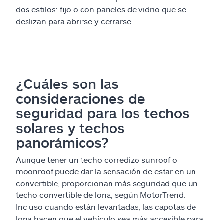
dos estilos: fijo o con paneles de vidrio que se
deslizan para abrirse y cerrarse.
¿Cuáles son las
consideraciones de
seguridad para los techos
solares y techos
panorámicos?
Aunque tener un techo corredizo sunroof o
moonroof puede dar la sensación de estar en un
convertible, proporcionan más seguridad que un
techo convertible de lona, según MotorTrend.
Incluso cuando están levantadas, las capotas de
lona hacen que el vehículo sea más accesible para