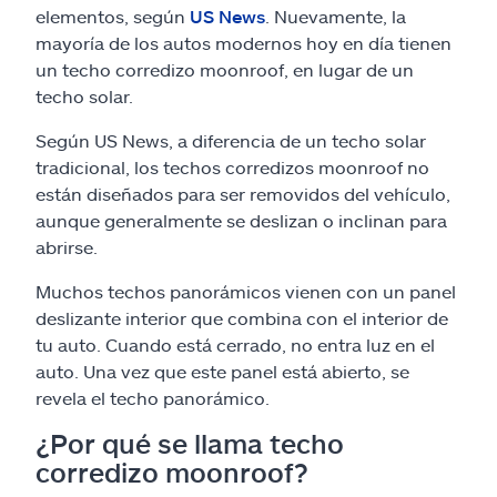
elementos, según
US News
. Nuevamente, la
mayoría de los autos modernos hoy en día tienen
un techo corredizo moonroof, en lugar de un
techo solar.
Según US News, a diferencia de un techo solar
tradicional, los techos corredizos moonroof no
están diseñados para ser removidos del vehículo,
aunque generalmente se deslizan o inclinan para
abrirse.
Muchos techos panorámicos vienen con un panel
deslizante interior que combina con el interior de
tu auto. Cuando está cerrado, no entra luz en el
auto. Una vez que este panel está abierto, se
revela el techo panorámico.
¿Por qué se llama techo
corredizo moonroof?