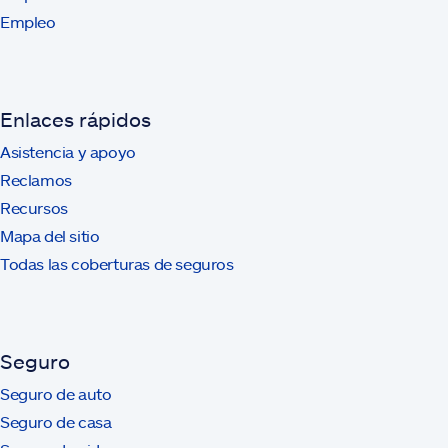
Empleo
Enlaces rápidos
Asistencia y apoyo
Reclamos
Recursos
Mapa del sitio
Todas las coberturas de seguros
Seguro
Seguro de auto
Seguro de casa