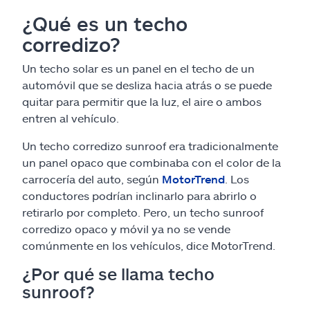
¿Qué es un techo
corredizo?
Un techo solar es un panel en el techo de un
automóvil que se desliza hacia atrás o se puede
quitar para permitir que la luz, el aire o ambos
entren al vehículo.
Un techo corredizo sunroof era tradicionalmente
un panel opaco que combinaba con el color de la
carrocería del auto, según
MotorTrend
. Los
conductores podrían inclinarlo para abrirlo o
retirarlo por completo. Pero, un techo sunroof
corredizo opaco y móvil ya no se vende
comúnmente en los vehículos, dice MotorTrend.
¿Por qué se llama techo
sunroof?