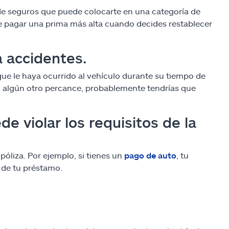
l de seguros que puede colocarte en una categoría de
ue pagar una prima más alta cuando decides restablecer
a accidentes.
que le haya ocurrido al vehículo durante su tiempo de
bo algún otro percance, probablemente tendrías que
e violar los requisitos de la
póliza. Por ejemplo, si tienes un
pago de auto
, tu
 de tu préstamo.