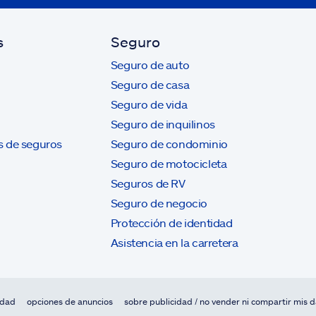
s
Seguro
Seguro de auto
Seguro de casa
Seguro de vida
Seguro de inquilinos
s de seguros
Seguro de condominio
Seguro de motocicleta
Seguros de RV
Seguro de negocio
Protección de identidad
Asistencia en la carretera
idad
opciones de anuncios
sobre publicidad / no vender ni compartir mis 