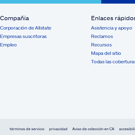
Compañía
Enlaces rápido
Corporación de Allstate
Asistencia y apoyo
Empresas suscritoras
Reclamos
Empleo
Recursos
Mapa del sitio
Todas las cobertura
términos de servicio
privacidad
Aviso de colección en CA
accesibil