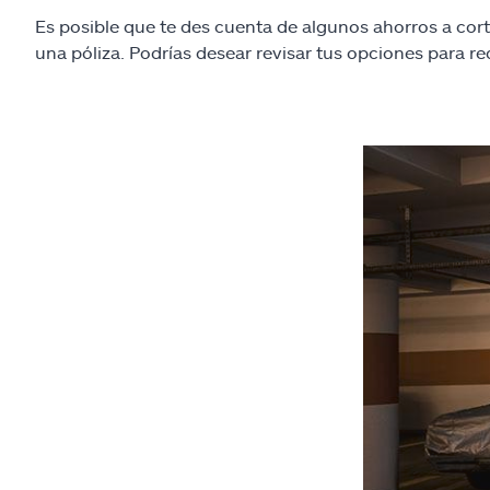
Es posible que te des cuenta de algunos ahorros a co
una póliza. Podrías desear revisar tus opciones para re