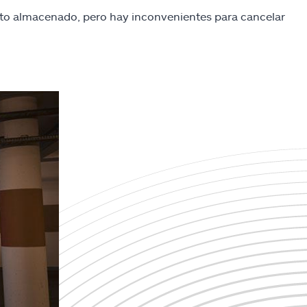
uto almacenado, pero hay inconvenientes para cancelar