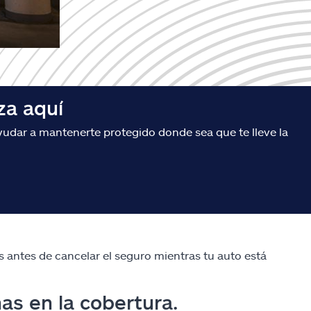
za aquí
udar a mantenerte protegido donde sea que te lleve la
s antes de cancelar el seguro mientras tu auto está
as en la cobertura.