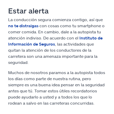
Estar alerta
La conducción segura comienza contigo, así que
no te distraigas
con cosas como tu smartphone o
comer comida. En cambio, dale a la autopista tu
atención indiviso. De acuerdo con el
Instituto de
Información de Seguros
, las actividades que
quitan la atención de los conductores de la
carretera son una amenaza importante para la
seguridad.
Muchos de nosotros paramos a la autopista todos
los días como parte de nuestra rutina, pero
siempre es una buena idea pensar en la seguridad
antes que tú. Tomar estos útiles recordatorios
puede ayudarlo a usted y a todos los que lo
rodean a salvo en las carreteras concurridas.