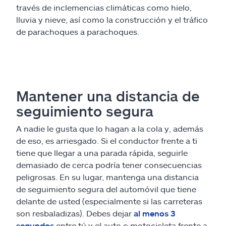
través de inclemencias climáticas como hielo,
lluvia y nieve, así como la construcción y el tráfico
de parachoques a parachoques.
Mantener una distancia de
seguimiento segura
A nadie le gusta que lo hagan a la cola y, además
de eso, es arriesgado. Si el conductor frente a ti
tiene que llegar a una parada rápida, seguirle
demasiado de cerca podría tener consecuencias
peligrosas. En su lugar, mantenga una distancia
de seguimiento segura del automóvil que tiene
delante de usted (especialmente si las carreteras
son resbaladizas). Debes dejar
al menos 3
segundos
entre tú y el auto o motocicleta frente a