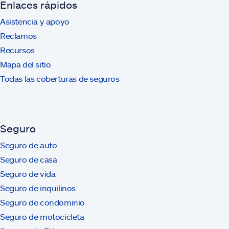
Enlaces rápidos
Asistencia y apoyo
Reclamos
Recursos
Mapa del sitio
Todas las coberturas de seguros
Seguro
Seguro de auto
Seguro de casa
Seguro de vida
Seguro de inquilinos
Seguro de condominio
Seguro de motocicleta