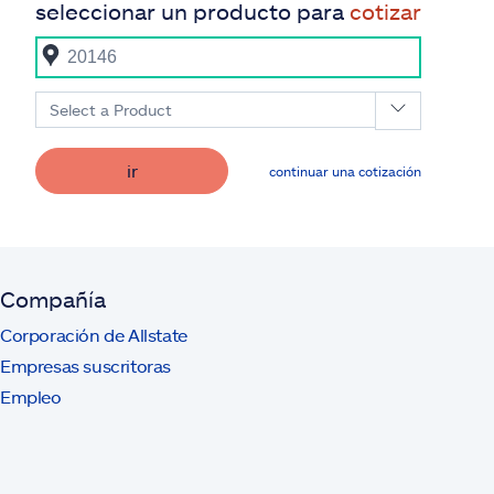
seleccionar un producto para
cotizar
Select a Product
ir
continuar una cotización
Compañía
Corporación de Allstate
Empresas suscritoras
Empleo