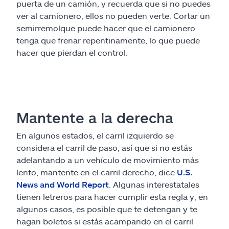
puerta de un camión, y recuerda que si no puedes
ver al camionero, ellos no pueden verte. Cortar un
semirremolque puede hacer que el camionero
tenga que frenar repentinamente, lo que puede
hacer que pierdan el control.
Mantente a la derecha
En algunos estados, el carril izquierdo se
considera el carril de paso, así que si no estás
adelantando a un vehículo de movimiento más
lento, mantente en el carril derecho, dice
U.S.
News and World Report
. Algunas interestatales
tienen letreros para hacer cumplir esta regla y, en
algunos casos, es posible que te detengan y te
hagan boletos si estás acampando en el carril