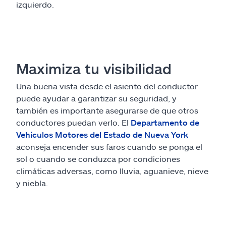
izquierdo.
Maximiza tu visibilidad
Una buena vista desde el asiento del conductor
puede ayudar a garantizar su seguridad, y
también es importante asegurarse de que otros
conductores puedan verlo. El
Departamento de
Vehículos Motores del Estado de Nueva York
aconseja encender sus faros cuando se ponga el
sol o cuando se conduzca por condiciones
climáticas adversas, como lluvia, aguanieve, nieve
y niebla.