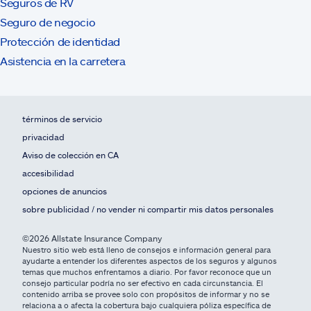
Seguros de RV
Seguro de negocio
Protección de identidad
Asistencia en la carretera
términos de servicio
privacidad
Aviso de colección en CA
accesibilidad
opciones de anuncios
sobre publicidad / no vender ni compartir mis datos personales
©2026 Allstate Insurance Company
Nuestro sitio web está lleno de consejos e información general para
ayudarte a entender los diferentes aspectos de los seguros y algunos
temas que muchos enfrentamos a diario. Por favor reconoce que un
consejo particular podría no ser efectivo en cada circunstancia. El
contenido arriba se provee solo con propósitos de informar y no se
relaciona a o afecta la cobertura bajo cualquiera póliza específica de