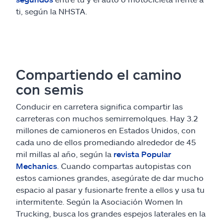
ti, según la NHSTA.
Compartiendo el camino
con semis
Conducir en carretera significa compartir las
carreteras con muchos semirremolques. Hay 3.2
millones de camioneros en Estados Unidos, con
cada uno de ellos promediando alrededor de 45
mil millas al año, según la
revista Popular
Mechanics
. Cuando compartas autopistas con
estos camiones grandes, asegúrate de dar mucho
espacio al pasar y fusionarte frente a ellos y usa tu
intermitente. Según la Asociación Women In
Trucking, busca los grandes espejos laterales en la